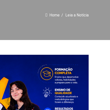
Home
Leia a Notícia