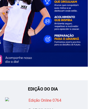
EDIÇÃO DO DIA