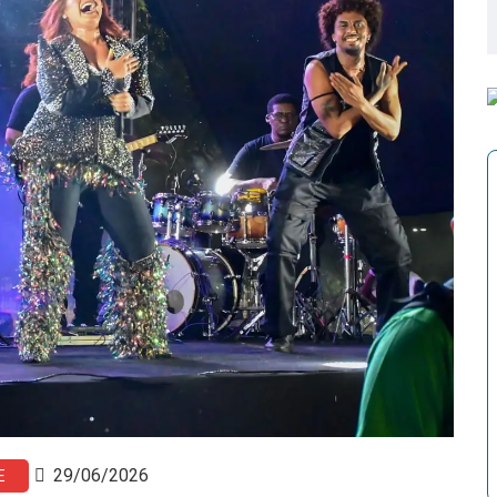
29/06/2026
E