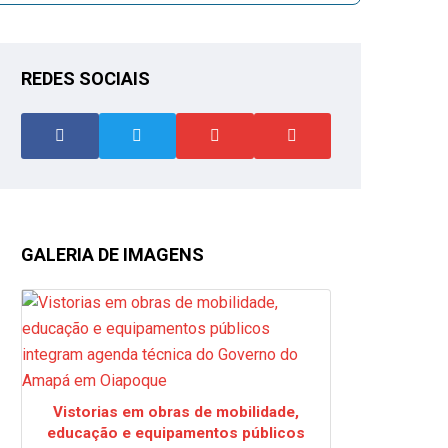
REDES SOCIAIS
GALERIA DE IMAGENS
Vistorias em obras de mobilidade,
educação e equipamentos públicos