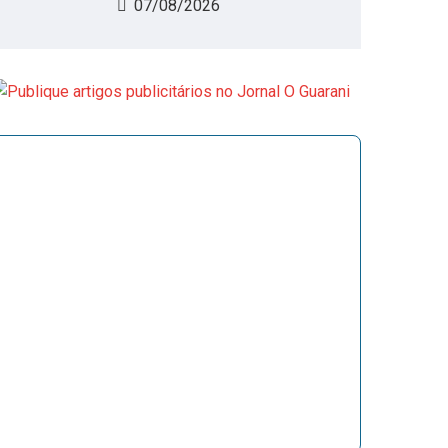
07/08/2026