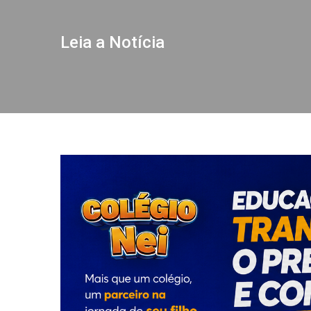
Leia a Notícia