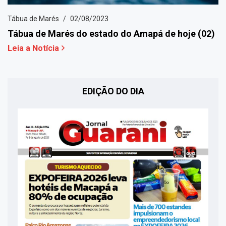
Tábua de Marés
02/08/2023
Tábua de Marés do estado do Amapá de hoje (02)
Leia a Notícia
EDIÇÃO DO DIA