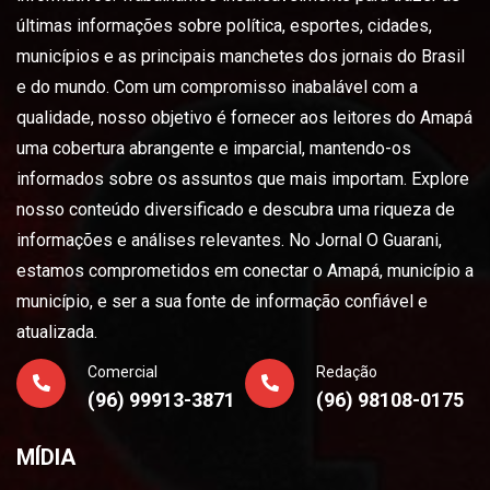
últimas informações sobre política, esportes, cidades,
municípios e as principais manchetes dos jornais do Brasil
e do mundo. Com um compromisso inabalável com a
qualidade, nosso objetivo é fornecer aos leitores do Amapá
uma cobertura abrangente e imparcial, mantendo-os
informados sobre os assuntos que mais importam. Explore
nosso conteúdo diversificado e descubra uma riqueza de
informações e análises relevantes. No Jornal O Guarani,
estamos comprometidos em conectar o Amapá, município a
município, e ser a sua fonte de informação confiável e
atualizada.
Comercial
Redação
(96) 99913-3871
(96) 98108-0175
MÍDIA