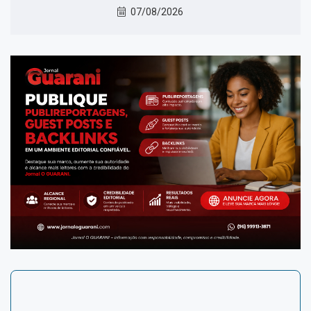
07/08/2026