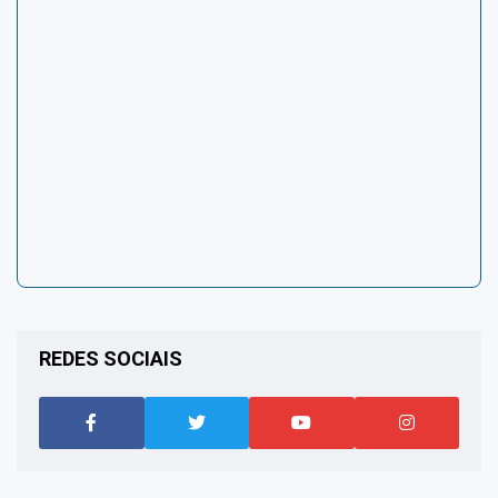
REDES SOCIAIS