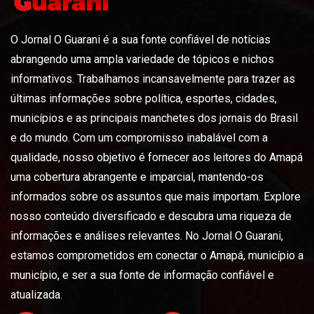
O Jornal O Guarani é a sua fonte confiável de notícias
abrangendo uma ampla variedade de tópicos e nichos
informativos. Trabalhamos incansavelmente para trazer as
últimas informações sobre política, esportes, cidades,
municípios e as principais manchetes dos jornais do Brasil
e do mundo. Com um compromisso inabalável com a
qualidade, nosso objetivo é fornecer aos leitores do Amapá
uma cobertura abrangente e imparcial, mantendo-os
informados sobre os assuntos que mais importam. Explore
nosso conteúdo diversificado e descubra uma riqueza de
informações e análises relevantes. No Jornal O Guarani,
estamos comprometidos em conectar o Amapá, município a
município, e ser a sua fonte de informação confiável e
atualizada.