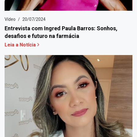
Vídeo
20/07/2024
Entrevista com Ingred Paula Barros: Sonhos,
desafios e futuro na farmácia
Leia a Notícia