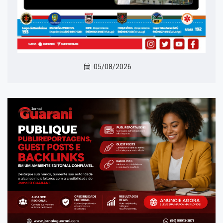
05/08/2026