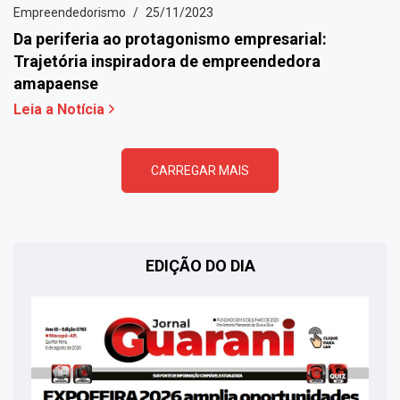
Empreendedorismo
25/11/2023
Da periferia ao protagonismo empresarial:
Trajetória inspiradora de empreendedora
amapaense
Leia a Notícia
CARREGAR MAIS
EDIÇÃO DO DIA