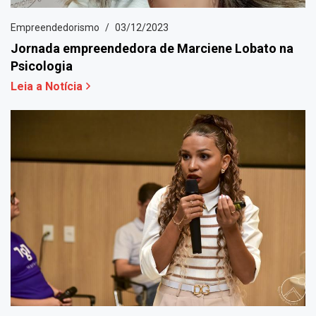
Empreendedorismo
03/12/2023
Jornada empreendedora de Marciene Lobato na
Psicologia
Leia a Notícia