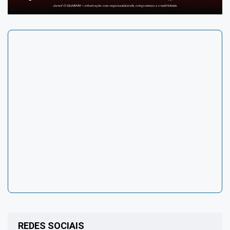
REDES SOCIAIS