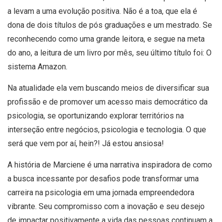
a levam a uma evolução positiva. Não é a toa, que ela é
dona de dois títulos de pós graduações e um mestrado. Se
reconhecendo como uma grande leitora, e segue na meta
do ano, a leitura de um livro por mês, seu último título foi: O
sistema Amazon.
Na atualidade ela vem buscando meios de diversificar sua
profissão e de promover um acesso mais democrático da
psicologia, se oportunizando explorar territórios na
interseção entre negócios, psicologia e tecnologia. O que
será que vem por aí, hein?! Já estou ansiosa!
A história de Marciene é uma narrativa inspiradora de como
a busca incessante por desafios pode transformar uma
carreira na psicologia em uma jornada empreendedora
vibrante. Seu compromisso com a inovação e seu desejo
de impactar positivamente a vida das pessoas continuam a