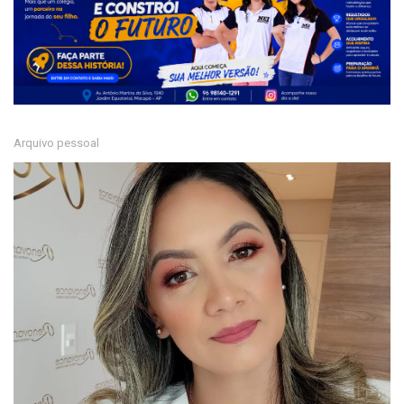
Arquivo pessoal