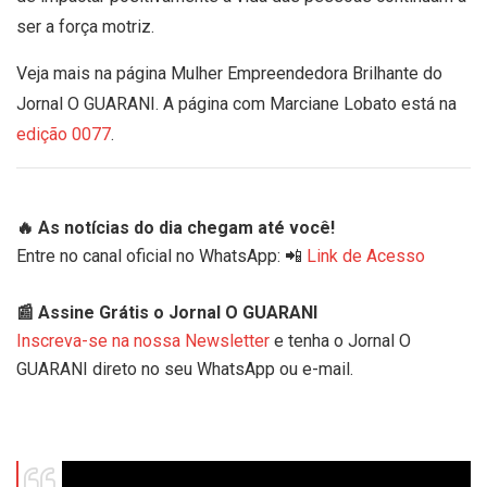
ser a força motriz.
Veja mais na página Mulher Empreendedora Brilhante do
Jornal O GUARANI. A página com Marciane Lobato está na
edição 0077
.
🔥 As notícias do dia chegam até você!
Entre no canal oficial no WhatsApp: 📲
Link de Acesso
📰 Assine Grátis o Jornal O GUARANI
Inscreva-se na nossa Newsletter
e tenha o Jornal O
GUARANI direto no seu WhatsApp ou e-mail.