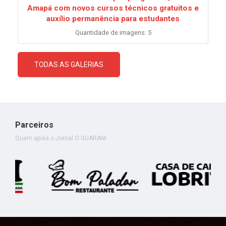
Amapá com novos cursos técnicos gratuitos e
auxílio permanência para estudantes
Quantidade de imagens: 5
TODAS AS GALERIAS
Parceiros
Quem apoia o Jornal O GUARANI