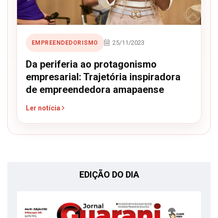
25/11/2023
EMPREENDEDORISMO
Da periferia ao protagonismo
empresarial: Trajetória inspiradora
de empreendedora amapaense
Ler notícia
EDIÇÃO DO DIA