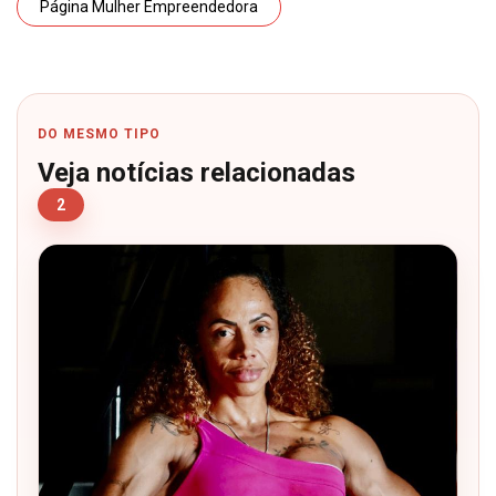
Página Mulher Empreendedora
DO MESMO TIPO
Veja notícias relacionadas
2