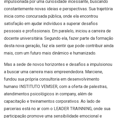
impulsionada por uma curiosidade incessante, buscando
constantemente novas ideias e perspectivas. Sua trajetória
inicia como concursada pública, onde ela encontrou
satisfação em ajudar indivíduos a superar desafios
pessoais e profissionais. Em paralelo, iniciou a carreira de
docente universitária. Segundo ela, fazer parte da formação
desta nova geração, faz ela sentir que pode contribuir ainda
mais, com um futuro mais dinâmico e humanizado.
Mas a sede de novos horizontes e desafios a impulsionou
a buscar uma carreira mais empreendedora. Marciene,
fundou sua própria consultoria em desenvolvimento
humano INSTITUTO VEMSER, com a oferta de palestras,
atendimentos psicológicos in company, além de
capacitação e treinamentos corporativos. Ao lado de
parcerias está no ar com o LEADER TRAINNING, onde sua
participação promove uma sensibilidade emocional e