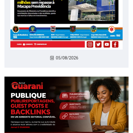
05/08/2026