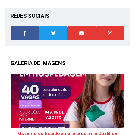
REDES SOCIAIS
GALERIA DE IMAGENS
Governo do Estado amplia programa Qualifica