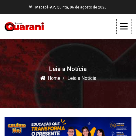
Macapá-AP
, Quinta, 06 de agosto de 2026.
Leia a Notícia
Home
Leia a Notícia