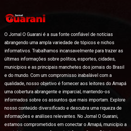
O Jornal O Guarani é a sua fonte confiável de notícias
abrangendo uma ampla variedade de tópicos e nichos
informativos. Trabalhamos incansavelmente para trazer as
últimas informações sobre política, esportes, cidades,
municípios e as principais manchetes dos jornais do Brasil
e do mundo. Com um compromisso inabalável com a
qualidade, nosso objetivo é fornecer aos leitores do Amapá
uma cobertura abrangente e imparcial, mantendo-os
informados sobre os assuntos que mais importam. Explore
nosso conteúdo diversificado e descubra uma riqueza de
informações e análises relevantes. No Jornal O Guarani,
estamos comprometidos em conectar o Amapá, município a