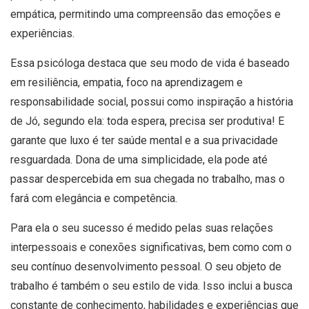
empática, permitindo uma compreensão das emoções e
experiências.
Essa psicóloga destaca que seu modo de vida é baseado
em resiliência, empatia, foco na aprendizagem e
responsabilidade social, possui como inspiração a história
de Jó, segundo ela: toda espera, precisa ser produtiva! E
garante que luxo é ter saúde mental e a sua privacidade
resguardada. Dona de uma simplicidade, ela pode até
passar despercebida em sua chegada no trabalho, mas o
fará com elegância e competência.
Para ela o seu sucesso é medido pelas suas relações
interpessoais e conexões significativas, bem como com o
seu contínuo desenvolvimento pessoal. O seu objeto de
trabalho é também o seu estilo de vida. Isso inclui a busca
constante de conhecimento, habilidades e experiências que