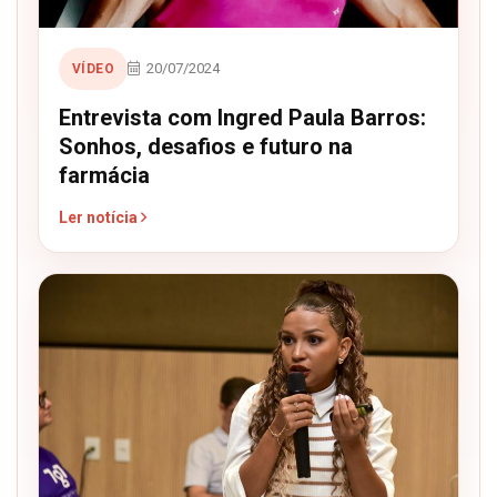
20/07/2024
VÍDEO
Entrevista com Ingred Paula Barros:
Sonhos, desafios e futuro na
farmácia
Ler notícia