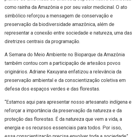
como rainha da Amazônia e por seu valor medicinal. O ato
simbólico reforçou a mensagem de conservação e
preservação da biodiversidade amazônica, além de
representar a conexão entre sociedade e natureza, uma das
diretrizes centrais da programação.
A Semana do Meio Ambiente no Bioparque da Amazônia
também contou com a participação de artesãos povos
originários. Adriane Kaxuyana enfatizou a relevância da
preservação ambiental e da conscientização coletiva em
defesa dos espaços verdes e das florestas.
“Estamos aqui para apresentar nosso artesanato indígena e
reforçar a importância da preservação da natureza e da
proteção das florestas. É da natureza que vem a vida, a
energia e os recursos essenciais para todos. Por isso,
essa conscientização precisa envolver toda a sociedade”,