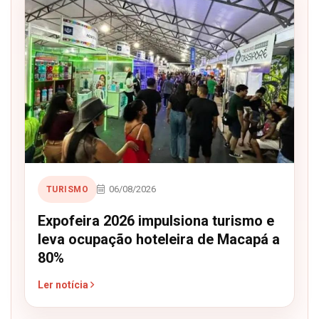
06/08/2026
TURISMO
Expofeira 2026 impulsiona turismo e
leva ocupação hoteleira de Macapá a
80%
Ler notícia