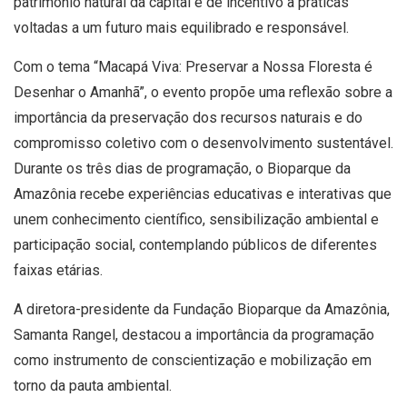
patrimônio natural da capital e de incentivo a práticas
voltadas a um futuro mais equilibrado e responsável.
Com o tema “Macapá Viva: Preservar a Nossa Floresta é
Desenhar o Amanhã”, o evento propõe uma reflexão sobre a
importância da preservação dos recursos naturais e do
compromisso coletivo com o desenvolvimento sustentável.
Durante os três dias de programação, o Bioparque da
Amazônia recebe experiências educativas e interativas que
unem conhecimento científico, sensibilização ambiental e
participação social, contemplando públicos de diferentes
faixas etárias.
A diretora-presidente da Fundação Bioparque da Amazônia,
Samanta Rangel, destacou a importância da programação
como instrumento de conscientização e mobilização em
torno da pauta ambiental.