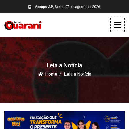
Macapá-AP
, Sexta, 07 de agosto de 2026.
Leia a Notícia
Home
Leia a Notícia