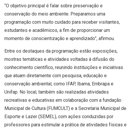
“O objetivo principal é falar sobre preservação e
conservação do meio ambiente. Preparamos uma
programação com muito cuidado para receber visitantes,
estudantes e acadêmicos, a fim de proporcionar um
momento de conscientização e aprendizado”, afirmou.
Entre os destaques da programação estão exposições,
mostras temáticas e atividades voltadas à difusão do
conhecimento científico, reunindo instituições e iniciativas
que atuam diretamente com pesquisa, educação e
conservação ambiental, como IFAP, Ibama, Embrapa e
Unifap. No local, também são realizadas atividades
recreativas e educativas em colaboração com a fundação
Municipal de Cultura (FUMCULT) e a Secretaria Municipal de
Esporte e Lazer (SEMEL), com ações conduzidas por
professores para estimular a prática de atividades físicas e