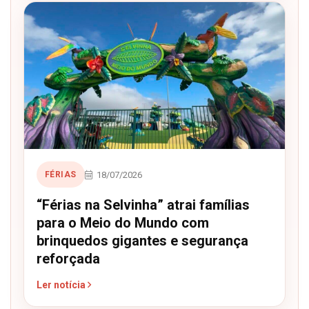
18/07/2026
FÉRIAS
“Férias na Selvinha” atrai famílias
para o Meio do Mundo com
brinquedos gigantes e segurança
reforçada
Ler notícia