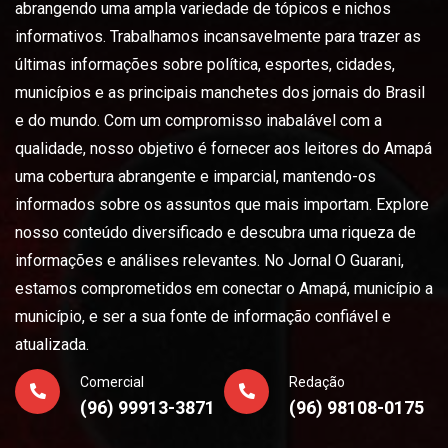
abrangendo uma ampla variedade de tópicos e nichos
informativos. Trabalhamos incansavelmente para trazer as
últimas informações sobre política, esportes, cidades,
municípios e as principais manchetes dos jornais do Brasil
e do mundo. Com um compromisso inabalável com a
qualidade, nosso objetivo é fornecer aos leitores do Amapá
uma cobertura abrangente e imparcial, mantendo-os
informados sobre os assuntos que mais importam. Explore
nosso conteúdo diversificado e descubra uma riqueza de
informações e análises relevantes. No Jornal O Guarani,
estamos comprometidos em conectar o Amapá, município a
município, e ser a sua fonte de informação confiável e
atualizada.
Comercial
Redação
(96) 99913-3871
(96) 98108-0175