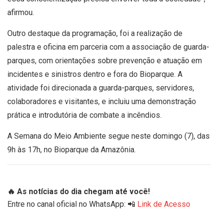
afirmou.
Outro destaque da programação, foi a realização de
palestra e oficina em parceria com a associação de guarda-
parques, com orientações sobre prevenção e atuação em
incidentes e sinistros dentro e fora do Bioparque. A
atividade foi direcionada a guarda-parques, servidores,
colaboradores e visitantes, e incluiu uma demonstração
prática e introdutória de combate a incêndios.
A Semana do Meio Ambiente segue neste domingo (7), das
9h às 17h, no Bioparque da Amazônia.
🔥 As notícias do dia chegam até você!
Entre no canal oficial no WhatsApp: 📲
Link de Acesso