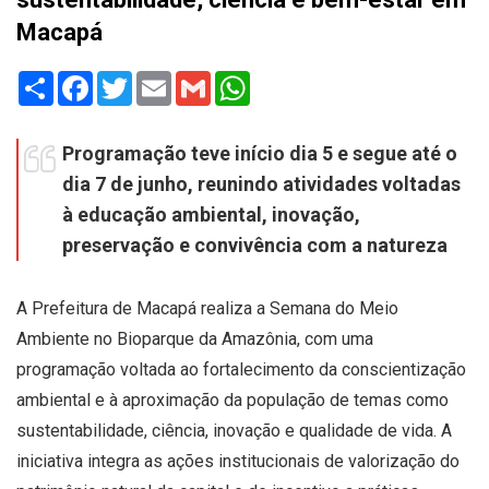
Macapá
Share
Facebook
Twitter
Email
Gmail
WhatsApp
Programação teve início dia 5 e segue até o
dia 7 de junho, reunindo atividades voltadas
à educação ambiental, inovação,
preservação e convivência com a natureza
A Prefeitura de Macapá realiza a Semana do Meio
Ambiente no Bioparque da Amazônia, com uma
programação voltada ao fortalecimento da conscientização
ambiental e à aproximação da população de temas como
sustentabilidade, ciência, inovação e qualidade de vida. A
iniciativa integra as ações institucionais de valorização do