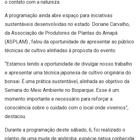
o contato com a natureza.
A programação ainda abre espaço para iniciativas
sustentáveis desenvolvidas no estado. Doriane Carvalho,
da Associação de Produtores de Plantas do Amapá
(ASPLAM) , falou da oportunidade de apresentar ao público
técnicas de cultivo alinhadas à proposta do evento.
“Estamos tendo a oportunidade de divulgar nosso trabalho
e apresentar uma técnica japonesa de cultivo originária do
bonsai. É uma prática sustentável, alinhada ao objetivo da
Semana do Meio Ambiente no Bioparque. Esse é um
momento importante e necessário para reforçar a
consciência sobre o cuidado com o local onde vivemos”,
destacou.
Durante a programação deste sábado, 6, foi realizado o
plantio de uma muda de andiroba, espécie nativa conhecida