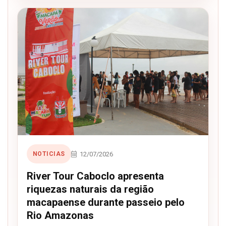
12/07/2026
NOTICIAS
River Tour Caboclo apresenta
riquezas naturais da região
macapaense durante passeio pelo
Rio Amazonas