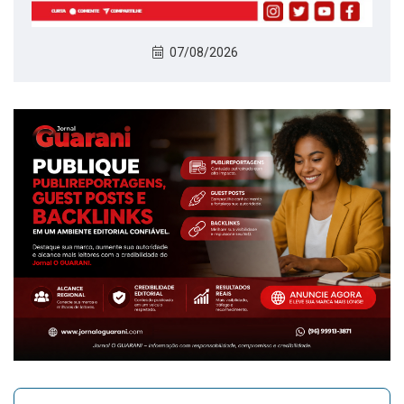
07/08/2026