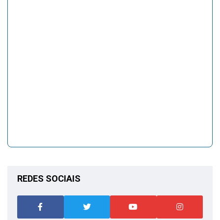
REDES SOCIAIS