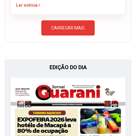
Ler notícia
CARREGAR MAIS
EDIÇÃO DO DIA