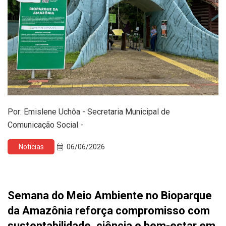
Por: Emislene Uchôa - Secretaria Municipal de
Comunicação Social -
Noticias
06/06/2026
Semana do Meio Ambiente no Bioparque
da Amazônia reforça compromisso com
sustentabilidade, ciência e bem-estar em