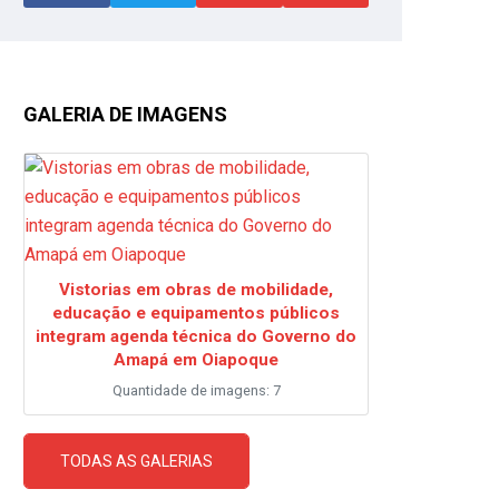
GALERIA DE IMAGENS
Vistorias em obras de mobilidade,
educação e equipamentos públicos
integram agenda técnica do Governo do
Amapá em Oiapoque
Quantidade de imagens: 7
TODAS AS GALERIAS