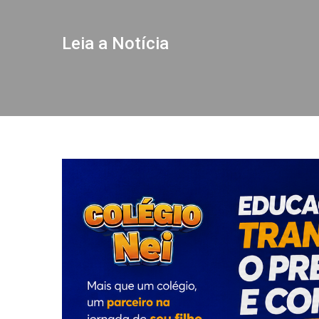
Leia a Notícia