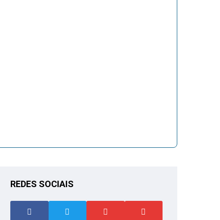
REDES SOCIAIS