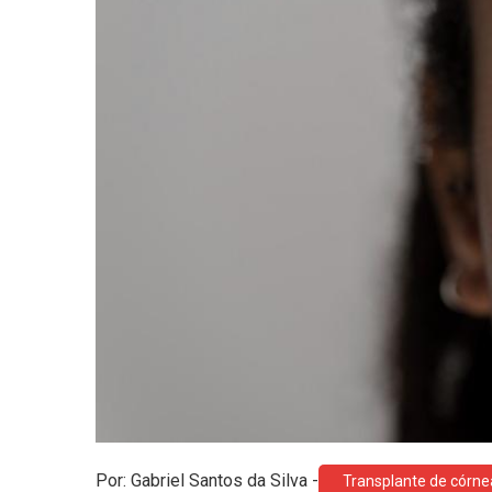
Por: Gabriel Santos da Silva
-
Transplante de córne