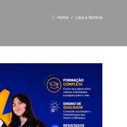
Home
Leia a Notícia