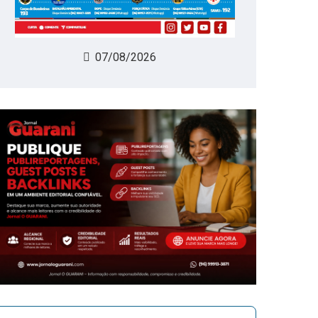
07/08/2026