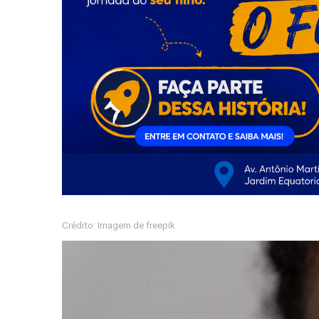
Crédito: Imagem de freepik