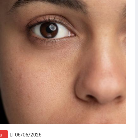
06/06/2026
a