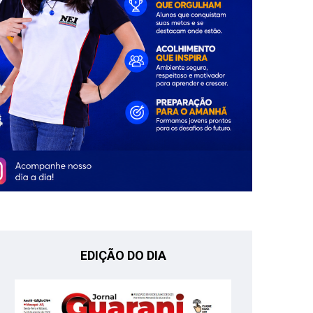
EDIÇÃO DO DIA