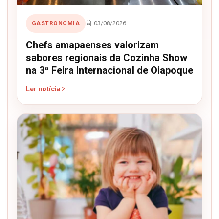
03/08/2026
GASTRONOMIA
Chefs amapaenses valorizam
sabores regionais da Cozinha Show
na 3ª Feira Internacional de Oiapoque
Ler notícia