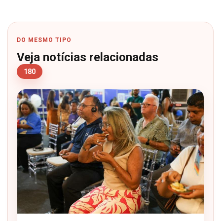
DO MESMO TIPO
Veja notícias relacionadas
180