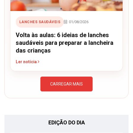
01/08/2026
LANCHES SAUDÁVEIS
Volta às aulas: 6 ideias de lanches
saudáveis para preparar a lancheira
das crianças
Ler notícia
CARREGAR MAIS
EDIÇÃO DO DIA