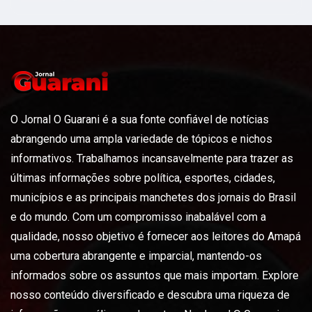
O Jornal O Guarani é a sua fonte confiável de notícias
abrangendo uma ampla variedade de tópicos e nichos
informativos. Trabalhamos incansavelmente para trazer as
últimas informações sobre política, esportes, cidades,
municípios e as principais manchetes dos jornais do Brasil
e do mundo. Com um compromisso inabalável com a
qualidade, nosso objetivo é fornecer aos leitores do Amapá
uma cobertura abrangente e imparcial, mantendo-os
informados sobre os assuntos que mais importam. Explore
nosso conteúdo diversificado e descubra uma riqueza de