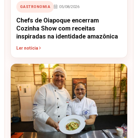
05/08/2026
GASTRONOMIA
Chefs de Oiapoque encerram
Cozinha Show com receitas
inspiradas na identidade amazônica
Ler notícia