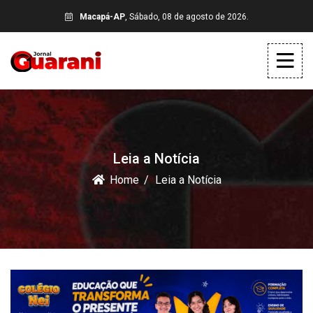
Macapá-AP
, Sábado, 08 de agosto de 2026.
Leia a Notícia
Home
Leia a Notícia