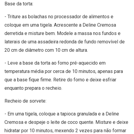
Base da torta:
- Triture as bolachas no processador de alimentos e
coloque em uma tigela. Acrescente a Deline Cremosa
derretida e misture bem. Modele a massa nos fundos e
laterais de uma assadeira redonda de fundo removível de
20 cm de diâmetro com 10 cm de altura.
- Leve a base da torta ao forno pré-aquecido em
temperatura média por cerca de 10 minutos, apenas para
que a base fique firme. Retire do forno e deixe esfriar
enquanto prepara o recheio.
Recheio de sorvete:
- Em uma tigela, coloque a tapioca granulada e a Deline
Cremosa e despeje o leite de coco quente. Misture e deixe
hidratar por 10 minutos, mexendo 2 vezes para não formar