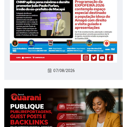
07/08/2026