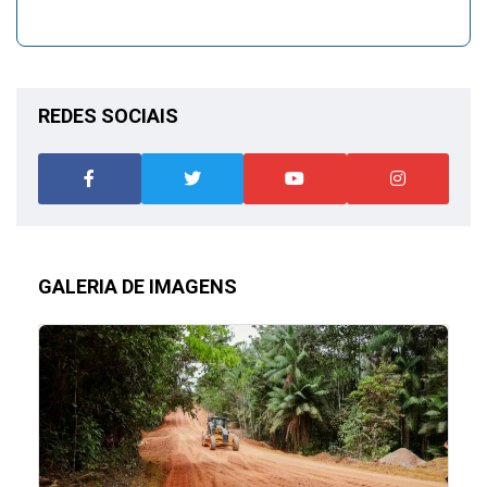
REDES SOCIAIS
GALERIA DE IMAGENS