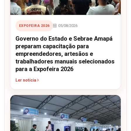
05/08/2026
EXPOFEIRA 2026
Governo do Estado e Sebrae Amapá
preparam capacitação para
empreendedores, artesãos e
trabalhadores manuais selecionados
para a Expofeira 2026
Ler notícia