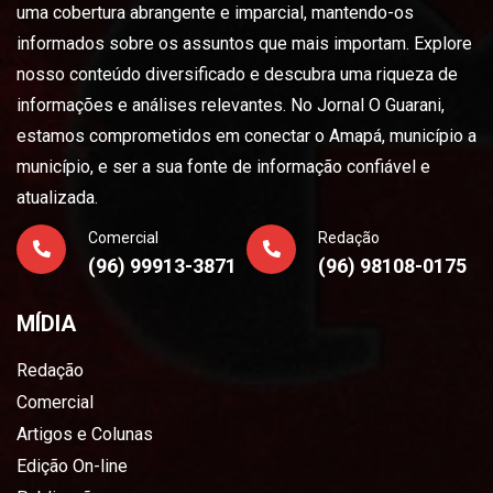
uma cobertura abrangente e imparcial, mantendo-os
informados sobre os assuntos que mais importam. Explore
nosso conteúdo diversificado e descubra uma riqueza de
informações e análises relevantes. No Jornal O Guarani,
estamos comprometidos em conectar o Amapá, município a
município, e ser a sua fonte de informação confiável e
atualizada.
Comercial
Redação
(96) 99913-3871
(96) 98108-0175
MÍDIA
Redação
Comercial
Artigos e Colunas
Edição On-line