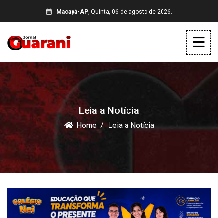
Macapá-AP
, Quinta, 06 de agosto de 2026.
Leia a Notícia
Home
Leia a Notícia