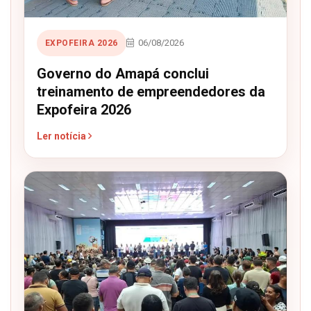
06/08/2026
EXPOFEIRA 2026
Governo do Amapá conclui
treinamento de empreendedores da
Expofeira 2026
Ler notícia