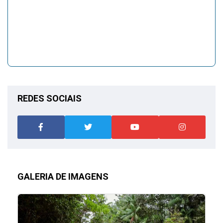
REDES SOCIAIS
GALERIA DE IMAGENS