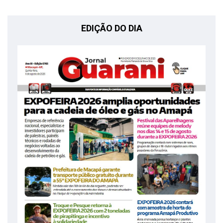
EDIÇÃO DO DIA