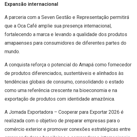
Expansão internacional
A parceria com a Seven Gestão e Representação permitirá
que a Oca Café amplie sua presença internacional,
fortalecendo a marca e levando a qualidade dos produtos
amapaenses para consumidores de diferentes partes do
mundo.
A conquista reforça o potencial do Amapá como fornecedor
de produtos diferenciados, sustentáveis e alinhados às
tendências globais de consumo, consolidando o estado
como uma referência crescente na bioeconomia e na
exportação de produtos com identidade amazônica.
A Jornada Exportadora – Cooperar para Exportar 2026 é
realizada com o objetivo de preparar empresas para o
comércio exterior e promover conexões estratégicas entre