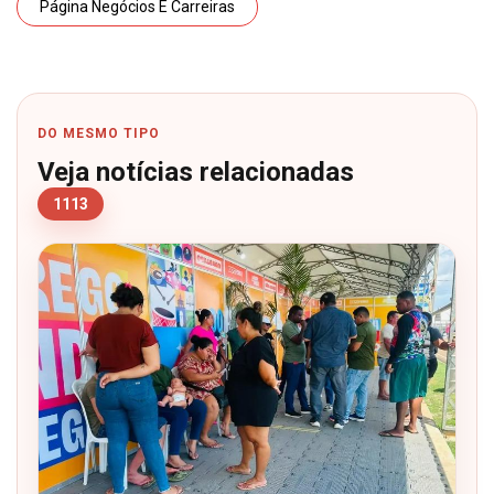
Página Negócios E Carreiras
DO MESMO TIPO
Veja notícias relacionadas
1113