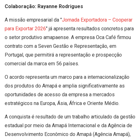
Colaboração: Rayanne Rodrigues
A missão empresarial da "
Jornada Exportadora – Cooperar
para Exportar 2026
" já apresenta resultados concretos para
o setor produtivo amapaense. A empresa Oca Café firmou
contrato com a Seven Gestão e Representação, em
Portugal, que permitirá a representação e prospecção
comercial da marca em 56 países.
O acordo representa um marco para a internacionalização
dos produtos do Amapá e amplia significativamente as
oportunidades de acesso da empresa a mercados
estratégicos na Europa, Ásia, África e Oriente Médio.
A conquista é resultado de um trabalho articulado da gestão
estadual por meio da Amapá Internacional e da Agência de
Desenvolvimento Econômico do Amapá (Agência Amapá),