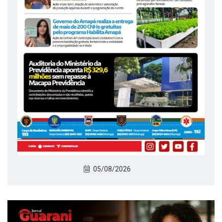
05/08/2026