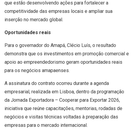
que estão desenvolvendo ações para fortalecer a
competitividade das empresas locais e ampliar sua
inserção no mercado global.
Oportunidades reais
Para o governador do Amapá, Clécio Luís, o resultado
demonstra que os investimentos em promoção comercial e
apoio ao empreendedorismo geram oportunidades reais
para os negócios amapaenses.
A assinatura do contrato ocorreu durante a agenda
empresarial, realizada em Lisboa, dentro da programação
da Jornada Exportadora – Cooperar para Exportar 2026,
iniciativa que reúne capacitações, mentorias, rodadas de
negócios e visitas técnicas voltadas à preparação das
empresas para o mercado internacional.