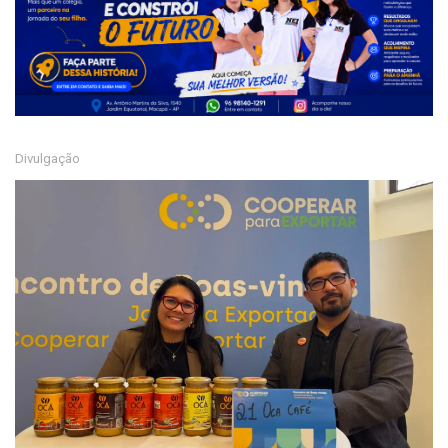
Divulgação