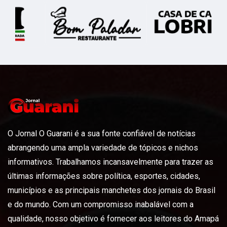
O Jornal O Guarani é a sua fonte confiável de notícias
abrangendo uma ampla variedade de tópicos e nichos
informativos. Trabalhamos incansavelmente para trazer as
últimas informações sobre política, esportes, cidades,
municípios e as principais manchetes dos jornais do Brasil
e do mundo. Com um compromisso inabalável com a
qualidade, nosso objetivo é fornecer aos leitores do Amapá