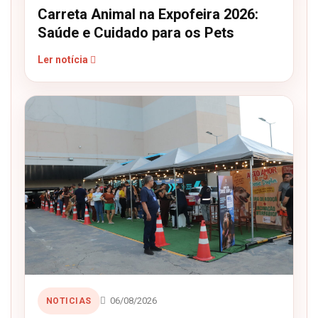
Carreta Animal na Expofeira 2026:
Saúde e Cuidado para os Pets
Ler notícia
06/08/2026
NOTICIAS