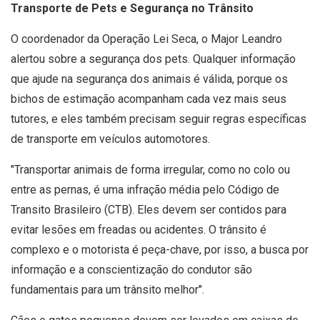
Transporte de Pets e Segurança no Trânsito
O coordenador da Operação Lei Seca, o Major Leandro
alertou sobre a segurança dos pets. Qualquer informação
que ajude na segurança dos animais é válida, porque os
bichos de estimação acompanham cada vez mais seus
tutores, e eles também precisam seguir regras específicas
de transporte em veículos automotores.
"Transportar animais de forma irregular, como no colo ou
entre as pernas, é uma infração média pelo Código de
Transito Brasileiro (CTB). Eles devem ser contidos para
evitar lesões em freadas ou acidentes. O trânsito é
complexo e o motorista é peça-chave, por isso, a busca por
informação e a conscientização do condutor são
fundamentais para um trânsito melhor".