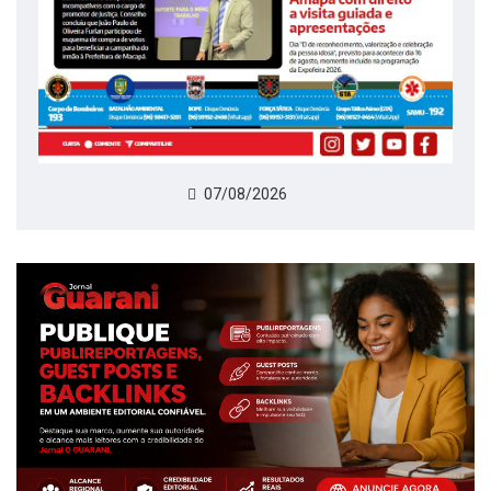
07/08/2026