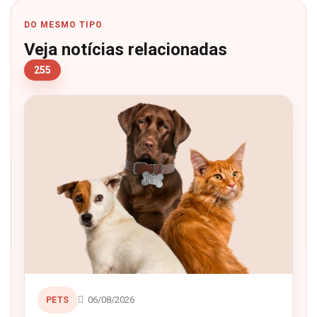
DO MESMO TIPO
Veja notícias relacionadas
255
06/08/2026
PETS