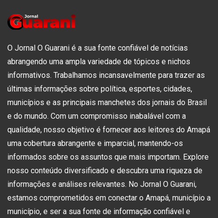
O Jornal O Guarani é a sua fonte confiável de notícias
abrangendo uma ampla variedade de tópicos e nichos
informativos. Trabalhamos incansavelmente para trazer as
últimas informações sobre política, esportes, cidades,
municípios e as principais manchetes dos jornais do Brasil
e do mundo. Com um compromisso inabalável com a
qualidade, nosso objetivo é fornecer aos leitores do Amapá
uma cobertura abrangente e imparcial, mantendo-os
informados sobre os assuntos que mais importam. Explore
nosso conteúdo diversificado e descubra uma riqueza de
informações e análises relevantes. No Jornal O Guarani,
estamos comprometidos em conectar o Amapá, município a
município, e ser a sua fonte de informação confiável e