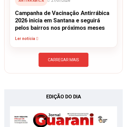
27/07/2026
ANTIRRÁBICA
Campanha de Vacinação Antirrábica
2026 inicia em Santana e seguirá
pelos bairros nos próximos meses
Ler notícia
CARREGAR MAIS
EDIÇÃO DO DIA