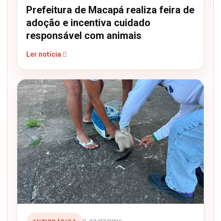
Prefeitura de Macapá realiza feira de
adoção e incentiva cuidado
responsável com animais
Ler notícia