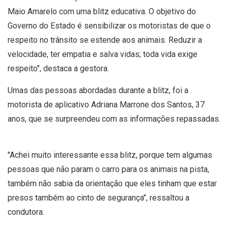
Maio Amarelo com uma blitz educativa. O objetivo do
Governo do Estado é sensibilizar os motoristas de que o
respeito no trânsito se estende aos animais. Reduzir a
velocidade, ter empatia e salva vidas; toda vida exige
respeito", destaca a gestora.
Umas das pessoas abordadas durante a blitz, foi a
motorista de aplicativo Adriana Marrone dos Santos, 37
anos, que se surpreendeu com as informações repassadas.
"Achei muito interessante essa blitz, porque tem algumas
pessoas que não param o carro para os animais na pista,
também não sabia da orientação que eles tinham que estar
presos também ao cinto de segurança", ressaltou a
condutora.