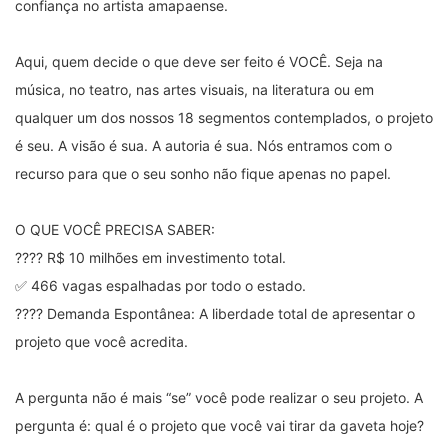
confiança no artista amapaense.
Aqui, quem decide o que deve ser feito é VOCÊ. Seja na 
música, no teatro, nas artes visuais, na literatura ou em 
qualquer um dos nossos 18 segmentos contemplados, o projeto 
é seu. A visão é sua. A autoria é sua. Nós entramos com o 
recurso para que o seu sonho não fique apenas no papel.
O QUE VOCÊ PRECISA SABER: 
???? R$ 10 milhões em investimento total. 
✅ 466 vagas espalhadas por todo o estado. 
???? Demanda Espontânea: A liberdade total de apresentar o 
projeto que você acredita.
A pergunta não é mais “se” você pode realizar o seu projeto. A 
pergunta é: qual é o projeto que você vai tirar da gaveta hoje?