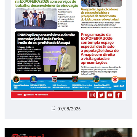
07/08/2026