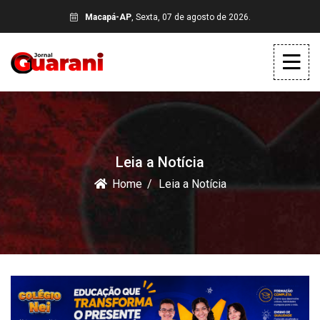
Macapá-AP
, Sexta, 07 de agosto de 2026.
Leia a Notícia
Home
Leia a Notícia