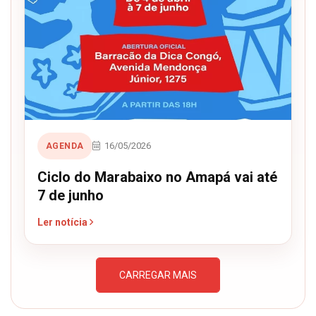
16/05/2026
AGENDA
Ciclo do Marabaixo no Amapá vai até
7 de junho
Ler notícia
CARREGAR MAIS