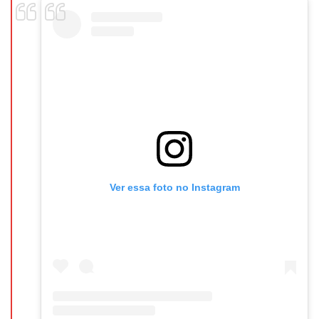
Ver essa foto no Instagram