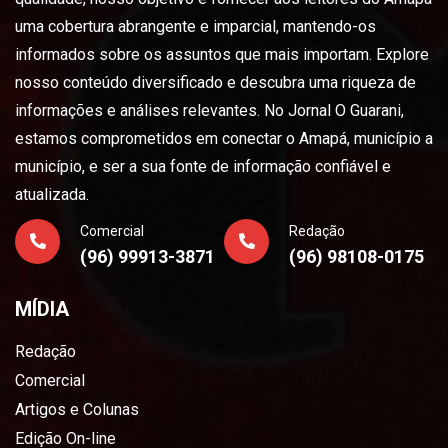
uma cobertura abrangente e imparcial, mantendo-os
informados sobre os assuntos que mais importam. Explore
nosso conteúdo diversificado e descubra uma riqueza de
informações e análises relevantes. No Jornal O Guarani,
estamos comprometidos em conectar o Amapá, município a
município, e ser a sua fonte de informação confiável e
atualizada.
Comercial
Redação
(96) 99913-3871
(96) 98108-0175
MÍDIA
Redação
Comercial
Artigos e Colunas
Edição On-line