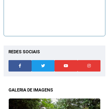
REDES SOCIAIS
GALERIA DE IMAGENS