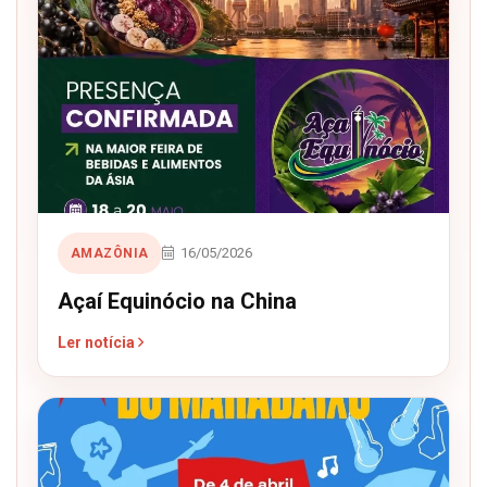
16/05/2026
AMAZÔNIA
Açaí Equinócio na China
Ler notícia