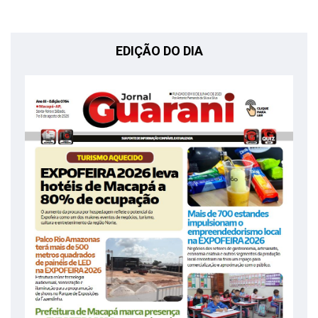
EDIÇÃO DO DIA