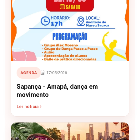
17/05/2026
AGENDA
Sapança - Amapá, dança em
movimento
Ler notícia