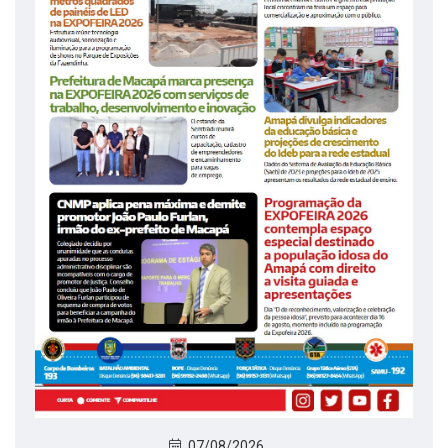
07/08/2026