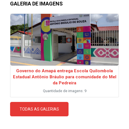
GALERIA DE IMAGENS
Governo do Amapá entrega Escola Quilombola
Estadual Antônio Bráulio para comunidade do Mel
da Pedreira
Quantidade de imagens: 9
TODAS AS GALERIAS