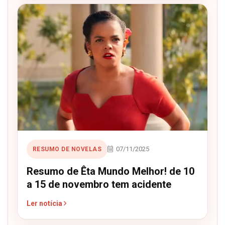
07/11/2025
RESUMO DE NOVELAS
Resumo de Êta Mundo Melhor! de 10
a 15 de novembro tem acidente
Ler notícia