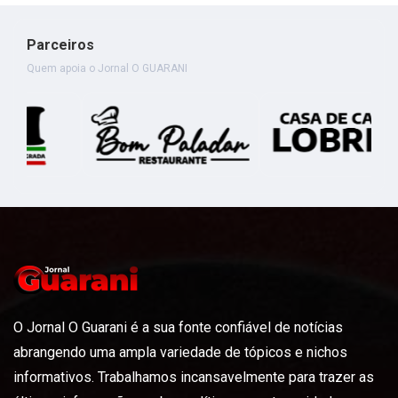
Parceiros
Quem apoia o Jornal O GUARANI
O Jornal O Guarani é a sua fonte confiável de notícias
abrangendo uma ampla variedade de tópicos e nichos
informativos. Trabalhamos incansavelmente para trazer as