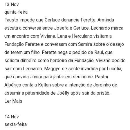
13
Nov
quinta-feira
Fausto impede que Gerluce denuncie Ferette. Arminda
escuta a conversa entre Josefa e Gerluce. Leonardo marca
um encontro com Viviane. Lena e Herculano visitam a
Fundação Ferette e conversam com Samira sobre o desejo
de terem um filho. Ferette nega o pedido de Raul, que
solicita dinheiro como herdeiro da Fundação. Viviane decide
sair com Leonardo. Maggye se sente invadida por Lucélia,
que convida Júnior para jantar em seu nome. Pastor
Albérico conta a Kellen sobre a intenção de Jorginho de
assumir a paternidade de Joélly após sair da prisão.
Ler Mais
14
Nov
sexta-feira