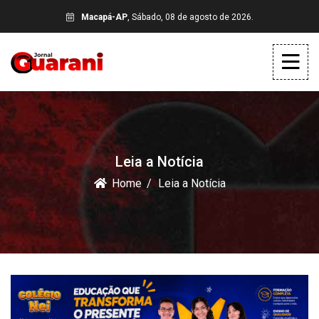
Macapá-AP
, Sábado, 08 de agosto de 2026.
Leia a Notícia
Home
Leia a Notícia