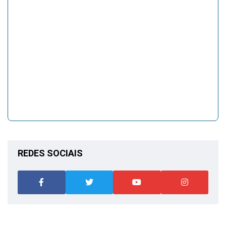
REDES SOCIAIS