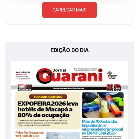
CARREGAR MAIS
EDIÇÃO DO DIA