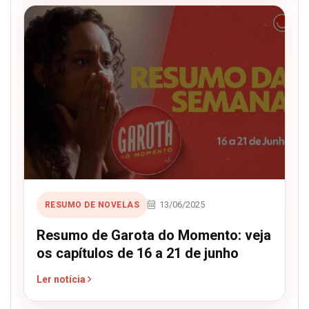
13/06/2025
RESUMO DE NOVELAS
Resumo de Garota do Momento: veja
os capítulos de 16 a 21 de junho
Ler notícia