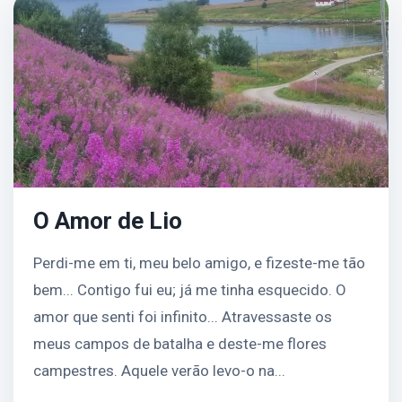
O Amor de Lio
Perdi-me em ti, meu belo amigo, e fizeste-me tão
bem... Contigo fui eu; já me tinha esquecido. O
amor que senti foi infinito... Atravessaste os
meus campos de batalha e deste-me flores
campestres. Aquele verão levo-o na...