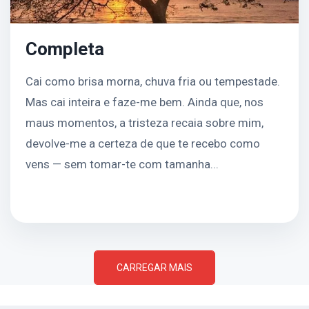
Completa
Cai como brisa morna, chuva fria ou tempestade.
Mas cai inteira e faze-me bem. Ainda que, nos
maus momentos, a tristeza recaia sobre mim,
devolve-me a certeza de que te recebo como
vens — sem tomar-te com tamanha...
CARREGAR MAIS