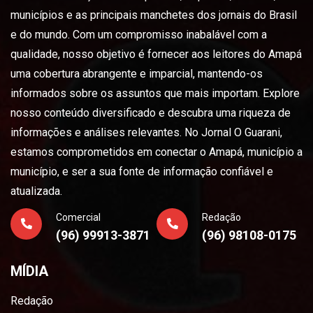
municípios e as principais manchetes dos jornais do Brasil
e do mundo. Com um compromisso inabalável com a
qualidade, nosso objetivo é fornecer aos leitores do Amapá
uma cobertura abrangente e imparcial, mantendo-os
informados sobre os assuntos que mais importam. Explore
nosso conteúdo diversificado e descubra uma riqueza de
informações e análises relevantes. No Jornal O Guarani,
estamos comprometidos em conectar o Amapá, município a
município, e ser a sua fonte de informação confiável e
atualizada.
Comercial
Redação
(96) 99913-3871
(96) 98108-0175
MÍDIA
Redação