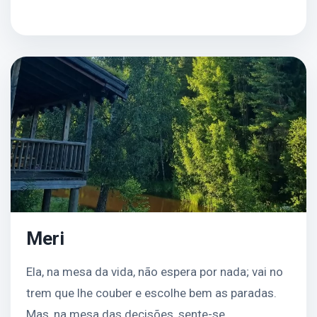
Continuar leitura
Meri
Ela, na mesa da vida, não espera por nada; vai no
trem que lhe couber e escolhe bem as paradas.
Mas, na mesa das decisões, sente-se