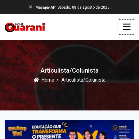
Macapá-AP
, Sábado, 08 de agosto de 2026.
Articulista/Colunista
Home
Articulista/Colunista