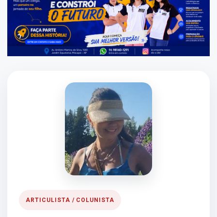
ARTICULISTA / COLUNISTA