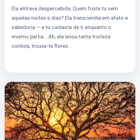
Ela entrava despercebida, Quem foste tu sem
aquelas noites e dias? Ela transcendia em afeto e
sabedoria — e tu cuidaste de ti enquanto o
inverno partia... Ah, ela levou tanta tristeza
contida, trouxe-te flores...
Continuar leitura