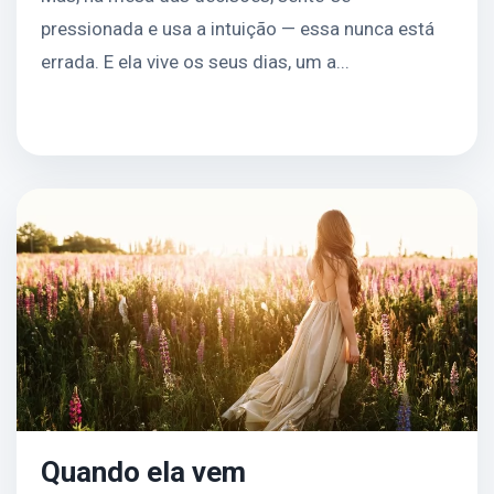
pressionada e usa a intuição — essa nunca está
errada. E ela vive os seus dias, um a...
Continuar leitura
Quando ela vem