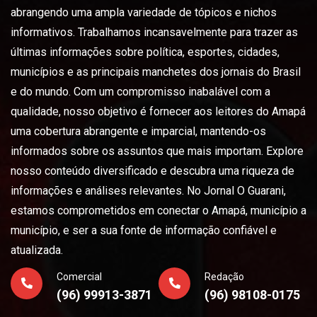
abrangendo uma ampla variedade de tópicos e nichos
informativos. Trabalhamos incansavelmente para trazer as
últimas informações sobre política, esportes, cidades,
municípios e as principais manchetes dos jornais do Brasil
e do mundo. Com um compromisso inabalável com a
qualidade, nosso objetivo é fornecer aos leitores do Amapá
uma cobertura abrangente e imparcial, mantendo-os
informados sobre os assuntos que mais importam. Explore
nosso conteúdo diversificado e descubra uma riqueza de
informações e análises relevantes. No Jornal O Guarani,
estamos comprometidos em conectar o Amapá, município a
município, e ser a sua fonte de informação confiável e
atualizada.
Comercial
Redação
(96) 99913-3871
(96) 98108-0175