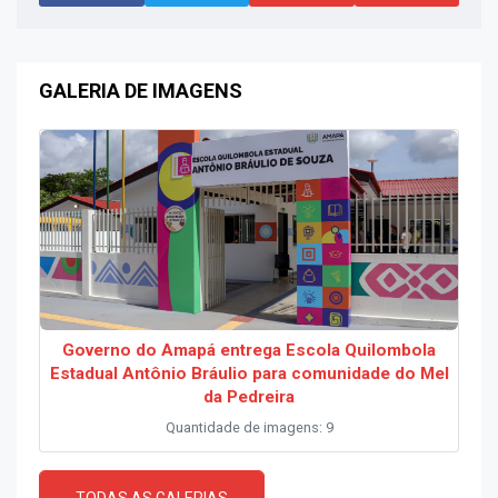
GALERIA DE IMAGENS
Governo do Amapá entrega Escola Quilombola
Estadual Antônio Bráulio para comunidade do Mel
da Pedreira
Quantidade de imagens: 9
TODAS AS GALERIAS