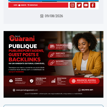
09/08/2026