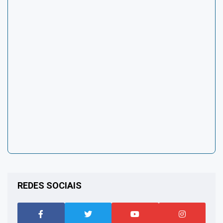
REDES SOCIAIS