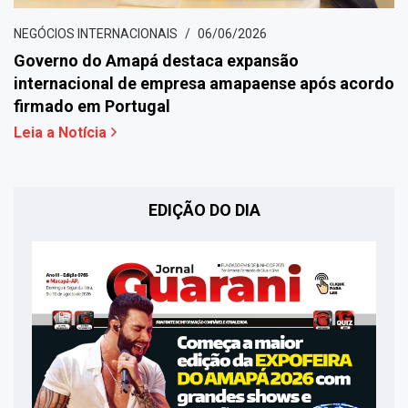
NEGÓCIOS INTERNACIONAIS
06/06/2026
Governo do Amapá destaca expansão
internacional de empresa amapaense após acordo
firmado em Portugal
Leia a Notícia
EDIÇÃO DO DIA