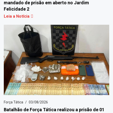
mandado de prisão em aberto no Jardim
Felicidade 2
Leia a Notícia
Força Tática
03/08/2026
Batalhão de Força Tática realizou a prisão de 01