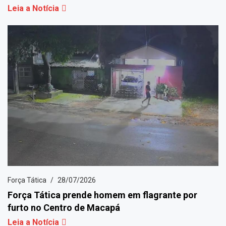
Leia a Notícia
Força Tática
28/07/2026
Força Tática prende homem em flagrante por
furto no Centro de Macapá
Leia a Notícia