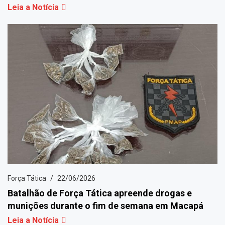
Leia a Notícia
Força Tática
22/06/2026
Batalhão de Força Tática apreende drogas e
munições durante o fim de semana em Macapá
Leia a Notícia