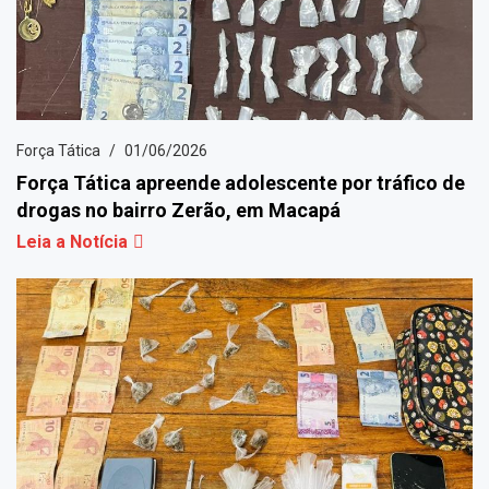
Força Tática
01/06/2026
Força Tática apreende adolescente por tráfico de
drogas no bairro Zerão, em Macapá
Leia a Notícia