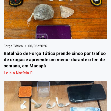
Força Tática
08/06/2026
Batalhão de Força Tática prende cinco por tráfico
de drogas e apreende um menor durante o fim de
semana, em Macapá
Leia a Notícia