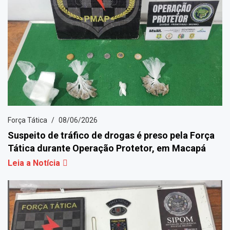
Força Tática
08/06/2026
Suspeito de tráfico de drogas é preso pela Força
Tática durante Operação Protetor, em Macapá
Leia a Notícia