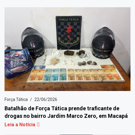
Força Tática
22/06/2026
Batalhão de Força Tática prende traficante de
drogas no bairro Jardim Marco Zero, em Macapá
Leia a Notícia