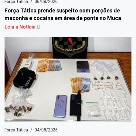
Força Tática
06/08/2026
Força Tática prende suspeito com porções de
maconha e cocaína em área de ponte no Muca
Leia a Notícia
Força Tática
04/08/2026