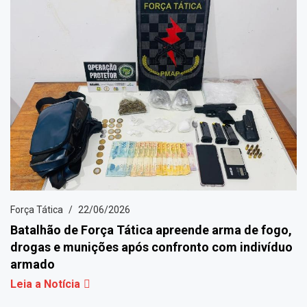
Força Tática
22/06/2026
Batalhão de Força Tática apreende arma de fogo,
drogas e munições após confronto com indivíduo
armado
Leia a Notícia