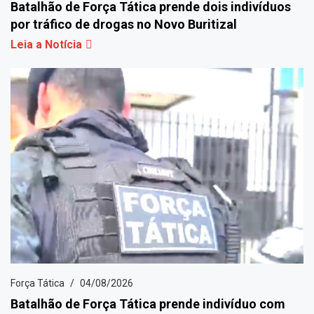
Batalhão de Força Tática prende dois indivíduos
por tráfico de drogas no Novo Buritizal
Leia a Notícia
Força Tática
04/08/2026
Batalhão de Força Tática prende indivíduo com