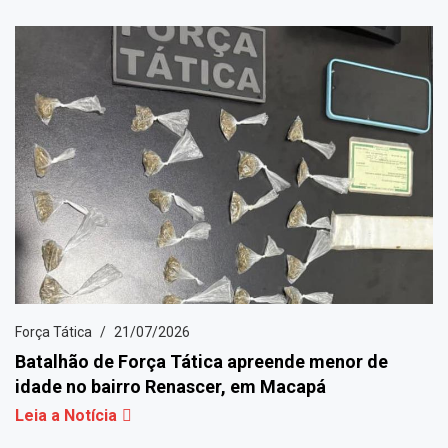
Força Tática
21/07/2026
Batalhão de Força Tática apreende menor de
idade no bairro Renascer, em Macapá
Leia a Notícia