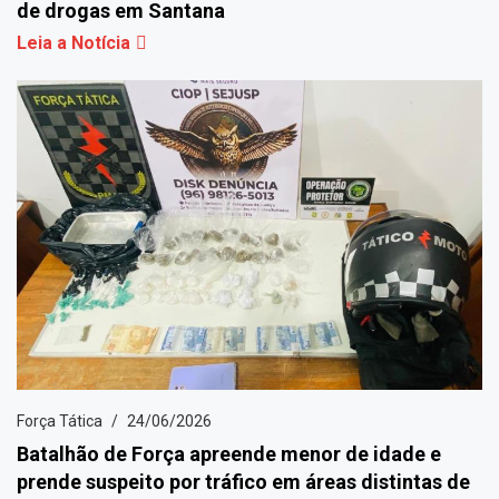
de drogas em Santana
Leia a Notícia
Força Tática
24/06/2026
Batalhão de Força apreende menor de idade e
prende suspeito por tráfico em áreas distintas de