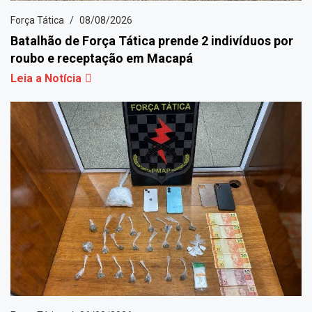
Força Tática
08/08/2026
Batalhão de Força Tática prende 2 indivíduos por
roubo e receptação em Macapá
Leia a Notícia