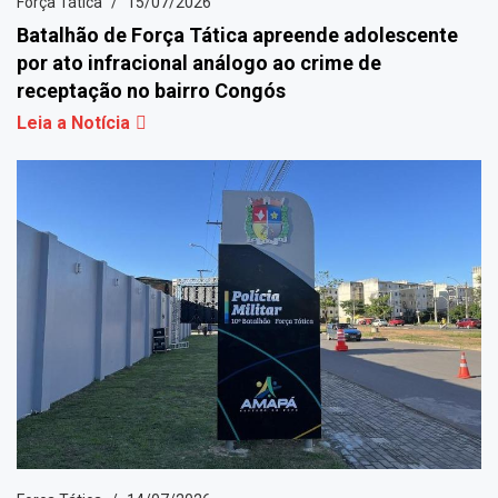
Força Tática
15/07/2026
Batalhão de Força Tática apreende adolescente
por ato infracional análogo ao crime de
receptação no bairro Congós
Leia a Notícia