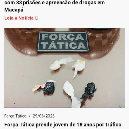
com 33 prisões e apreensão de drogas em
Macapá
Leia a Notícia
Força Tática
29/06/2026
Força Tática prende jovem de 18 anos por tráfico