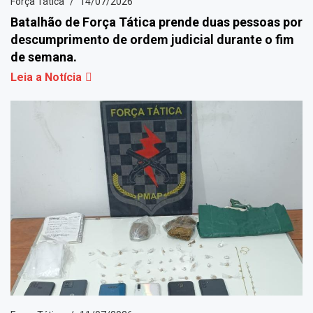
Força Tática
14/07/2026
Batalhão de Força Tática prende duas pessoas por
descumprimento de ordem judicial durante o fim
de semana.
Leia a Notícia