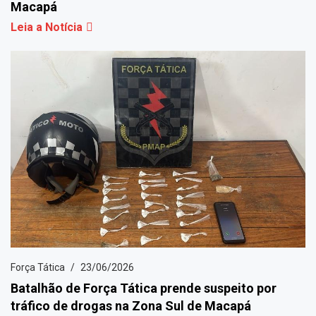
Macapá
Leia a Notícia
Força Tática
23/06/2026
Batalhão de Força Tática prende suspeito por
tráfico de drogas na Zona Sul de Macapá