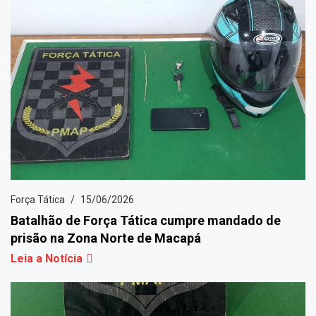
Força Tática
15/06/2026
Batalhão de Força Tática cumpre mandado de
prisão na Zona Norte de Macapá
Leia a Notícia