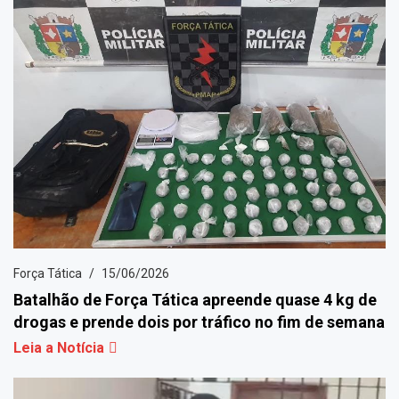
Força Tática
15/06/2026
Batalhão de Força Tática apreende quase 4 kg de
drogas e prende dois por tráfico no fim de semana
Leia a Notícia