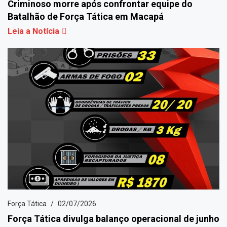
Criminoso morre após confrontar equipe do
Batalhão de Força Tática em Macapá
Leia a Notícia
Força Tática
02/07/2026
Força Tática divulga balanço operacional de junho