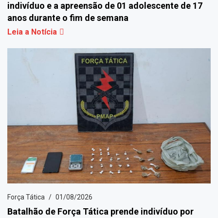
indivíduo e a apreensão de 01 adolescente de 17
anos durante o fim de semana
Leia a Notícia
Força Tática
01/08/2026
Batalhão de Força Tática prende indivíduo por