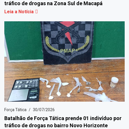
tráfico de drogas na Zona Sul de Macapá
Leia a Notícia
Força Tática
30/07/2026
Batalhão de Força Tática prende 01 indivíduo por
tráfico de drogas no bairro Novo Horizonte