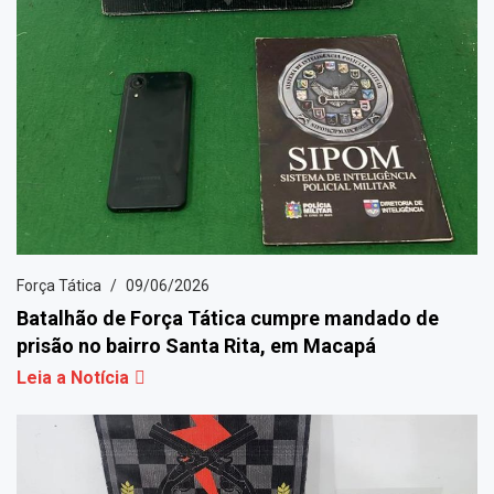
Força Tática
09/06/2026
Batalhão de Força Tática cumpre mandado de
prisão no bairro Santa Rita, em Macapá
Leia a Notícia