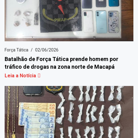
Força Tática
02/06/2026
Batalhão de Força Tática prende homem por
tráfico de drogas na zona norte de Macapá
Leia a Notícia