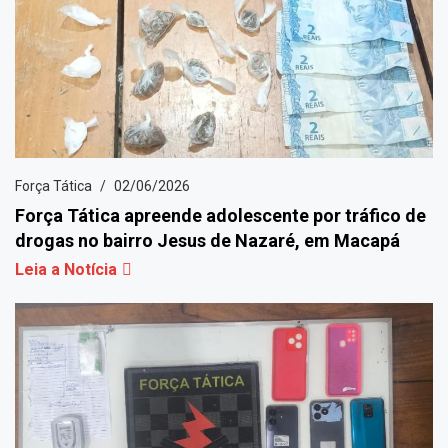
Força Tática
02/06/2026
Força Tática apreende adolescente por tráfico de
drogas no bairro Jesus de Nazaré, em Macapá
Leia a Notícia