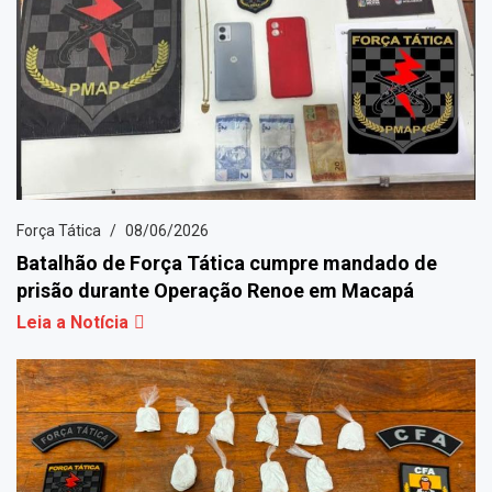
Força Tática
08/06/2026
Batalhão de Força Tática cumpre mandado de
prisão durante Operação Renoe em Macapá
Leia a Notícia