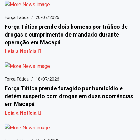
Força Tática
20/07/2026
Força Tática prende dois homens por tráfico de
drogas e cumprimento de mandado durante
operação em Macapá
Leia a Notícia
Força Tática
18/07/2026
Força Tática prende foragido por homicídio e
detém suspeito com drogas em duas ocorrências
em Macapá
Leia a Notícia