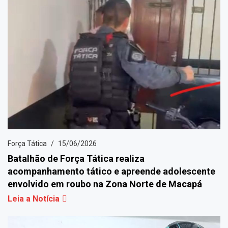
Força Tática
15/06/2026
Batalhão de Força Tática realiza
acompanhamento tático e apreende adolescente
envolvido em roubo na Zona Norte de Macapá
Leia a Notícia