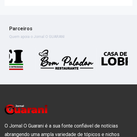
Parceiros
Quem apoia o Jornal O GUARANI
O Jornal O Guarani é a sua fonte confiável de notícias
abrangendo uma ampla variedade de tópicos e nichos