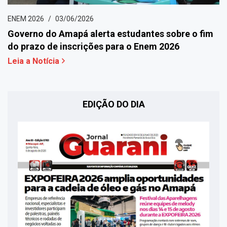
ENEM 2026
03/06/2026
Governo do Amapá alerta estudantes sobre o fim
do prazo de inscrições para o Enem 2026
Leia a Notícia
EDIÇÃO DO DIA