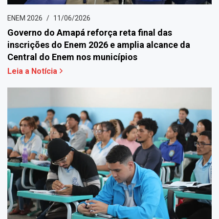
ENEM 2026
11/06/2026
Governo do Amapá reforça reta final das
inscrições do Enem 2026 e amplia alcance da
Central do Enem nos municípios
Leia a Notícia