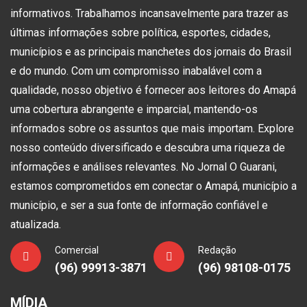
informativos. Trabalhamos incansavelmente para trazer as
últimas informações sobre política, esportes, cidades,
municípios e as principais manchetes dos jornais do Brasil
e do mundo. Com um compromisso inabalável com a
qualidade, nosso objetivo é fornecer aos leitores do Amapá
uma cobertura abrangente e imparcial, mantendo-os
informados sobre os assuntos que mais importam. Explore
nosso conteúdo diversificado e descubra uma riqueza de
informações e análises relevantes. No Jornal O Guarani,
estamos comprometidos em conectar o Amapá, município a
município, e ser a sua fonte de informação confiável e
atualizada.
Comercial
Redação
(96) 99913-3871
(96) 98108-0175
MÍDIA