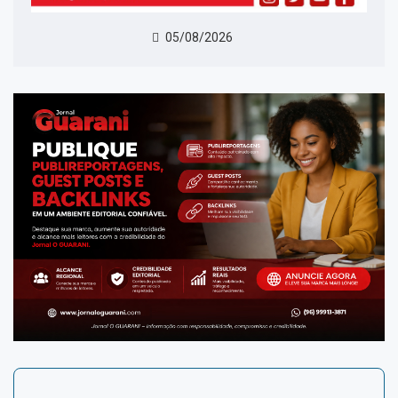
05/08/2026