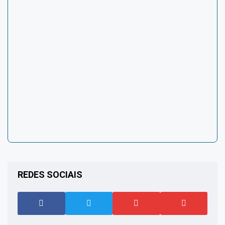
REDES SOCIAIS