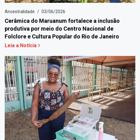
Ancestralidade
03/06/2026
Cerâmica do Maruanum fortalece a inclusão
produtiva por meio do Centro Nacional de
Folclore e Cultura Popular do Rio de Janeiro
Leia a Notícia