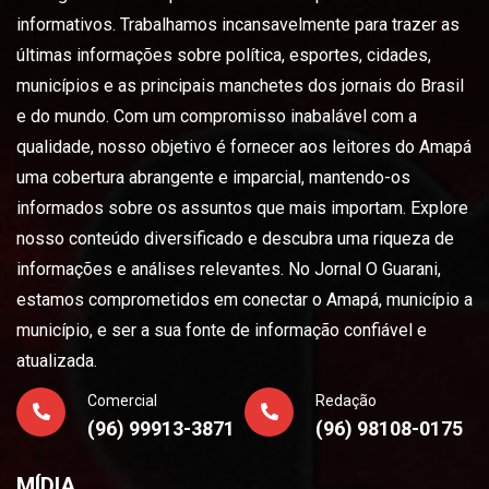
informativos. Trabalhamos incansavelmente para trazer as
últimas informações sobre política, esportes, cidades,
municípios e as principais manchetes dos jornais do Brasil
e do mundo. Com um compromisso inabalável com a
qualidade, nosso objetivo é fornecer aos leitores do Amapá
uma cobertura abrangente e imparcial, mantendo-os
informados sobre os assuntos que mais importam. Explore
nosso conteúdo diversificado e descubra uma riqueza de
informações e análises relevantes. No Jornal O Guarani,
estamos comprometidos em conectar o Amapá, município a
município, e ser a sua fonte de informação confiável e
atualizada.
Comercial
Redação
(96) 99913-3871
(96) 98108-0175
MÍDIA