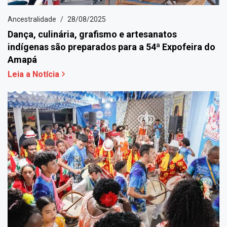
Ancestralidade
28/08/2025
Dança, culinária, grafismo e artesanatos
indígenas são preparados para a 54ª Expofeira do
Amapá
Leia a Notícia