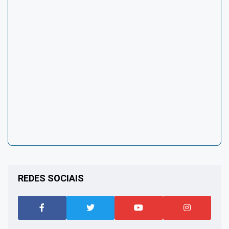
REDES SOCIAIS