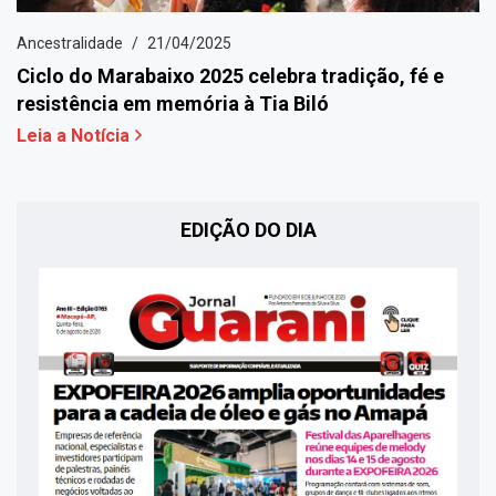
Ancestralidade
21/04/2025
Ciclo do Marabaixo 2025 celebra tradição, fé e
resistência em memória à Tia Biló
Leia a Notícia
EDIÇÃO DO DIA