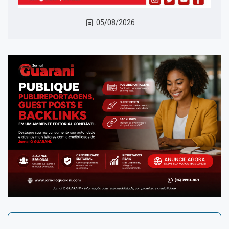
05/08/2026