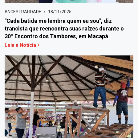
ANCESTRALIDADE
18/11/2025
"Cada batida me lembra quem eu sou", diz
trancista que reencontra suas raízes durante o
30º Encontro dos Tambores, em Macapá
Leia a Notícia