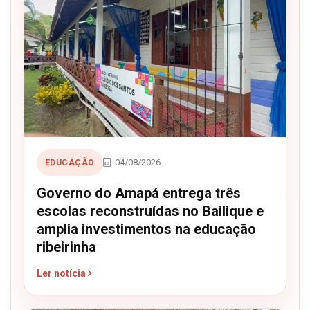
04/08/2026
EDUCAÇÃO
Governo do Amapá entrega três
escolas reconstruídas no Bailique e
amplia investimentos na educação
ribeirinha
Ler notícia