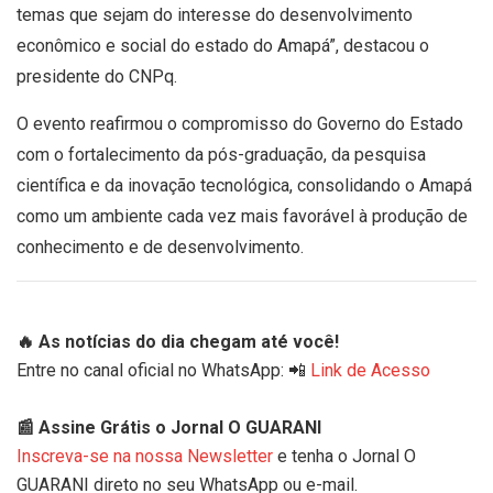
temas que sejam do interesse do desenvolvimento
econômico e social do estado do Amapá”, destacou o
presidente do CNPq.
O evento reafirmou o compromisso do Governo do Estado
com o fortalecimento da pós-graduação, da pesquisa
científica e da inovação tecnológica, consolidando o Amapá
como um ambiente cada vez mais favorável à produção de
conhecimento e de desenvolvimento.
🔥 As notícias do dia chegam até você!
Entre no canal oficial no WhatsApp: 📲
Link de Acesso
📰 Assine Grátis o Jornal O GUARANI
Inscreva-se na nossa Newsletter
e tenha o Jornal O
GUARANI direto no seu WhatsApp ou e-mail.