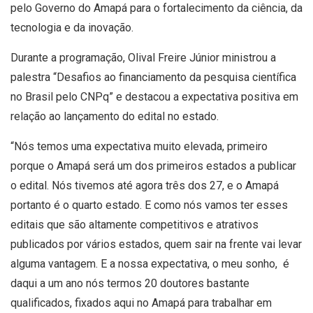
pelo Governo do Amapá para o fortalecimento da ciência, da
tecnologia e da inovação.
Durante a programação, Olival Freire Júnior ministrou a
palestra “Desafios ao financiamento da pesquisa científica
no Brasil pelo CNPq” e destacou a expectativa positiva em
relação ao lançamento do edital no estado.
“Nós temos uma expectativa muito elevada, primeiro
porque o Amapá será um dos primeiros estados a publicar
o edital. Nós tivemos até agora três dos 27, e o Amapá
portanto é o quarto estado. E como nós vamos ter esses
editais que são altamente competitivos e atrativos
publicados por vários estados, quem sair na frente vai levar
alguma vantagem. E a nossa expectativa, o meu sonho, é
daqui a um ano nós termos 20 doutores bastante
qualificados, fixados aqui no Amapá para trabalhar em