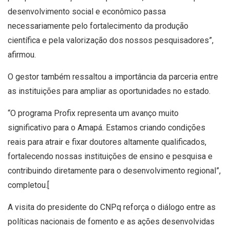
desenvolvimento social e econômico passa
necessariamente pelo fortalecimento da produção
científica e pela valorização dos nossos pesquisadores”,
afirmou.
O gestor também ressaltou a importância da parceria entre
as instituições para ampliar as oportunidades no estado.
“O programa Profix representa um avanço muito
significativo para o Amapá. Estamos criando condições
reais para atrair e fixar doutores altamente qualificados,
fortalecendo nossas instituições de ensino e pesquisa e
contribuindo diretamente para o desenvolvimento regional”,
completou.[
A visita do presidente do CNPq reforça o diálogo entre as
políticas nacionais de fomento e as ações desenvolvidas