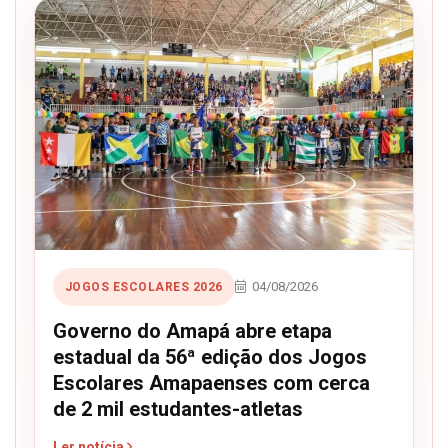
04/08/2026
JOGOS ESCOLARES 2026
Governo do Amapá abre etapa
estadual da 56ª edição dos Jogos
Escolares Amapaenses com cerca
de 2 mil estudantes-atletas
Ler notícia