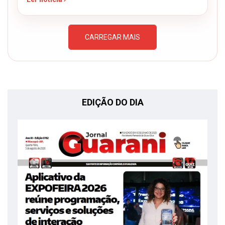
CARREGAR MAIS
EDIÇÃO DO DIA