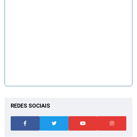
REDES SOCIAIS