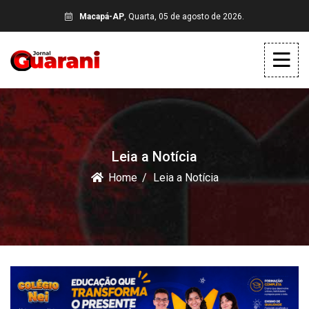
Macapá-AP
, Quarta, 05 de agosto de 2026.
Leia a Notícia
Home
Leia a Notícia