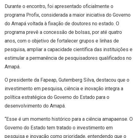
Durante o encontro, foi apresentado oficialmente o
programa Profix, considerada a maior iniciativa do Governo
do Amapá voltada à fixação de doutores no estado. O
programa prevê a concessão de bolsas, por até quatro
anos, com o objetivo de fortalecer grupos e linhas de
pesquisa, ampliar a capacidade científica das instituições e
estimular a permanência de pesquisadores qualificados no
Amapá.
O presidente da Fapeap, Gutemberg Silva, destacou que o
investimento em pesquisa, ciência e inovação integra a
política estratégica do Governo do Estado para o
desenvolvimento do Amapá.
“Esse é um momento histórico para a ciência amapaense. O
Governo do Estado tem tratado o investimento em
pesquisa e inovação como prioridade, entendendo que o