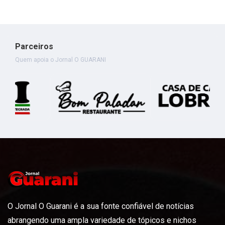
Parceiros
Quem apoia o Jornal O GUARANI
O Jornal O Guarani é a sua fonte confiável de notícias
abrangendo uma ampla variedade de tópicos e nichos