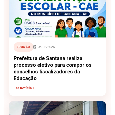
05/08/2026
EDUÇÃO
Prefeitura de Santana realiza
processo eletivo para compor os
conselhos fiscalizadores da
Educação
Ler notícia