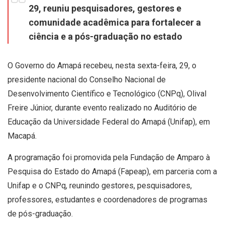
29, reuniu pesquisadores, gestores e
comunidade acadêmica para fortalecer a
ciência e a pós-graduação no estado
O Governo do Amapá recebeu, nesta sexta-feira, 29, o
presidente nacional do Conselho Nacional de
Desenvolvimento Científico e Tecnológico (CNPq), Olival
Freire Júnior, durante evento realizado no Auditório de
Educação da Universidade Federal do Amapá (Unifap), em
Macapá.
A programação foi promovida pela Fundação de Amparo à
Pesquisa do Estado do Amapá (Fapeap), em parceria com a
Unifap e o CNPq, reunindo gestores, pesquisadores,
professores, estudantes e coordenadores de programas
de pós-graduação.