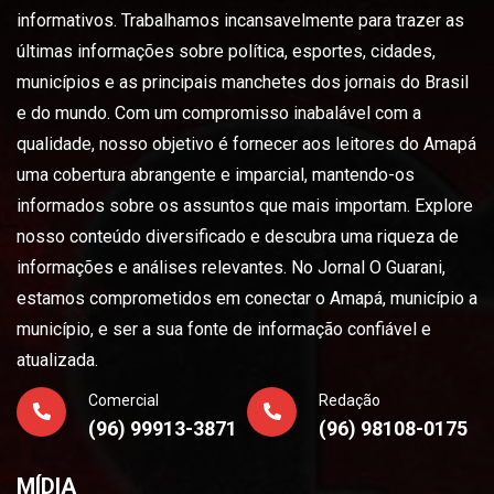
informativos. Trabalhamos incansavelmente para trazer as
últimas informações sobre política, esportes, cidades,
municípios e as principais manchetes dos jornais do Brasil
e do mundo. Com um compromisso inabalável com a
qualidade, nosso objetivo é fornecer aos leitores do Amapá
uma cobertura abrangente e imparcial, mantendo-os
informados sobre os assuntos que mais importam. Explore
nosso conteúdo diversificado e descubra uma riqueza de
informações e análises relevantes. No Jornal O Guarani,
estamos comprometidos em conectar o Amapá, município a
município, e ser a sua fonte de informação confiável e
atualizada.
Comercial
Redação
(96) 99913-3871
(96) 98108-0175
MÍDIA