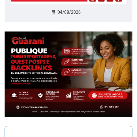
04/08/2026