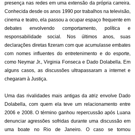
presença nas redes em uma extensão da própria carreira.
Conhecida desde os anos 1990 por trabalhos na televisão,
cinema e teatro, ela passou a ocupar espaço frequente em
debates envolvendo comportamento, política e
responsabilidade social. Nos últimos anos, suas
declarações diretas fizeram com que acumulasse embates
com nomes influentes do entretenimento e do esporte,
como Neymar Jr., Virginia Fonseca e Dado Dolabella. Em
alguns casos, as discussões ultrapassaram a internet e
chegaram à Justiça.
Uma das rivalidades mais antigas da atriz envolve Dado
Dolabella, com quem ela teve um relacionamento entre
2006 e 2008. O término ganhou repercussão após Luana
denunciar agressões sofridas durante uma discussão em
uma boate no Rio de Janeiro. O caso se tornou