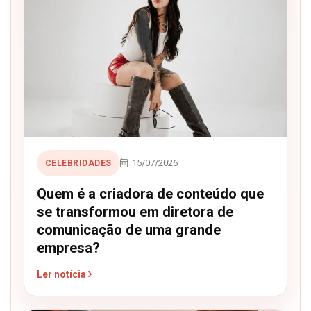
15/07/2026
CELEBRIDADES
Quem é a criadora de conteúdo que
se transformou em diretora de
comunicação de uma grande
empresa?
Ler notícia