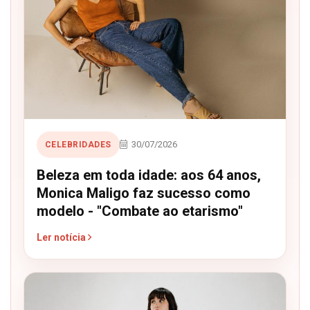
30/07/2026
CELEBRIDADES
Beleza em toda idade: aos 64 anos,
Monica Maligo faz sucesso como
modelo - "Combate ao etarismo"
Ler notícia