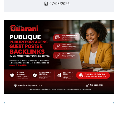
07/08/2026