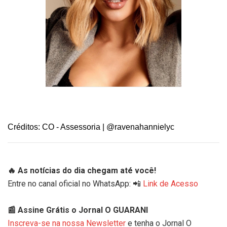
Créditos: CO - Assessoria | @ravenahannielyc
🔥 As notícias do dia chegam até você!
Entre no canal oficial no WhatsApp: 📲
Link de Acesso
📰 Assine Grátis o Jornal O GUARANI
Inscreva-se na nossa Newsletter
e tenha o Jornal O