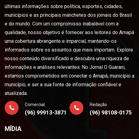
últimas informações sobre política, esportes, cidades,
municípios e as principais manchetes dos jornais do Brasil
e do mundo. Com um compromisso inabalável com a
qualidade, nosso objetivo é fornecer aos leitores do Amapá
uma cobertura abrangente e imparcial, mantendo-os
informados sobre os assuntos que mais importam. Explore
nosso conteúdo diversificado e descubra uma riqueza de
informações e análises relevantes. No Jornal O Guarani,
estamos comprometidos em conectar o Amapá, município a
município, e ser a sua fonte de informação confiável e
atualizada.
Comercial
Redação
(96) 99913-3871
(96) 98108-0175
MÍDIA