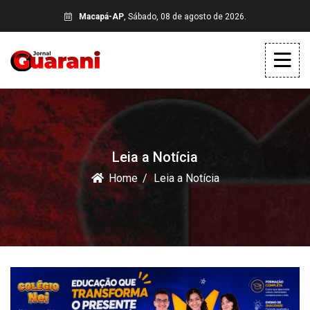
Macapá-AP
, Sábado, 08 de agosto de 2026.
Leia a Notícia
Home
Leia a Notícia