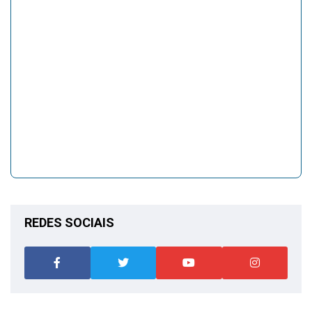
REDES SOCIAIS