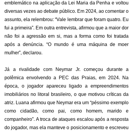
emblemático na aplicação da Lei Maria da Penha e voltou
diversas vezes ao debate público. Em 2024, ao comentar o
assunto, ela relembrou: “Vale lembrar que foram quatro. Eu
fui a primeira”. Em outra entrevista, afirmou que a maior dor
não foi a agressão em si, mas a forma como foi tratada
após a denúncia. “O mundo é uma máquina de moer
mulher”, declarou.
Já a rivalidade com Neymar Jr. começou durante a
polêmica envolvendo a PEC das Praias, em 2024. Na
época, o jogador apareceu ligado a empreendimentos
imobiliários no litoral brasileiro, o que motivou críticas da
atriz. Luana afirmou que Neymar era um “péssimo exemplo
como cidadão, como pai, como homem, marido e
companheiro”. A troca de ataques escalou após a resposta
do jogador, mas ela manteve o posicionamento e escreveu