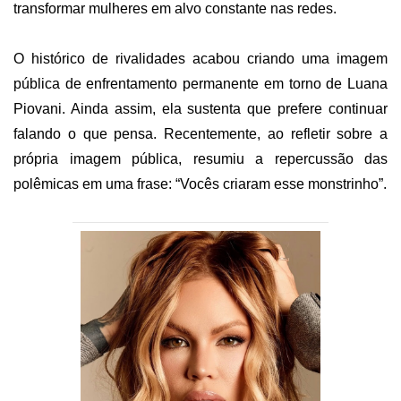
transformar mulheres em alvo constante nas redes.
O histórico de rivalidades acabou criando uma imagem
pública de enfrentamento permanente em torno de Luana
Piovani. Ainda assim, ela sustenta que prefere continuar
falando o que pensa. Recentemente, ao refletir sobre a
própria imagem pública, resumiu a repercussão das
polêmicas em uma frase: “Vocês criaram esse monstrinho”.