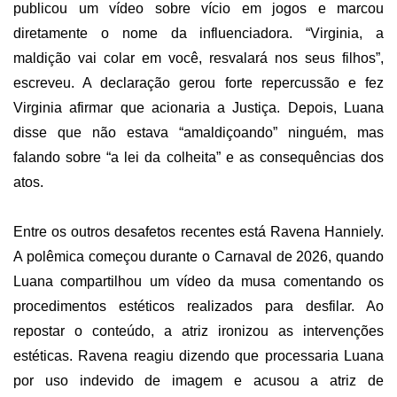
publicou um vídeo sobre vício em jogos e marcou
diretamente o nome da influenciadora. “Virginia, a
maldição vai colar em você, resvalará nos seus filhos”,
escreveu. A declaração gerou forte repercussão e fez
Virginia afirmar que acionaria a Justiça. Depois, Luana
disse que não estava “amaldiçoando” ninguém, mas
falando sobre “a lei da colheita” e as consequências dos
atos.
Entre os outros desafetos recentes está Ravena Hanniely.
A polêmica começou durante o Carnaval de 2026, quando
Luana compartilhou um vídeo da musa comentando os
procedimentos estéticos realizados para desfilar. Ao
repostar o conteúdo, a atriz ironizou as intervenções
estéticas. Ravena reagiu dizendo que processaria Luana
por uso indevido de imagem e acusou a atriz de