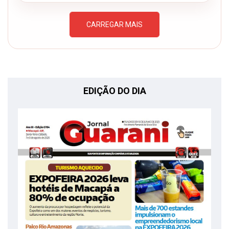
CARREGAR MAIS
EDIÇÃO DO DIA