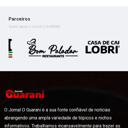
Parceiros
Quem apoia o Jornal O GUARANI
O Jornal O Guarani é a sua fonte confiável de notícias
abrangendo uma ampla variedade de tópicos e nichos
informativos. Trabalhamos incansavelmente para trazer as