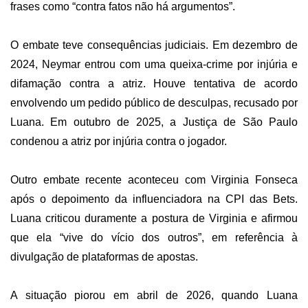
frases como “contra fatos não há argumentos”.
O embate teve consequências judiciais. Em dezembro de
2024, Neymar entrou com uma queixa-crime por injúria e
difamação contra a atriz. Houve tentativa de acordo
envolvendo um pedido público de desculpas, recusado por
Luana. Em outubro de 2025, a Justiça de São Paulo
condenou a atriz por injúria contra o jogador.
Outro embate recente aconteceu com Virginia Fonseca
após o depoimento da influenciadora na CPI das Bets.
Luana criticou duramente a postura de Virginia e afirmou
que ela “vive do vício dos outros”, em referência à
divulgação de plataformas de apostas.
A situação piorou em abril de 2026, quando Luana