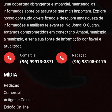
uma cobertura abrangente e imparcial, mantendo-os
informados sobre os assuntos que mais importam. Explore
nosso conteúdo diversificado e descubra uma riqueza de
informações e análises relevantes. No Jornal O Guarani,
estamos comprometidos em conectar o Amapá, município
a município, e ser a sua fonte de informação confiável e
atualizada.
Comercial
Redação
(96) 99913-3871
(96) 98108-0175
MÍDIA
Redação
Comercial
Artigos e Colunas
Edição On-line