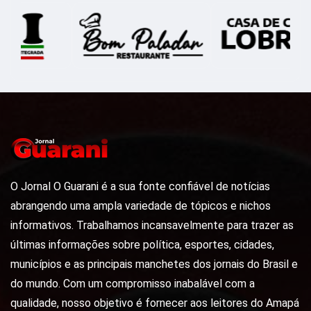
O Jornal O Guarani é a sua fonte confiável de notícias
abrangendo uma ampla variedade de tópicos e nichos
informativos. Trabalhamos incansavelmente para trazer as
últimas informações sobre política, esportes, cidades,
municípios e as principais manchetes dos jornais do Brasil e
do mundo. Com um compromisso inabalável com a
qualidade, nosso objetivo é fornecer aos leitores do Amapá