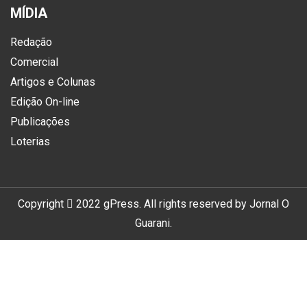
MÍDIA
Redação
Comercial
Artigos e Colunas
Edição On-line
Publicações
Loterias
Copyright
2022
gPress
. All rights reserved by
Jornal O
Guarani
.