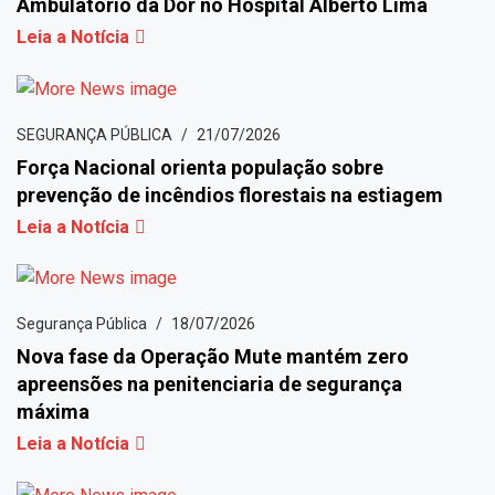
Ambulatório da Dor no Hospital Alberto Lima
Leia a Notícia
SEGURANÇA PÚBLICA
21/07/2026
Força Nacional orienta população sobre
prevenção de incêndios florestais na estiagem
Leia a Notícia
Segurança Pública
18/07/2026
Nova fase da Operação Mute mantém zero
apreensões na penitenciaria de segurança
máxima
Leia a Notícia