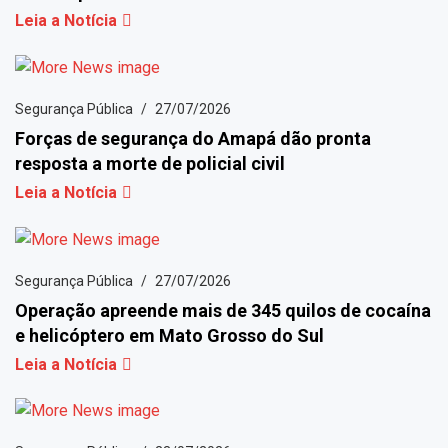
Leia a Notícia
Segurança Pública
27/07/2026
Forças de segurança do Amapá dão pronta
resposta a morte de policial civil
Leia a Notícia
Segurança Pública
27/07/2026
Operação apreende mais de 345 quilos de cocaína
e helicóptero em Mato Grosso do Sul
Leia a Notícia