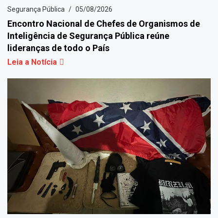
Segurança Pública
05/08/2026
Encontro Nacional de Chefes de Organismos de
Inteligência de Segurança Pública reúne
lideranças de todo o País
Leia a Notícia