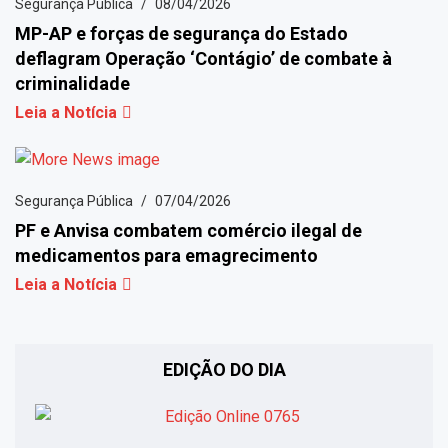
Segurança Pública
08/04/2026
MP-AP e forças de segurança do Estado
deflagram Operação ‘Contágio’ de combate à
criminalidade
Leia a Notícia
Segurança Pública
07/04/2026
PF e Anvisa combatem comércio ilegal de
medicamentos para emagrecimento
Leia a Notícia
EDIÇÃO DO DIA