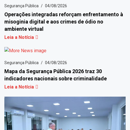
Segurança Pública
04/08/2026
Operações integradas reforçam enfrentamento à
misoginia digital e aos crimes de ódio no
ambiente virtual
Leia a Notícia
Segurança Pública
04/08/2026
Mapa da Segurança Pública 2026 traz 30
indicadores nacionais sobre criminalidade
Leia a Notícia