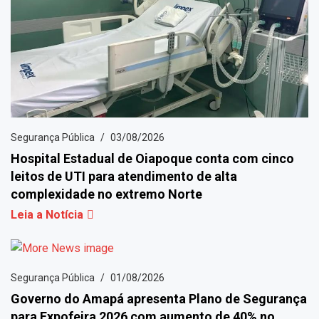
Segurança Pública
03/08/2026
Hospital Estadual de Oiapoque conta com cinco
leitos de UTI para atendimento de alta
complexidade no extremo Norte
Leia a Notícia
Segurança Pública
01/08/2026
Governo do Amapá apresenta Plano de Segurança
para Expofeira 2026 com aumento de 40% no