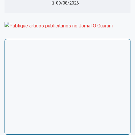
09/08/2026