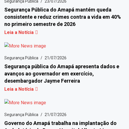
Segurança Pública
23/07/2026
Segurança Pública do Amapá mantém queda
consistente e reduz crimes contra a vida em 40%
no primeiro semestre de 2026
Leia a Notícia
Segurança Pública
21/07/2026
Segurança pública do Amapá apresenta dados e
avanços ao governador em exercício,
desembargador Jayme Ferreira
Leia a Notícia
Segurança Pública
21/07/2026
Governo do Amapá trabalha na implantação do