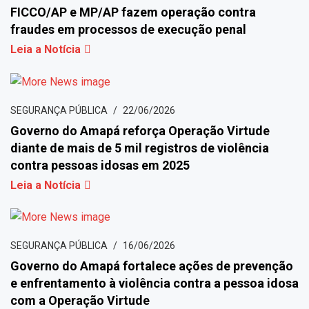
FICCO/AP e MP/AP fazem operação contra
fraudes em processos de execução penal
Leia a Notícia
SEGURANÇA PÚBLICA
22/06/2026
Governo do Amapá reforça Operação Virtude
diante de mais de 5 mil registros de violência
contra pessoas idosas em 2025
Leia a Notícia
SEGURANÇA PÚBLICA
16/06/2026
Governo do Amapá fortalece ações de prevenção
e enfrentamento à violência contra a pessoa idosa
com a Operação Virtude