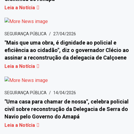
Leia a Notícia
SEGURANÇA PÚBLICA
27/04/2026
"Mais que uma obra, é dignidade ao policial e
eficiência ao cidadão", diz o governador Clécio ao
assinar a reconstrução da delegacia de Calçoene
Leia a Notícia
SEGURANÇA PÚBLICA
14/04/2026
"Uma casa para chamar de nossa", celebra policial
civil sobre reconstrução da Delegacia de Serra do
Navio pelo Governo do Amapá
Leia a Notícia