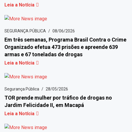
Leia a Notícia
SEGURANÇA PÚBLICA
08/06/2026
Em três semanas, Programa Brasil Contra o Crime
Organizado efetua 473 prisões e apreende 639
armas e 67 toneladas de drogas
Leia a Notícia
Segurança Pública
28/05/2026
TOR prende mulher por tráfico de drogas no
Jardim Felicidade II, em Macapá
Leia a Notícia