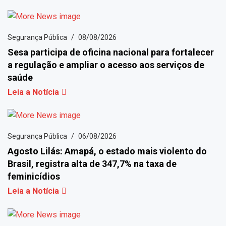
Segurança Pública
08/08/2026
Sesa participa de oficina nacional para fortalecer
a regulação e ampliar o acesso aos serviços de
saúde
Leia a Notícia
Segurança Pública
06/08/2026
Agosto Lilás: Amapá, o estado mais violento do
Brasil, registra alta de 347,7% na taxa de
feminicídios
Leia a Notícia