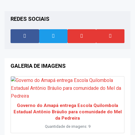
REDES SOCIAIS
GALERIA DE IMAGENS
Governo do Amapá entrega Escola Quilombola
Estadual Antônio Bráulio para comunidade do Mel
da Pedreira
Quantidade de imagens: 9