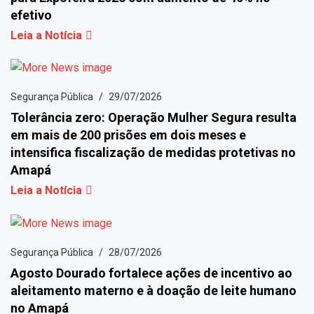
efetivo
Leia a Notícia
Segurança Pública
29/07/2026
Tolerância zero: Operação Mulher Segura resulta
em mais de 200 prisões em dois meses e
intensifica fiscalização de medidas protetivas no
Amapá
Leia a Notícia
Segurança Pública
28/07/2026
Agosto Dourado fortalece ações de incentivo ao
aleitamento materno e à doação de leite humano
no Amapá