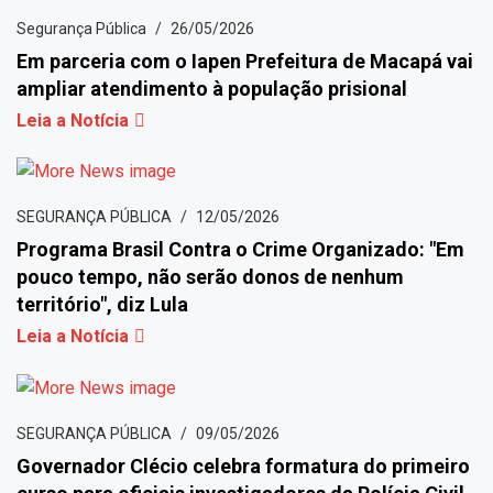
Segurança Pública
26/05/2026
Em parceria com o Iapen Prefeitura de Macapá vai
ampliar atendimento à população prisional
Leia a Notícia
SEGURANÇA PÚBLICA
12/05/2026
Programa Brasil Contra o Crime Organizado: "Em
pouco tempo, não serão donos de nenhum
território", diz Lula
Leia a Notícia
SEGURANÇA PÚBLICA
09/05/2026
Governador Clécio celebra formatura do primeiro