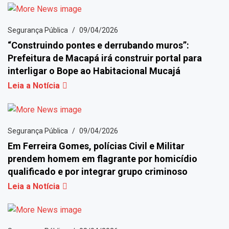
Segurança Pública
09/04/2026
“Construindo pontes e derrubando muros”:
Prefeitura de Macapá irá construir portal para
interligar o Bope ao Habitacional Mucajá
Leia a Notícia
Segurança Pública
09/04/2026
Em Ferreira Gomes, polícias Civil e Militar
prendem homem em flagrante por homicídio
qualificado e por integrar grupo criminoso
Leia a Notícia