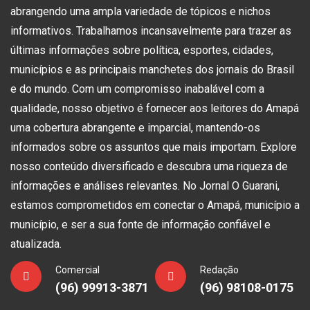
abrangendo uma ampla variedade de tópicos e nichos
informativos. Trabalhamos incansavelmente para trazer as
últimas informações sobre política, esportes, cidades,
municípios e as principais manchetes dos jornais do Brasil
e do mundo. Com um compromisso inabalável com a
qualidade, nosso objetivo é fornecer aos leitores do Amapá
uma cobertura abrangente e imparcial, mantendo-os
informados sobre os assuntos que mais importam. Explore
nosso conteúdo diversificado e descubra uma riqueza de
informações e análises relevantes. No Jornal O Guarani,
estamos comprometidos em conectar o Amapá, município a
município, e ser a sua fonte de informação confiável e
atualizada.
Comercial
Redação
(96) 99913-3871
(96) 98108-0175