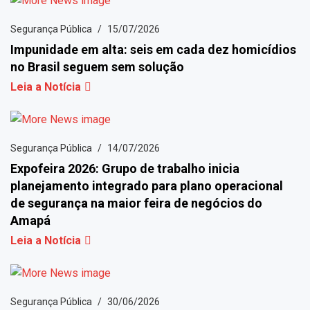
Segurança Pública
15/07/2026
Impunidade em alta: seis em cada dez homicídios
no Brasil seguem sem solução
Leia a Notícia
Segurança Pública
14/07/2026
Expofeira 2026: Grupo de trabalho inicia
planejamento integrado para plano operacional
de segurança na maior feira de negócios do
Amapá
Leia a Notícia
Segurança Pública
30/06/2026