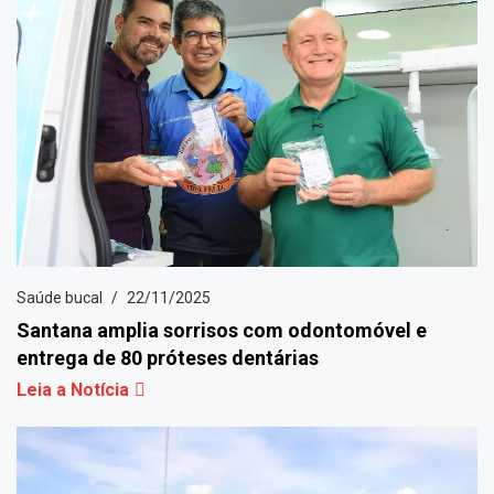
Saúde bucal
22/11/2025
Santana amplia sorrisos com odontomóvel e
entrega de 80 próteses dentárias
Leia a Notícia