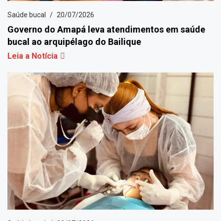
Saúde bucal
20/07/2026
Governo do Amapá leva atendimentos em saúde
bucal ao arquipélago do Bailique
Leia a Notícia