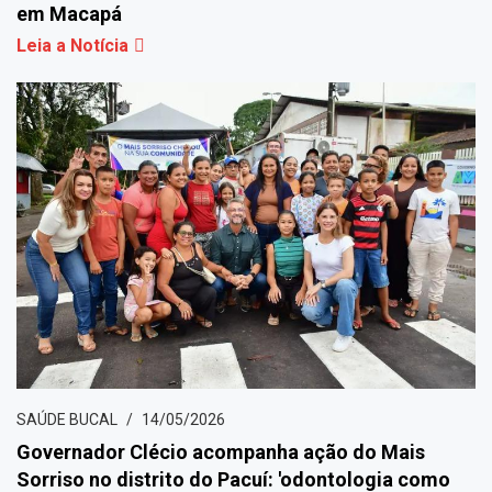
em Macapá
Leia a Notícia
SAÚDE BUCAL
14/05/2026
Governador Clécio acompanha ação do Mais
Sorriso no distrito do Pacuí: 'odontologia como