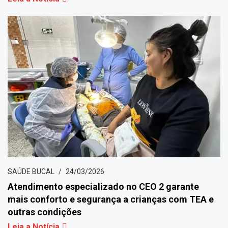
SAÚDE BUCAL
24/03/2026
Atendimento especializado no CEO 2 garante
mais conforto e segurança a crianças com TEA e
outras condições
Leia a Notícia