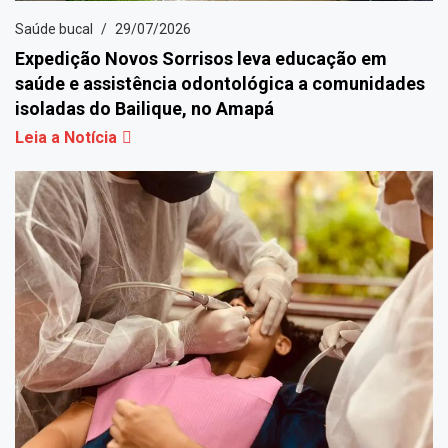
Saúde bucal
29/07/2026
Expedição Novos Sorrisos leva educação em
saúde e assistência odontológica a comunidades
isoladas do Bailique, no Amapá
Leia a Notícia