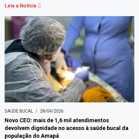
Leia a Notícia
SAÚDE BUCAL
28/04/2026
Novo CEO: mais de 1,6 mil atendimentos
devolvem dignidade no acesso à saúde bucal da
população do Amapá