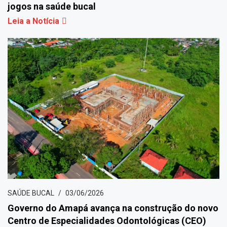
jogos na saúde bucal
Leia a Notícia
SAÚDE BUCAL
03/06/2026
Governo do Amapá avança na construção do novo
Centro de Especialidades Odontológicas (CEO)