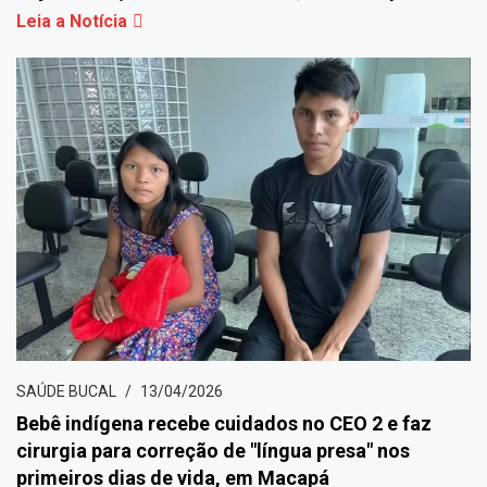
Leia a Notícia
SAÚDE BUCAL
13/04/2026
Bebê indígena recebe cuidados no CEO 2 e faz
cirurgia para correção de "língua presa" nos
primeiros dias de vida, em Macapá