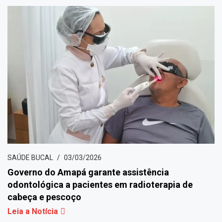
SAÚDE BUCAL
03/03/2026
Governo do Amapá garante assistência
odontológica a pacientes em radioterapia de
cabeça e pescoço
Leia a Notícia