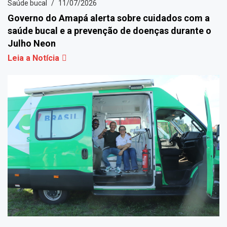
Saúde bucal
11/07/2026
Governo do Amapá alerta sobre cuidados com a
saúde bucal e a prevenção de doenças durante o
Julho Neon
Leia a Notícia