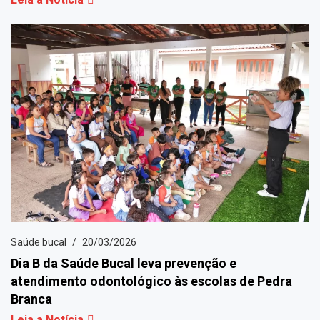
Saúde bucal
20/03/2026
Dia B da Saúde Bucal leva prevenção e
atendimento odontológico às escolas de Pedra
Branca
Leia a Notícia