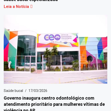
Leia a Notícia
Saúde bucal
17/03/2026
Governo inaugura centro odontológico com
atendimento prioritário para mulheres vítimas de
violência no AP