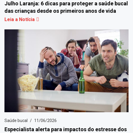
Julho Laranja: 6 dicas para proteger a saúde bucal
das crianças desde os primeiros anos de vida
Leia a Notícia
Saúde bucal
11/06/2026
Especialista alerta para impactos do estresse dos