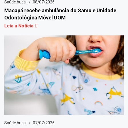
Saúde bucal
08/07/2026
Macapá recebe ambulância do Samu e Unidade
Odontológica Móvel UOM
Leia a Notícia
Saúde bucal
07/07/2026