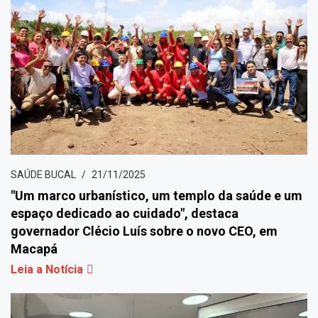
SAÚDE BUCAL
21/11/2025
"Um marco urbanístico, um templo da saúde e um
espaço dedicado ao cuidado", destaca
governador Clécio Luís sobre o novo CEO, em
Macapá
Leia a Notícia