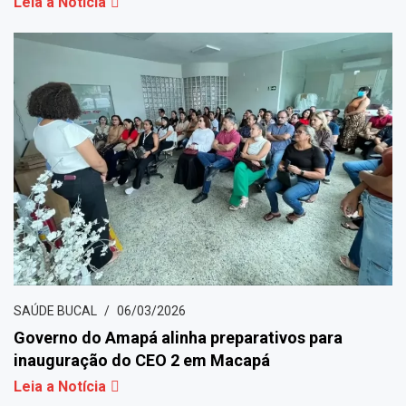
Leia a Notícia
SAÚDE BUCAL
06/03/2026
Governo do Amapá alinha preparativos para
inauguração do CEO 2 em Macapá
Leia a Notícia