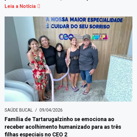
Leia a Notícia
SAÚDE BUCAL
09/04/2026
Família de Tartarugalzinho se emociona ao
receber acolhimento humanizado para as três
filhas especiais no CEO 2