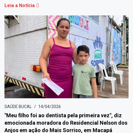
Leia a Notícia
SAÚDE BUCAL
14/04/2026
"Meu filho foi ao dentista pela primeira vez", diz
emocionada moradora do Residencial Nelson dos
Anjos em ação do Mais Sorriso, em Macapá