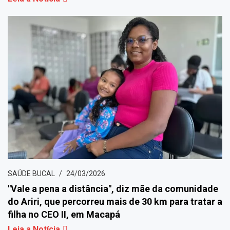
SAÚDE BUCAL
24/03/2026
"Vale a pena a distância", diz mãe da comunidade
do Ariri, que percorreu mais de 30 km para tratar a
filha no CEO II, em Macapá
Leia a Notícia