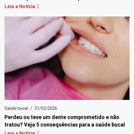
Leia a Notícia
Saúde bucal
31/03/2026
Perdeu ou teve um dente comprometido e não
tratou? Veja 5 consequências para a saúde bucal
Leia a Notícia