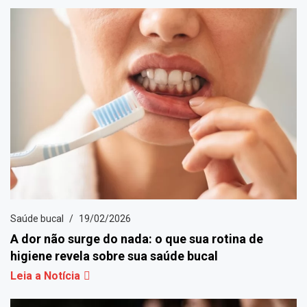
Saúde bucal
19/02/2026
A dor não surge do nada: o que sua rotina de
higiene revela sobre sua saúde bucal
Leia a Notícia