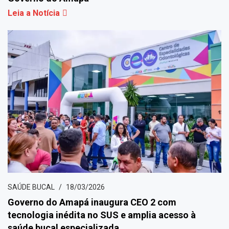
Leia a Notícia
SAÚDE BUCAL
18/03/2026
Governo do Amapá inaugura CEO 2 com
tecnologia inédita no SUS e amplia acesso à
saúde bucal especializada