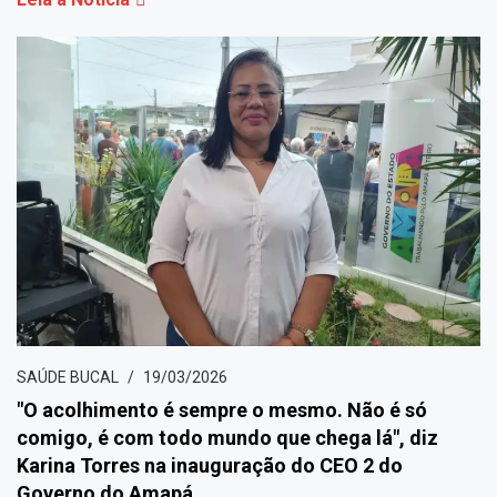
SAÚDE BUCAL
19/03/2026
"O acolhimento é sempre o mesmo. Não é só
comigo, é com todo mundo que chega lá", diz
Karina Torres na inauguração do CEO 2 do
Governo do Amapá