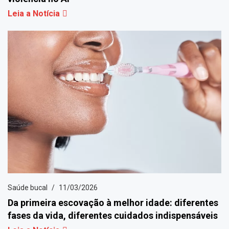
Leia a Notícia
Saúde bucal
11/03/2026
Da primeira escovação à melhor idade: diferentes
fases da vida, diferentes cuidados indispensáveis