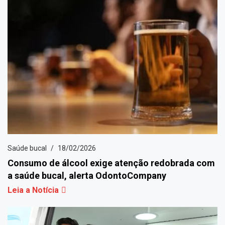
Saúde bucal
18/02/2026
Consumo de álcool exige atenção redobrada com
a saúde bucal, alerta OdontoCompany
Leia a Notícia