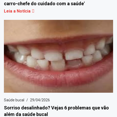
carro-chefe do cuidado com a saúde'
Leia a Notícia
Saúde bucal
29/04/2026
Sorriso desalinhado? Vejas 6 problemas que vão
além da saúde bucal