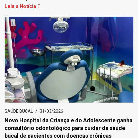
Leia a Notícia
SAÚDE BUCAL
31/03/2026
Novo Hospital da Criança e do Adolescente ganha
consultório odontológico para cuidar da saúde
bucal de pacientes com doenças crônicas