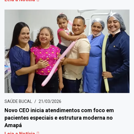
SAÚDE BUCAL
21/03/2026
Novo CEO inicia atendimentos com foco em
pacientes especiais e estrutura moderna no
Amapá
Leia a Notícia