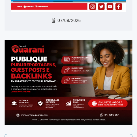
07/08/2026