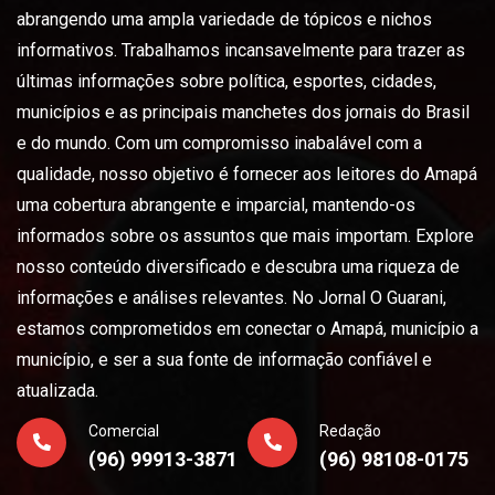
abrangendo uma ampla variedade de tópicos e nichos
informativos. Trabalhamos incansavelmente para trazer as
últimas informações sobre política, esportes, cidades,
municípios e as principais manchetes dos jornais do Brasil
e do mundo. Com um compromisso inabalável com a
qualidade, nosso objetivo é fornecer aos leitores do Amapá
uma cobertura abrangente e imparcial, mantendo-os
informados sobre os assuntos que mais importam. Explore
nosso conteúdo diversificado e descubra uma riqueza de
informações e análises relevantes. No Jornal O Guarani,
estamos comprometidos em conectar o Amapá, município a
município, e ser a sua fonte de informação confiável e
atualizada.
Comercial
Redação
(96) 99913-3871
(96) 98108-0175