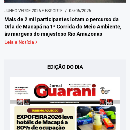
JUNHO VERDE 2026 E ESPORTE
05/06/2026
Mais de 2 mil participantes lotam o percurso da
Orla de Macapá na 1ª Corrida do Meio Ambiente,
às margens do majestoso Rio Amazonas
Leia a Notícia
EDIÇÃO DO DIA