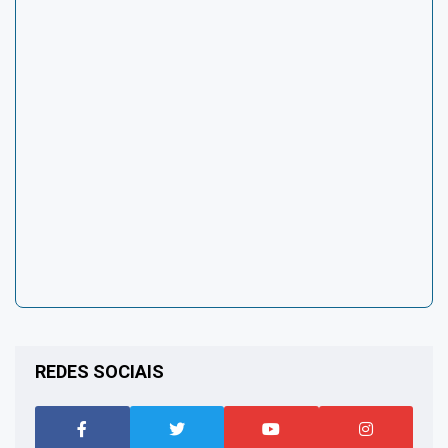
REDES SOCIAIS