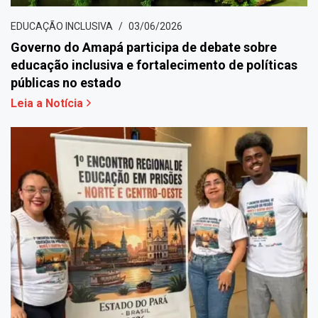
EDUCAÇÃO INCLUSIVA
03/06/2026
Governo do Amapá participa de debate sobre
educação inclusiva e fortalecimento de políticas
públicas no estado
Leia a Notícia