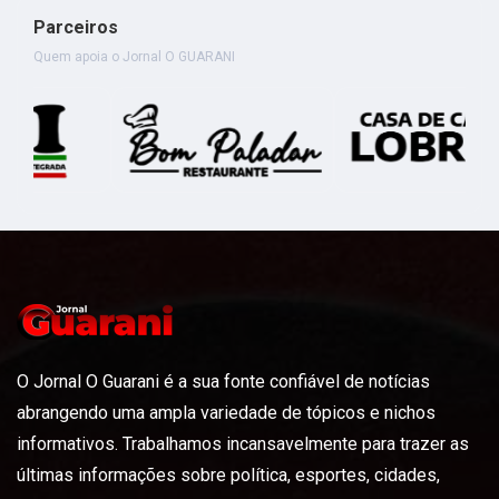
Parceiros
Quem apoia o Jornal O GUARANI
O Jornal O Guarani é a sua fonte confiável de notícias
abrangendo uma ampla variedade de tópicos e nichos
informativos. Trabalhamos incansavelmente para trazer as
últimas informações sobre política, esportes, cidades,