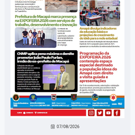
07/08/2026