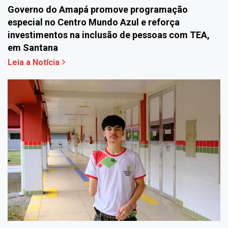
Governo do Amapá promove programação
especial no Centro Mundo Azul e reforça
investimentos na inclusão de pessoas com TEA,
em Santana
Leia a Notícia