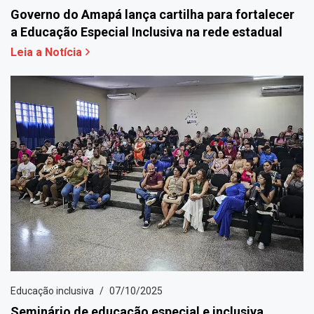
Governo do Amapá lança cartilha para fortalecer
a Educação Especial Inclusiva na rede estadual
Leia a Notícia
Educação inclusiva
07/10/2025
Seminário de educação especial e inclusiva