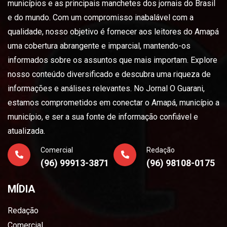
municípios e as principais manchetes dos jornais do Brasil
e do mundo. Com um compromisso inabalável com a
qualidade, nosso objetivo é fornecer aos leitores do Amapá
uma cobertura abrangente e imparcial, mantendo-os
informados sobre os assuntos que mais importam. Explore
nosso conteúdo diversificado e descubra uma riqueza de
informações e análises relevantes. No Jornal O Guarani,
estamos comprometidos em conectar o Amapá, município a
município, e ser a sua fonte de informação confiável e
atualizada.
Comercial
Redação
(96) 99913-3871
(96) 98108-0175
MÍDIA
Redação
Comercial