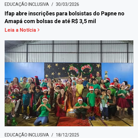
EDUCAÇÃO INCLUSIVA
30/03/2026
Ifap abre inscrições para bolsistas do Papne no
Amapá com bolsas de até R$ 3,5 mil
Leia a Notícia
EDUCAÇÃO INCLUSIVA
18/12/2025