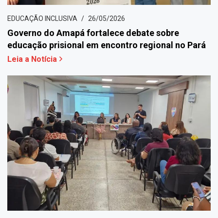
EDUCAÇÃO INCLUSIVA
26/05/2026
Governo do Amapá fortalece debate sobre
educação prisional em encontro regional no Pará
Leia a Notícia