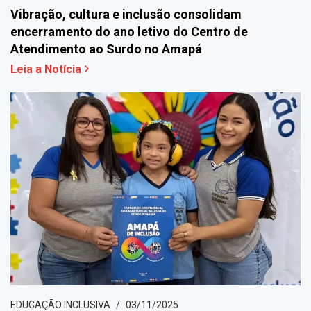
Vibração, cultura e inclusão consolidam
encerramento do ano letivo do Centro de
Atendimento ao Surdo no Amapá
Leia a Notícia
EDUCAÇÃO INCLUSIVA
03/11/2025