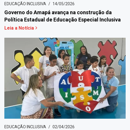
EDUCAÇÃO INCLUSIVA
14/05/2026
Governo do Amapá avança na construção da
Política Estadual de Educação Especial Inclusiva
Leia a Notícia
EDUCAÇÃO INCLUSIVA
02/04/2026