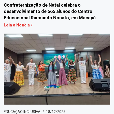
Confraternização de Natal celebra o
desenvolvimento de 565 alunos do Centro
Educacional Raimundo Nonato, em Macapá
Leia a Notícia
EDUCAÇÃO INCLUSIVA
18/12/2025