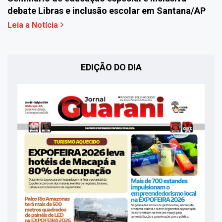
debate Libras e inclusão escolar em Santana/AP
Leia a Notícia
EDIÇÃO DO DIA