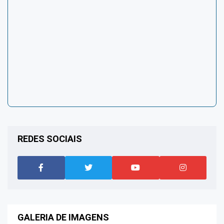
REDES SOCIAIS
GALERIA DE IMAGENS