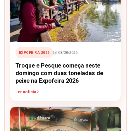
08/08/2026
EXPOFEIRA 2026
Troque e Pesque começa neste
domingo com duas toneladas de
peixe na Expofeira 2026
Ler notícia