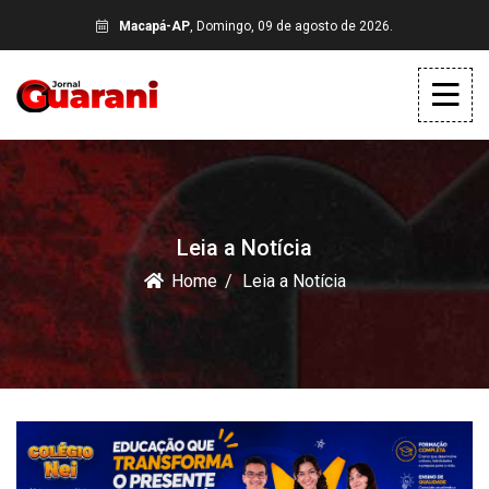
Macapá-AP
, Domingo, 09 de agosto de 2026.
Leia a Notícia
Home
Leia a Notícia