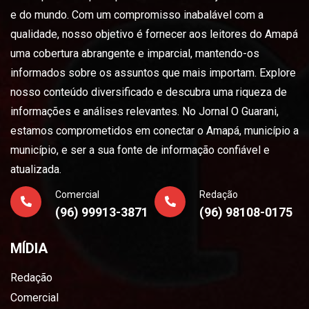
e do mundo. Com um compromisso inabalável com a
qualidade, nosso objetivo é fornecer aos leitores do Amapá
uma cobertura abrangente e imparcial, mantendo-os
informados sobre os assuntos que mais importam. Explore
nosso conteúdo diversificado e descubra uma riqueza de
informações e análises relevantes. No Jornal O Guarani,
estamos comprometidos em conectar o Amapá, município a
município, e ser a sua fonte de informação confiável e
atualizada.
Comercial
Redação
(96) 99913-3871
(96) 98108-0175
MÍDIA
Redação
Comercial