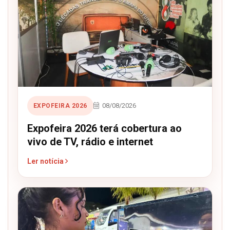
08/08/2026
EXPOFEIRA 2026
Expofeira 2026 terá cobertura ao
vivo de TV, rádio e internet
Ler notícia