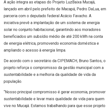
A ação integra as etapas do Projeto LuzBaixa Mucajá,
lançado em abril pelo prefeito de Macapá, Pedro DaLua, em
parceria com o deputado federal Acácio Favacho. A
iniciativa prevê a implantação de um sistema de energia
solar no conjunto habitacional, garantindo aos moradores
beneficiados um subsídio médio de até 200 kWh na conta
de energia elétrica, promovendo economia doméstica e
ampliando o acesso à energia limpa.
De acordo com o secretário da CIPEMACH, Bruno Santos, o
projeto reforça o compromisso da gestão municipal com a
sustentabilidade e a melhoria da qualidade de vida da
população.
“Nosso principal compromisso é gerar economia, promover
sustentabilidade e levar mais qualidade de vida para quem
vive no Mucajá. Estamos trabalhando para que esse projeto