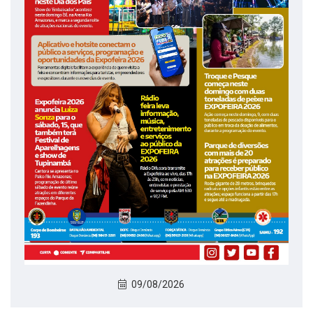
09/08/2026