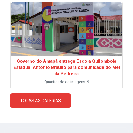
Governo do Amapá entrega Escola Quilombola
Estadual Antônio Bráulio para comunidade do Mel
da Pedreira
Quantidade de imagens: 9
TODAS AS GALERIAS