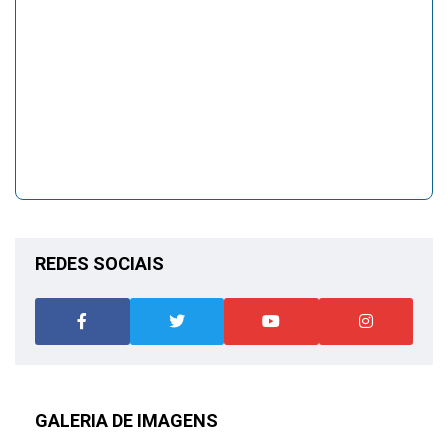
REDES SOCIAIS
GALERIA DE IMAGENS