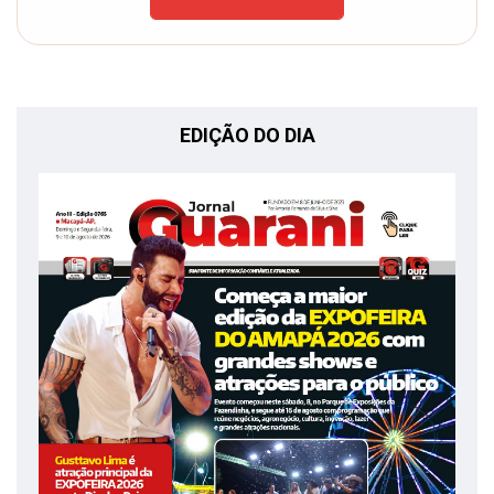
EDIÇÃO DO DIA