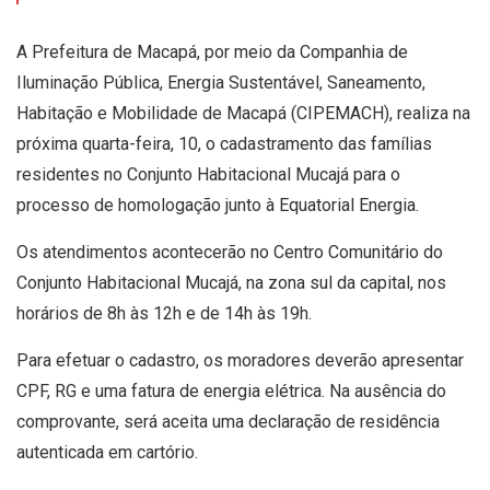
A Prefeitura de Macapá, por meio da Companhia de
Iluminação Pública, Energia Sustentável, Saneamento,
Habitação e Mobilidade de Macapá (CIPEMACH), realiza na
próxima quarta-feira, 10, o cadastramento das famílias
residentes no Conjunto Habitacional Mucajá para o
processo de homologação junto à Equatorial Energia.
Os atendimentos acontecerão no Centro Comunitário do
Conjunto Habitacional Mucajá, na zona sul da capital, nos
horários de 8h às 12h e de 14h às 19h.
Para efetuar o cadastro, os moradores deverão apresentar
CPF, RG e uma fatura de energia elétrica. Na ausência do
comprovante, será aceita uma declaração de residência
autenticada em cartório.