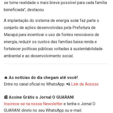
se torne realidade o mais breve possível para cada família
beneficiada”, destacou.
A implantação do sistema de energia solar faz parte o
conjunto de ações desenvolvidas pela Prefeitura de
Macapá para incentivar o uso de fontes renováveis de
energia, reduzir os custos das famílias baixa renda e
fortalecer políticas públicas voltadas à sustentabilidade
ambiental e ao desenvolvimento social.
🔥 As notícias do dia chegam até você!
Entre no canal oficial no WhatsApp: 📲
Link de Acesso
📰 Assine Grátis o Jornal O GUARANI
Inscreva-se na nossa Newsletter
e tenha o Jornal O
GUARANI direto no seu WhatsApp ou e-mail.