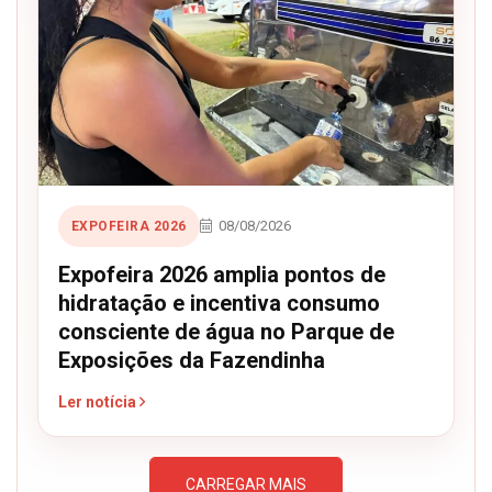
08/08/2026
EXPOFEIRA 2026
Expofeira 2026 amplia pontos de
hidratação e incentiva consumo
consciente de água no Parque de
Exposições da Fazendinha
Ler notícia
CARREGAR MAIS