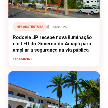
05/08/2026
INFRAESTRUTURA
Rodovia JP recebe nova iluminação
em LED do Governo do Amapá para
ampliar a segurança na via pública
Ler notícia