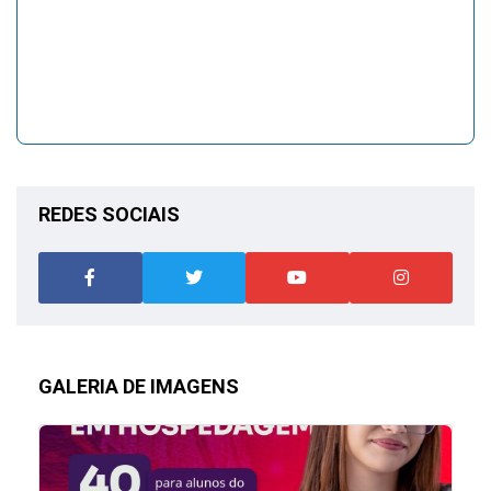
REDES SOCIAIS
GALERIA DE IMAGENS