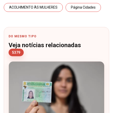
ACOLHIMENTO ÀS MULHERES
Página Cidades
DO MESMO TIPO
Veja notícias relacionadas
5379