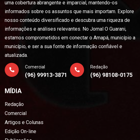
uma cobertura abrangente e imparcial, mantendo-os
informados sobre os assuntos que mais importam. Explore
nosso conteúdo diversificado e descubra uma riqueza de
informações e análises relevantes. No Jornal O Guarani,
estamos comprometidos em conectar o Amapá, município a
município, e ser a sua fonte de informação confiável e
atualizada.
Comercial
Redação
(96) 99913-3871
(96) 98108-0175
MÍDIA
Redação
Comercial
Artigos e Colunas
Edição On-line