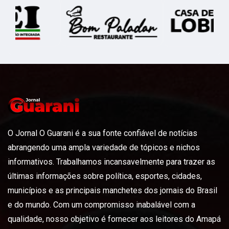
O Jornal O Guarani é a sua fonte confiável de notícias
abrangendo uma ampla variedade de tópicos e nichos
informativos. Trabalhamos incansavelmente para trazer as
últimas informações sobre política, esportes, cidades,
municípios e as principais manchetes dos jornais do Brasil
e do mundo. Com um compromisso inabalável com a
qualidade, nosso objetivo é fornecer aos leitores do Amapá