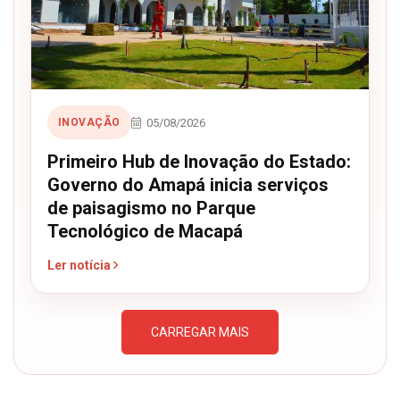
05/08/2026
INOVAÇÃO
Primeiro Hub de Inovação do Estado:
Governo do Amapá inicia serviços
de paisagismo no Parque
Tecnológico de Macapá
Ler notícia
CARREGAR MAIS