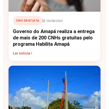
05/08/2026
CNH GRATUITA
Governo do Amapá realiza a entrega
de mais de 200 CNHs gratuitas pelo
programa Habilita Amapá
Ler notícia