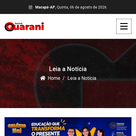
Macapá-AP
, Quinta, 06 de agosto de 2026.
Leia a Notícia
Home
Leia a Notícia