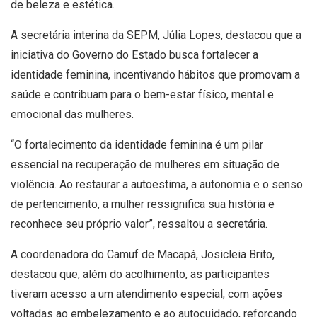
de beleza e estética.
A secretária interina da SEPM, Júlia Lopes, destacou que a
iniciativa do Governo do Estado busca fortalecer a
identidade feminina, incentivando hábitos que promovam a
saúde e contribuam para o bem-estar físico, mental e
emocional das mulheres.
“O fortalecimento da identidade feminina é um pilar
essencial na recuperação de mulheres em situação de
violência. Ao restaurar a autoestima, a autonomia e o senso
de pertencimento, a mulher ressignifica sua história e
reconhece seu próprio valor”, ressaltou a secretária.
A coordenadora do Camuf de Macapá, Josicleia Brito,
destacou que, além do acolhimento, as participantes
tiveram acesso a um atendimento especial, com ações
voltadas ao embelezamento e ao autocuidado, reforçando