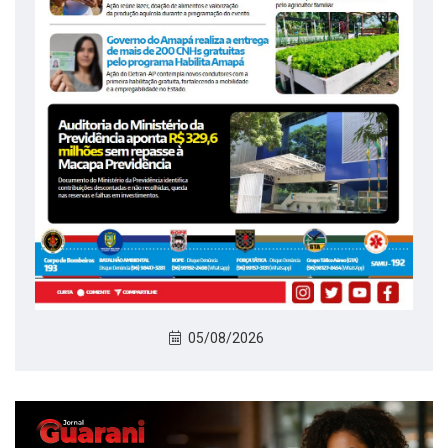
05/08/2026