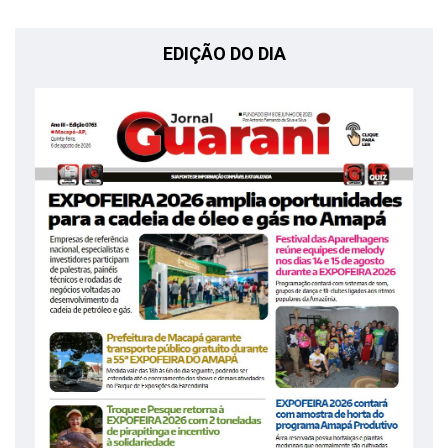
EDIÇÃO DO DIA