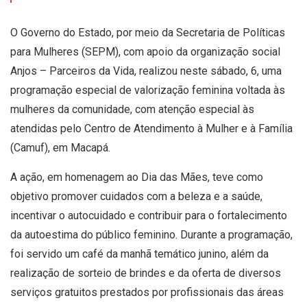
O Governo do Estado, por meio da Secretaria de Políticas
para Mulheres (SEPM), com apoio da organização social
Anjos – Parceiros da Vida, realizou neste sábado, 6, uma
programação especial de valorização feminina voltada às
mulheres da comunidade, com atenção especial às
atendidas pelo Centro de Atendimento à Mulher e à Família
(Camuf), em Macapá.
A ação, em homenagem ao Dia das Mães, teve como
objetivo promover cuidados com a beleza e a saúde,
incentivar o autocuidado e contribuir para o fortalecimento
da autoestima do público feminino. Durante a programação,
foi servido um café da manhã temático junino, além da
realização de sorteio de brindes e da oferta de diversos
serviços gratuitos prestados por profissionais das áreas