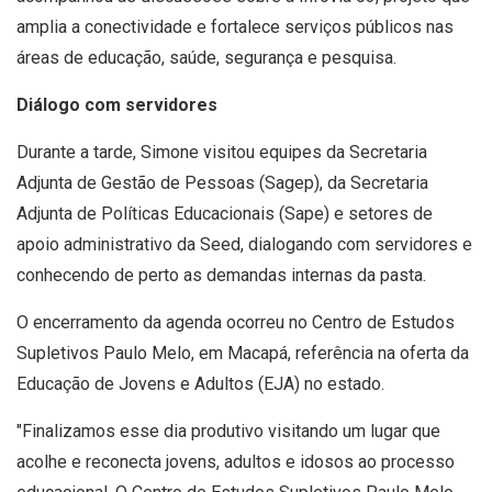
amplia a conectividade e fortalece serviços públicos nas
áreas de educação, saúde, segurança e pesquisa.
Diálogo com servidores
Durante a tarde, Simone visitou equipes da Secretaria
Adjunta de Gestão de Pessoas (Sagep), da Secretaria
Adjunta de Políticas Educacionais (Sape) e setores de
apoio administrativo da Seed, dialogando com servidores e
conhecendo de perto as demandas internas da pasta.
O encerramento da agenda ocorreu no Centro de Estudos
Supletivos Paulo Melo, em Macapá, referência na oferta da
Educação de Jovens e Adultos (EJA) no estado.
"Finalizamos esse dia produtivo visitando um lugar que
acolhe e reconecta jovens, adultos e idosos ao processo