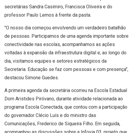
secretárias Sandra Casimiro, Francisca Oliveira e do
professor Paulo Lemos à frente da pasta.
"O nosso dia começou envolvendo um verdadeiro batalhão
de pessoas. Participamos de uma agenda importante sobre
conectividade nas escolas, acompanhamos as ações
voltadas à expansão da infraestrutura digital e, ao longo do
dia, visitamos equipes e setores estratégicos da
Secretaria. Educação se faz com pessoas e com presença",
destacou Simone Guedes.
A primeira agenda da secretária ocorreu na Escola Estadual
Dom Aristides Piróvano, durante atividade relacionada ao
programa Escola Conectada, que contou com a participação
do governador Clécio Luís e do ministro das
Comunicações, Frederico de Siqueira Filho. Em seguida,
acompanhou as discussões sobre a Infovia 03, projeto que