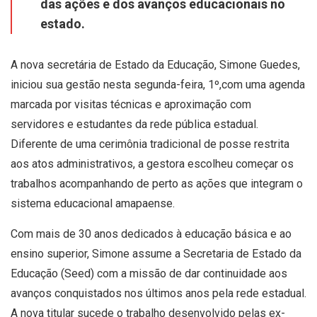
das ações e dos avanços educacionais no
estado.
A nova secretária de Estado da Educação, Simone Guedes,
iniciou sua gestão nesta segunda-feira, 1º,com uma agenda
marcada por visitas técnicas e aproximação com
servidores e estudantes da rede pública estadual.
Diferente de uma cerimônia tradicional de posse restrita
aos atos administrativos, a gestora escolheu começar os
trabalhos acompanhando de perto as ações que integram o
sistema educacional amapaense.
Com mais de 30 anos dedicados à educação básica e ao
ensino superior, Simone assume a Secretaria de Estado da
Educação (Seed) com a missão de dar continuidade aos
avanços conquistados nos últimos anos pela rede estadual.
A nova titular sucede o trabalho desenvolvido pelas ex-