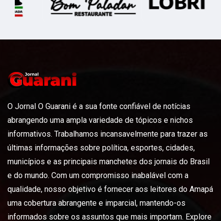
O Jornal O Guarani é a sua fonte confiável de notícias
abrangendo uma ampla variedade de tópicos e nichos
informativos. Trabalhamos incansavelmente para trazer as
últimas informações sobre política, esportes, cidades,
municípios e as principais manchetes dos jornais do Brasil
e do mundo. Com um compromisso inabalável com a
qualidade, nosso objetivo é fornecer aos leitores do Amapá
uma cobertura abrangente e imparcial, mantendo-os
informados sobre os assuntos que mais importam. Explore