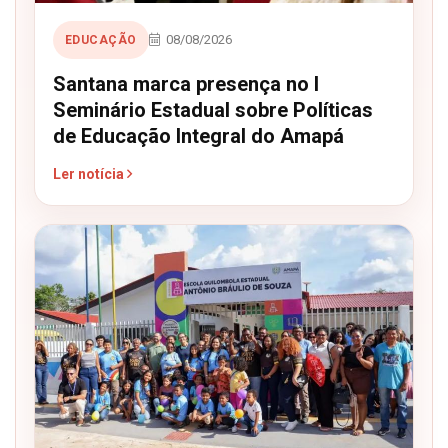
08/08/2026
EDUCAÇÃO
Santana marca presença no I
Seminário Estadual sobre Políticas
de Educação Integral do Amapá
Ler notícia