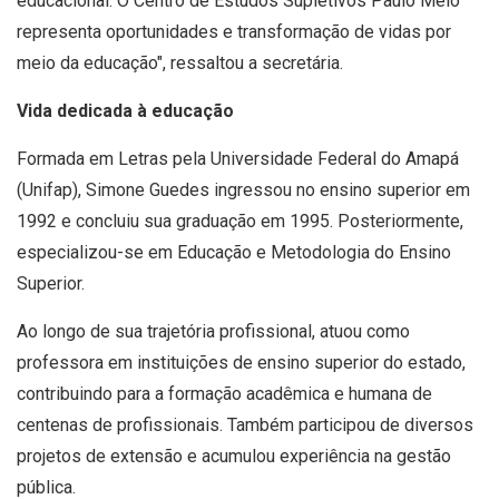
educacional. O Centro de Estudos Supletivos Paulo Melo
representa oportunidades e transformação de vidas por
meio da educação", ressaltou a secretária.
Vida dedicada à educação
Formada em Letras pela Universidade Federal do Amapá
(Unifap), Simone Guedes ingressou no ensino superior em
1992 e concluiu sua graduação em 1995. Posteriormente,
especializou-se em Educação e Metodologia do Ensino
Superior.
Ao longo de sua trajetória profissional, atuou como
professora em instituições de ensino superior do estado,
contribuindo para a formação acadêmica e humana de
centenas de profissionais. Também participou de diversos
projetos de extensão e acumulou experiência na gestão
pública.