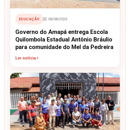
08/08/2026
EDUCAÇÃO
Governo do Amapá entrega Escola
Quilombola Estadual Antônio Bráulio
para comunidade do Mel da Pedreira
Ler notícia