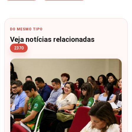
DO MESMO TIPO
Veja notícias relacionadas
2370