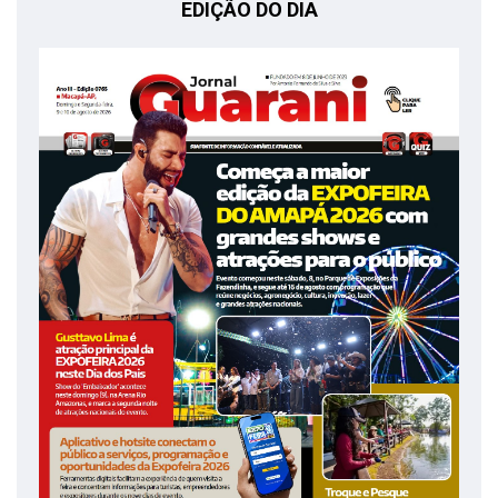
EDIÇÃO DO DIA