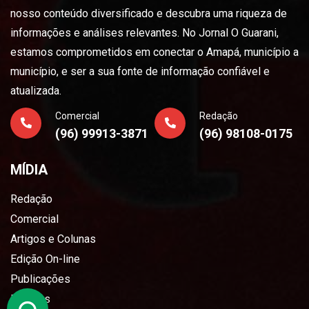
nosso conteúdo diversificado e descubra uma riqueza de
informações e análises relevantes. No Jornal O Guarani,
estamos comprometidos em conectar o Amapá, município a
município, e ser a sua fonte de informação confiável e
atualizada.
Comercial
Redação
(96) 99913-3871
(96) 98108-0175
MÍDIA
Redação
Comercial
Artigos e Colunas
Edição On-line
Publicações
Loterias