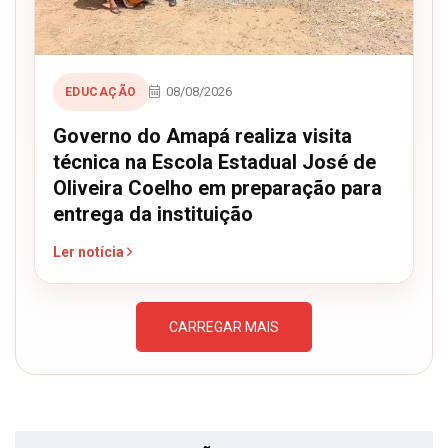
08/08/2026
EDUCAÇÃO
Governo do Amapá realiza visita
técnica na Escola Estadual José de
Oliveira Coelho em preparação para
entrega da instituição
Ler notícia
CARREGAR MAIS