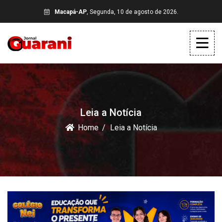
Macapá-AP
, Segunda, 10 de agosto de 2026.
Leia a Notícia
Home
Leia a Notícia