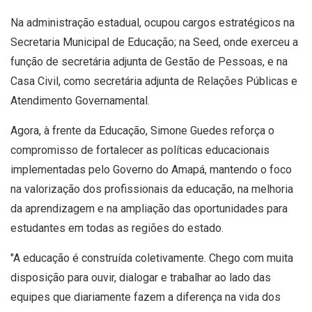
Na administração estadual, ocupou cargos estratégicos na
Secretaria Municipal de Educação; na Seed, onde exerceu a
função de secretária adjunta de Gestão de Pessoas, e na
Casa Civil, como secretária adjunta de Relações Públicas e
Atendimento Governamental.
Agora, à frente da Educação, Simone Guedes reforça o
compromisso de fortalecer as políticas educacionais
implementadas pelo Governo do Amapá, mantendo o foco
na valorização dos profissionais da educação, na melhoria
da aprendizagem e na ampliação das oportunidades para
estudantes em todas as regiões do estado.
"A educação é construída coletivamente. Chego com muita
disposição para ouvir, dialogar e trabalhar ao lado das
equipes que diariamente fazem a diferença na vida dos