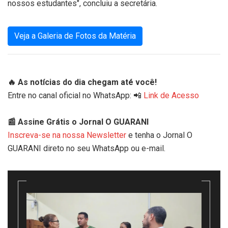
nossos estudantes", concluiu a secretária.
Veja a Galeria de Fotos da Matéria
🔥 As notícias do dia chegam até você!
Entre no canal oficial no WhatsApp: 📲
Link de Acesso
📰 Assine Grátis o Jornal O GUARANI
Inscreva-se na nossa Newsletter
e tenha o Jornal O
GUARANI direto no seu WhatsApp ou e-mail.