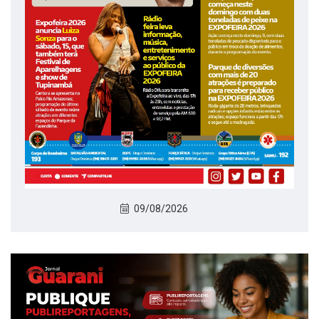
09/08/2026