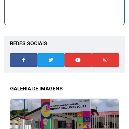
REDES SOCIAIS
GALERIA DE IMAGENS