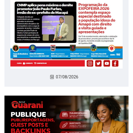
07/08/2026