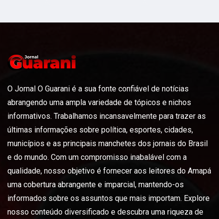
O Jornal O Guarani é a sua fonte confiável de notícias
abrangendo uma ampla variedade de tópicos e nichos
informativos. Trabalhamos incansavelmente para trazer as
últimas informações sobre política, esportes, cidades,
municípios e as principais manchetes dos jornais do Brasil
e do mundo. Com um compromisso inabalável com a
qualidade, nosso objetivo é fornecer aos leitores do Amapá
uma cobertura abrangente e imparcial, mantendo-os
informados sobre os assuntos que mais importam. Explore
nosso conteúdo diversificado e descubra uma riqueza de