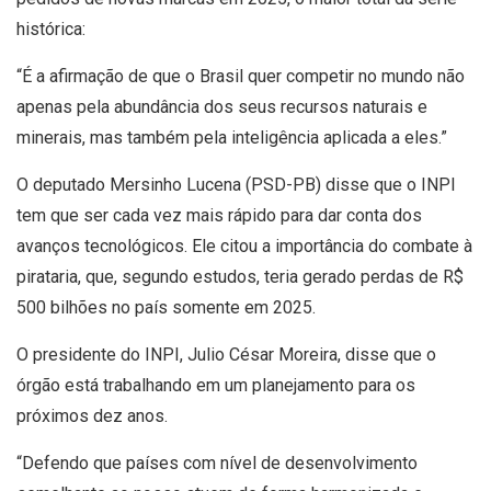
histórica:
“É a afirmação de que o Brasil quer competir no mundo não
apenas pela abundância dos seus recursos naturais e
minerais, mas também pela inteligência aplicada a eles.”
O deputado Mersinho Lucena (PSD-PB) disse que o INPI
tem que ser cada vez mais rápido para dar conta dos
avanços tecnológicos. Ele citou a importância do combate à
pirataria, que, segundo estudos, teria gerado perdas de R$
500 bilhões no país somente em 2025.
O presidente do INPI, Julio César Moreira, disse que o
órgão está trabalhando em um planejamento para os
próximos dez anos.
“Defendo que países com nível de desenvolvimento