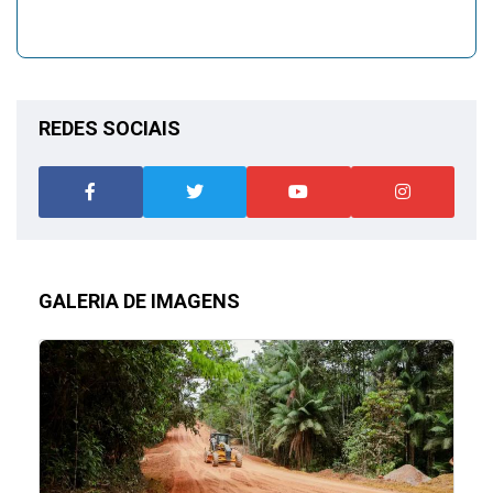
REDES SOCIAIS
GALERIA DE IMAGENS