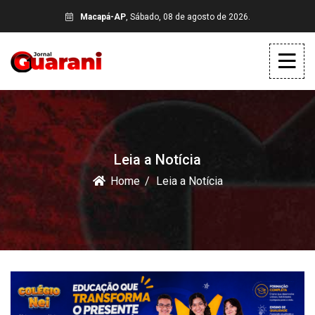
Macapá-AP
, Sábado, 08 de agosto de 2026.
Leia a Notícia
Home
Leia a Notícia