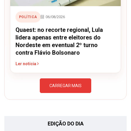
06/08/2026
POLÍTICA
Quaest: no recorte regional, Lula
lidera apenas entre eleitores do
Nordeste em eventual 2º turno
contra Flávio Bolsonaro
Ler notícia
CARREGAR MAIS
EDIÇÃO DO DIA