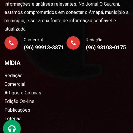
informações e análises relevantes. No Jornal O Guarani,
estamos comprometidos em conectar o Amapá, município a
município, e ser a sua fonte de informação confiável e
atualizada.
Comercial
Redação
(96) 99913-3871
(96) 98108-0175
MÍDIA
Redação
Comercial
Artigos e Colunas
Edição On-line
Publicações
Loterias