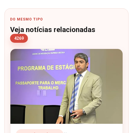
DO MESMO TIPO
Veja notícias relacionadas
4269