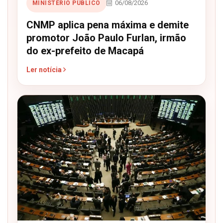
06/08/2026
MINISTÉRIO PÚBLICO
CNMP aplica pena máxima e demite
promotor João Paulo Furlan, irmão
do ex-prefeito de Macapá
Ler notícia