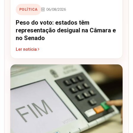
06/08/2026
POLÍTICA
Peso do voto: estados têm
representação desigual na Câmara e
no Senado
Ler notícia