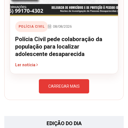
08/08/2026
POLÍCIA CIVIL
Polícia Civil pede colaboração da
população para localizar
adolescente desaparecida
Ler notícia
CARREGAR MAIS
EDIÇÃO DO DIA