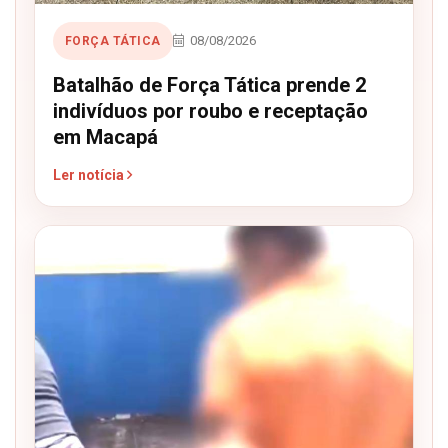
08/08/2026
FORÇA TÁTICA
Batalhão de Força Tática prende 2
indivíduos por roubo e receptação
em Macapá
Ler notícia