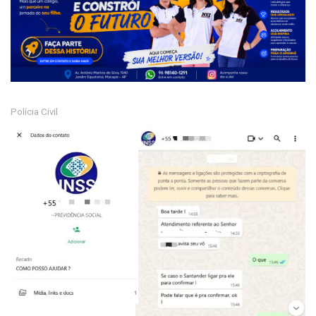
Polícia Civil