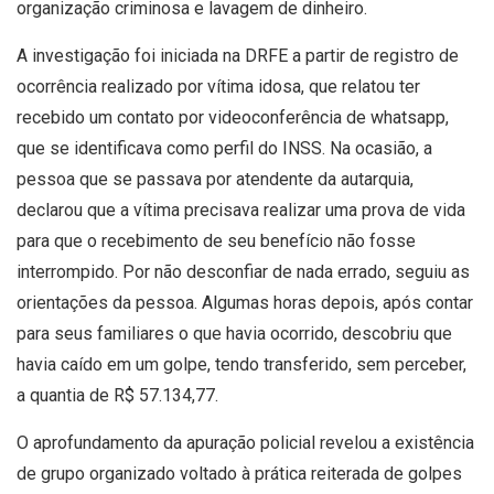
organização criminosa e lavagem de dinheiro.
A investigação foi iniciada na DRFE a partir de registro de
ocorrência realizado por vítima idosa, que relatou ter
recebido um contato por videoconferência de whatsapp,
que se identificava como perfil do INSS. Na ocasião, a
pessoa que se passava por atendente da autarquia,
declarou que a vítima precisava realizar uma prova de vida
para que o recebimento de seu benefício não fosse
interrompido. Por não desconfiar de nada errado, seguiu as
orientações da pessoa. Algumas horas depois, após contar
para seus familiares o que havia ocorrido, descobriu que
havia caído em um golpe, tendo transferido, sem perceber,
a quantia de R$ 57.134,77.
O aprofundamento da apuração policial revelou a existência
de grupo organizado voltado à prática reiterada de golpes