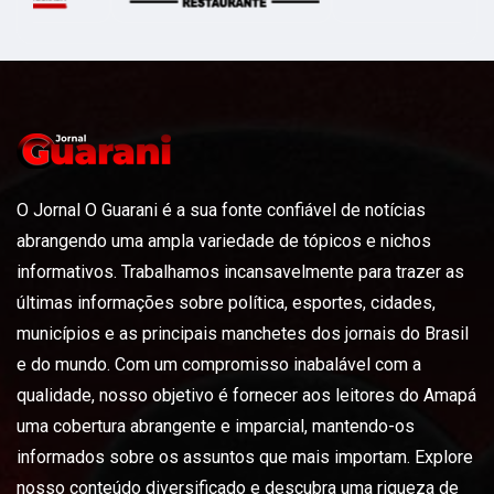
O Jornal O Guarani é a sua fonte confiável de notícias
abrangendo uma ampla variedade de tópicos e nichos
informativos. Trabalhamos incansavelmente para trazer as
últimas informações sobre política, esportes, cidades,
municípios e as principais manchetes dos jornais do Brasil
e do mundo. Com um compromisso inabalável com a
qualidade, nosso objetivo é fornecer aos leitores do Amapá
uma cobertura abrangente e imparcial, mantendo-os
informados sobre os assuntos que mais importam. Explore
nosso conteúdo diversificado e descubra uma riqueza de