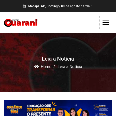
Macapá-AP
, Domingo, 09 de agosto de 2026.
Leia a Notícia
Home
Leia a Notícia