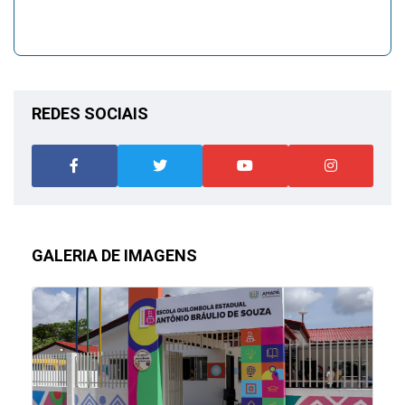
REDES SOCIAIS
GALERIA DE IMAGENS