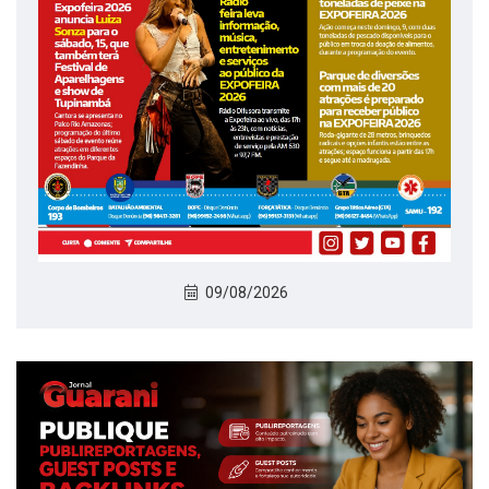
09/08/2026