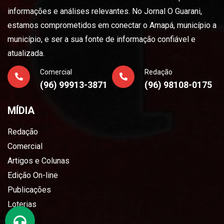
informações e análises relevantes. No Jornal O Guarani,
estamos comprometidos em conectar o Amapá, município a
município, e ser a sua fonte de informação confiável e
atualizada.
Comercial
Redação
(96) 99913-3871
(96) 98108-0175
MÍDIA
Redação
Comercial
Artigos e Colunas
Edição On-line
Publicações
Loterias