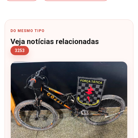
DO MESMO TIPO
Veja notícias relacionadas
3253