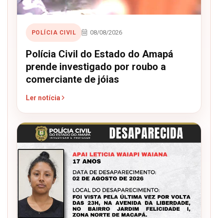
08/08/2026
POLÍCIA CIVIL
Polícia Civil do Estado do Amapá
prende investigado por roubo a
comerciante de jóias
Ler notícia