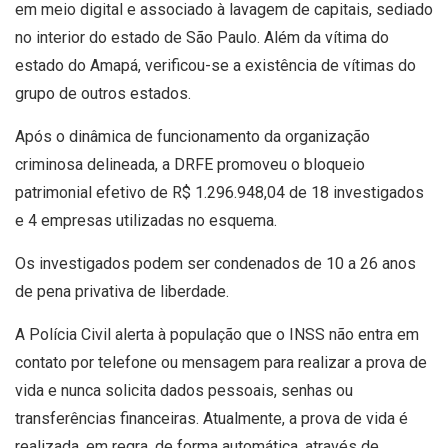
em meio digital e associado à lavagem de capitais, sediado
no interior do estado de São Paulo. Além da vítima do
estado do Amapá, verificou-se a existência de vítimas do
grupo de outros estados.
Após o dinâmica de funcionamento da organização
criminosa delineada, a DRFE promoveu o bloqueio
patrimonial efetivo de R$ 1.296.948,04 de 18 investigados
e 4 empresas utilizadas no esquema.
Os investigados podem ser condenados de 10 a 26 anos
de pena privativa de liberdade.
A Polícia Civil alerta à população que o INSS não entra em
contato por telefone ou mensagem para realizar a prova de
vida e nunca solicita dados pessoais, senhas ou
transferências financeiras. Atualmente, a prova de vida é
realizada, em regra, de forma automática, através de