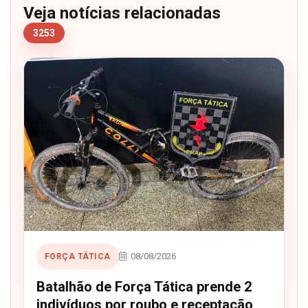
Veja notícias relacionadas
3253
08/08/2026
FORÇA TÁTICA
Batalhão de Força Tática prende 2
indivíduos por roubo e receptação