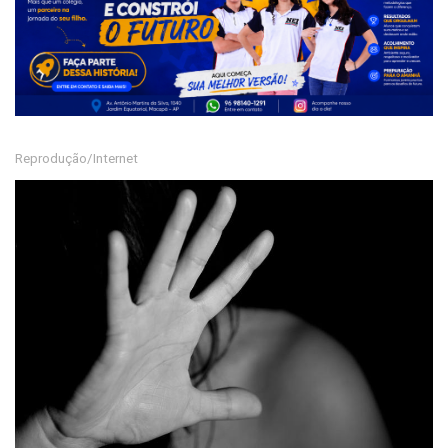
Reprodução/Internet