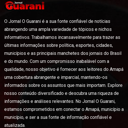
O Jornal O Guarani é a sua fonte confiável de notícias
abrangendo uma ampla variedade de tópicos e nichos
informativos. Trabalhamos incansavelmente para trazer as
últimas informações sobre política, esportes, cidades,
municípios e as principais manchetes dos jornais do Brasil
e do mundo. Com um compromisso inabalável com a
qualidade, nosso objetivo é fornecer aos leitores do Amapá
uma cobertura abrangente e imparcial, mantendo-os
informados sobre os assuntos que mais importam. Explore
nosso conteúdo diversificado e descubra uma riqueza de
informações e análises relevantes. No Jornal O Guarani,
estamos comprometidos em conectar o Amapá, município a
município, e ser a sua fonte de informação confiável e
atualizada.