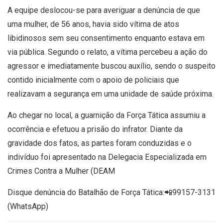
A equipe deslocou-se para averiguar a denúncia de que
uma mulher, de 56 anos, havia sido vítima de atos
libidinosos sem seu consentimento enquanto estava em
via pública. Segundo o relato, a vítima percebeu a ação do
agressor e imediatamente buscou auxílio, sendo o suspeito
contido inicialmente com o apoio de policiais que
realizavam a segurança em uma unidade de saúde próxima.
Ao chegar no local, a guarnição da Força Tática assumiu a
ocorrência e efetuou a prisão do infrator. Diante da
gravidade dos fatos, as partes foram conduzidas e o
indivíduo foi apresentado na Delegacia Especializada em
Crimes Contra a Mulher (DEAM
Disque denúncia do Batalhão de Força Tática:
📲99157-3131
(WhatsApp)