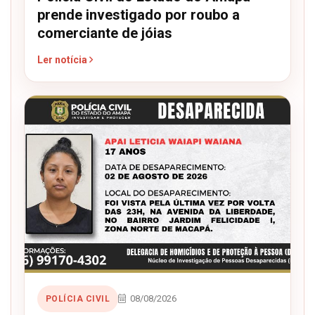
prende investigado por roubo a
comerciante de jóias
Ler notícia
08/08/2026
POLÍCIA CIVIL