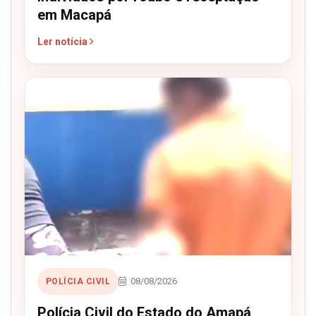
em Macapá
Ler notícia
08/08/2026
POLÍCIA CIVIL
Polícia Civil do Estado do Amapá