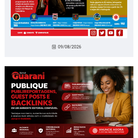
09/08/2026