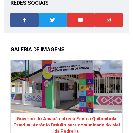
REDES SOCIAIS
GALERIA DE IMAGENS
Governo do Amapá entrega Escola Quilombola
Estadual Antônio Bráulio para comunidade do Mel
da Pedreira