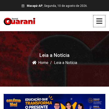
Macapá-AP
, Segunda, 10 de agosto de 2026.
Leia a Notícia
Home
Leia a Notícia