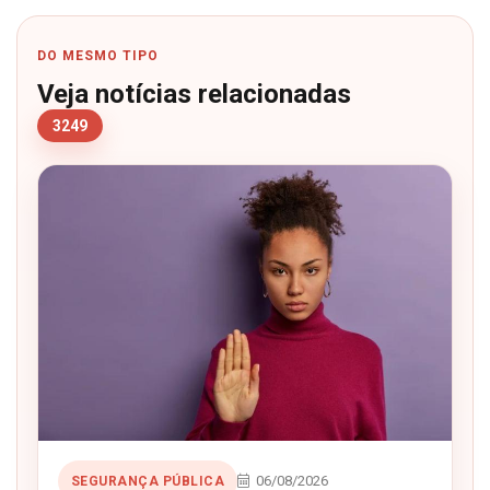
DO MESMO TIPO
Veja notícias relacionadas
3249
06/08/2026
SEGURANÇA PÚBLICA