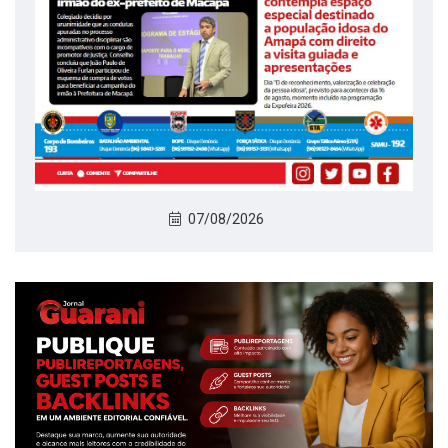
07/08/2026