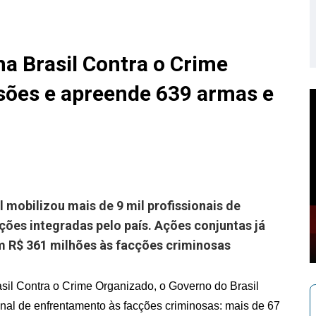
a Brasil Contra o Crime
sões e apreende 639 armas e
 mobilizou mais de 9 mil profissionais de
ões integradas pelo país. Ações conjuntas já
 R$ 361 milhões às facções criminosas
il Contra o Crime Organizado, o Governo do Brasil
ional de enfrentamento às facções criminosas: mais de 67