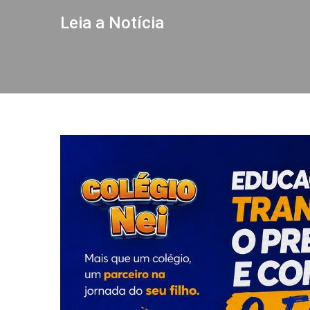
Leia a Notícia