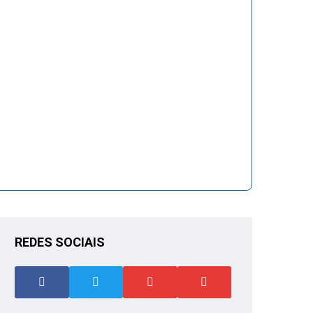
REDES SOCIAIS