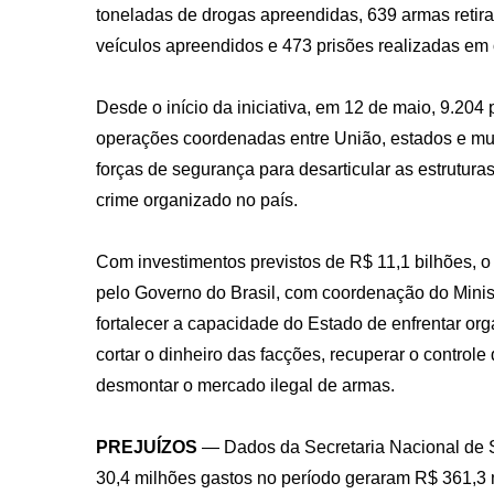
toneladas de drogas apreendidas, 639 armas retira
veículos apreendidos e 473 prisões realizadas em 
Desde o início da iniciativa, em 12 de maio, 9.204
operações coordenadas entre União, estados e mun
forças de segurança para desarticular as estruturas
crime organizado no país.
Com investimentos previstos de R$ 11,1 bilhões, o
pelo Governo do Brasil, com coordenação do Minis
fortalecer a capacidade do Estado de enfrentar org
cortar o dinheiro das facções, recuperar o controle
desmontar o mercado ilegal de armas.
PREJUÍZOS
— Dados da Secretaria Nacional de
30,4 milhões gastos no período geraram R$ 361,3