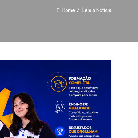
Home
Leia a Notícia