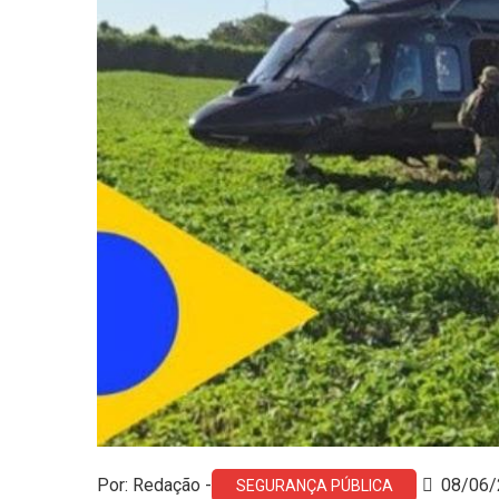
Por: Redação -
08/06/
SEGURANÇA PÚBLICA