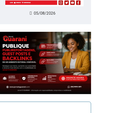
05/08/2026