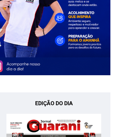
EDIÇÃO DO DIA