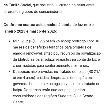
da Tarifa Social
, que redistribuiu custos do setor entre
diferentes grupos de consumidores.
Confira os custos adicionados à conta de luz entre
janeiro 2023 e março de 2026:
MP 1212 (R$ 112,5 bi em 25 anos): prorrogou por 36
meses os benefícios tarifários para projetos de
energia renovável, antecipou recursos da privatização
da Eletrobras para reduzir reajustes na conta de luz e
criou medidas para conter aumentos tarifários;
Despesas não previstas no Tratado de Itaipu (R$ 21,1
bi em 4 anos): criadas despesas extras após os
governos brasileiro e paraguaio violarem o tratado de
Itaipu. Despesas terão que ser pagas pelos
consumidores das regiões Sudeste, Sul e Centro-
Oeste;