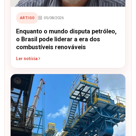
05/08/2026
ARTIGO
Enquanto o mundo disputa petróleo,
o Brasil pode liderar a era dos
combustíveis renováveis
Ler notícia