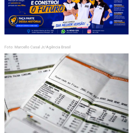
Foto: Marcello Casal Jr/Agência Brasil