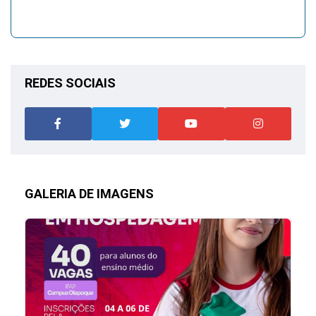
REDES SOCIAIS
GALERIA DE IMAGENS