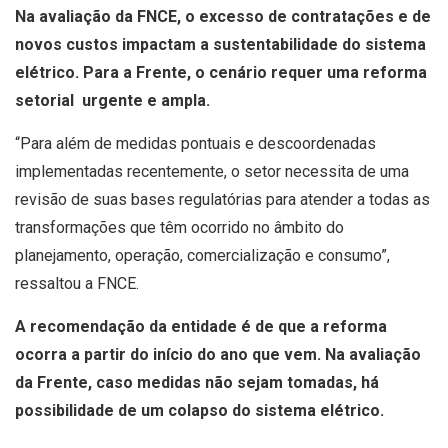
Na avaliação da FNCE, o excesso de contratações e de
novos custos impactam a sustentabilidade do sistema
elétrico. Para a Frente, o cenário requer uma reforma
setorial urgente e ampla.
“Para além de medidas pontuais e descoordenadas
implementadas recentemente, o setor necessita de uma
revisão de suas bases regulatórias para atender a todas as
transformações que têm ocorrido no âmbito do
planejamento, operação, comercialização e consumo”,
ressaltou a FNCE.
A recomendação da entidade é de que a reforma
ocorra a partir do início do ano que vem. Na avaliação
da Frente, caso medidas não sejam tomadas, há
possibilidade de um colapso do sistema elétrico.