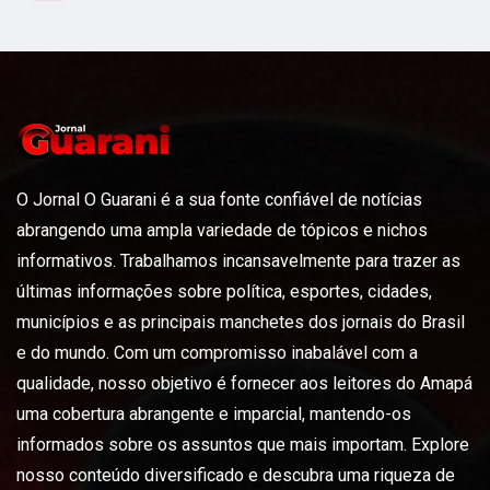
O Jornal O Guarani é a sua fonte confiável de notícias
abrangendo uma ampla variedade de tópicos e nichos
informativos. Trabalhamos incansavelmente para trazer as
últimas informações sobre política, esportes, cidades,
municípios e as principais manchetes dos jornais do Brasil
e do mundo. Com um compromisso inabalável com a
qualidade, nosso objetivo é fornecer aos leitores do Amapá
uma cobertura abrangente e imparcial, mantendo-os
informados sobre os assuntos que mais importam. Explore
nosso conteúdo diversificado e descubra uma riqueza de