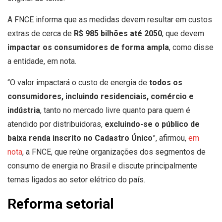
A FNCE informa que as medidas devem resultar em custos
extras de cerca de
R$ 985 bilhões até 2050
, que devem
impactar os consumidores de forma ampla
, como disse
a entidade, em nota.
“O valor impactará o custo de energia de
todos os
consumidores, incluindo residenciais, comércio e
indústria
, tanto no mercado livre quanto para quem é
atendido por distribuidoras,
excluindo-se o público de
baixa renda inscrito no Cadastro Único
”, afirmou,
em
nota
, a FNCE, que reúne organizações dos segmentos de
consumo de energia no Brasil e discute principalmente
temas ligados ao setor elétrico do país.
Reforma setorial