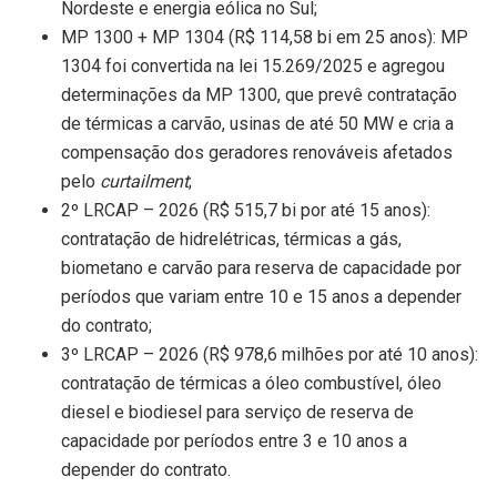
Nordeste e energia eólica no Sul;
MP 1300 + MP 1304 (R$ 114,58 bi em 25 anos): MP
1304 foi convertida na lei 15.269/2025 e agregou
determinações da MP 1300, que prevê contratação
de térmicas a carvão, usinas de até 50 MW e cria a
compensação dos geradores renováveis afetados
pelo
curtailment
;
2º LRCAP – 2026 (R$ 515,7 bi por até 15 anos):
contratação de hidrelétricas, térmicas a gás,
biometano e carvão para reserva de capacidade por
períodos que variam entre 10 e 15 anos a depender
do contrato;
3º LRCAP – 2026 (R$ 978,6 milhões por até 10 anos):
contratação de térmicas a óleo combustível, óleo
diesel e biodiesel para serviço de reserva de
capacidade por períodos entre 3 e 10 anos a
depender do contrato.