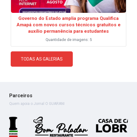
Governo do Estado amplia programa Qualifica
Amapá com novos cursos técnicos gratuitos e
auxílio permanência para estudantes
Quantidade de imagens: 5
TODAS AS GALERIAS
Parceiros
Quem apoia o Jornal O GUARANI