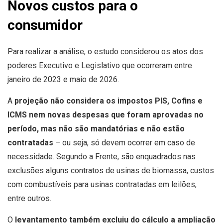
Novos custos para o
consumidor
Para realizar a análise, o estudo considerou os atos dos
poderes Executivo e Legislativo que ocorreram entre
janeiro de 2023 e maio de 2026.
A
projeção não considera os impostos PIS, Cofins e
ICMS nem novas despesas que foram aprovadas no
período, mas não são mandatórias e não estão
contratadas
– ou seja, só devem ocorrer em caso de
necessidade. Segundo a Frente, são enquadrados nas
exclusões alguns contratos de usinas de biomassa, custos
com combustíveis para usinas contratadas em leilões,
entre outros.
O
levantamento também excluiu do cálculo a ampliação