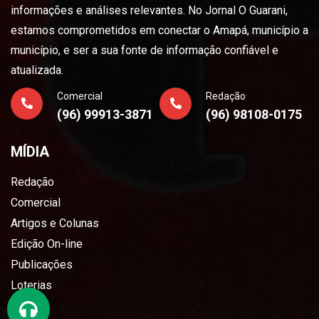
informações e análises relevantes. No Jornal O Guarani,
estamos comprometidos em conectar o Amapá, município a
município, e ser a sua fonte de informação confiável e
atualizada.
Comercial
Redação
(96) 99913-3871
(96) 98108-0175
MÍDIA
Redação
Comercial
Artigos e Colunas
Edição On-line
Publicações
Loterias