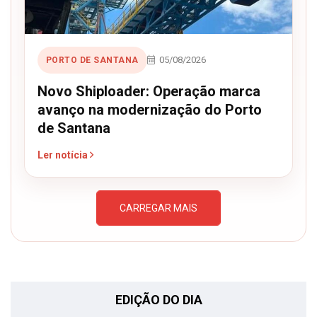
05/08/2026
PORTO DE SANTANA
Novo Shiploader: Operação marca
avanço na modernização do Porto
de Santana
Ler notícia
CARREGAR MAIS
EDIÇÃO DO DIA