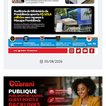
05/08/2026