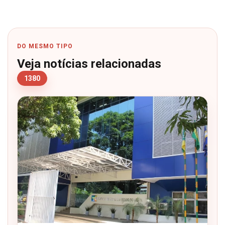
DO MESMO TIPO
Veja notícias relacionadas
1380