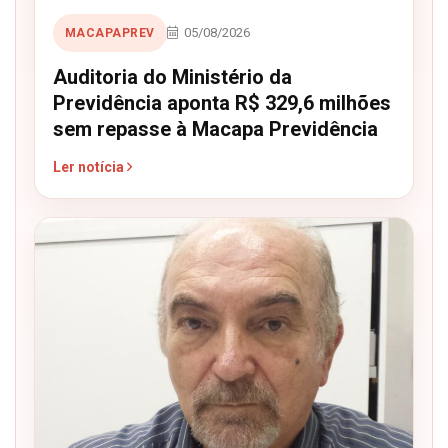
05/08/2026
MACAPAPREV
Auditoria do Ministério da
Previdência aponta R$ 329,6 milhões
sem repasse à Macapa Previdência
Ler notícia