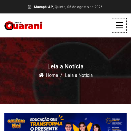
Macapá-AP
, Quinta, 06 de agosto de 2026.
Leia a Notícia
Home
Leia a Notícia