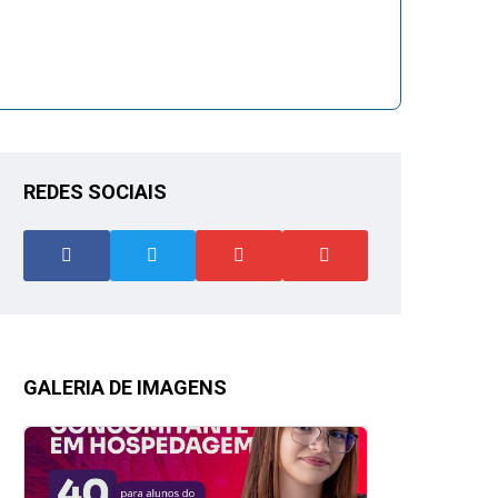
REDES SOCIAIS
GALERIA DE IMAGENS