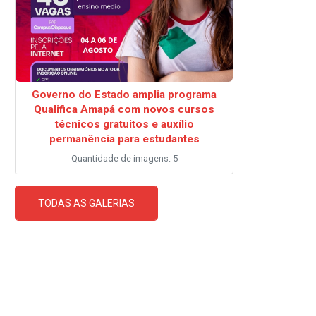
Governo do Estado amplia programa
Qualifica Amapá com novos cursos
técnicos gratuitos e auxílio
permanência para estudantes
Quantidade de imagens: 5
TODAS AS GALERIAS