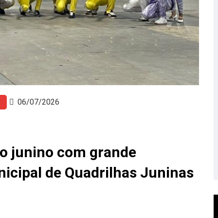
06/07/2026
io junino com grande
nicipal de Quadrilhas Juninas