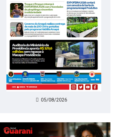
05/08/2026