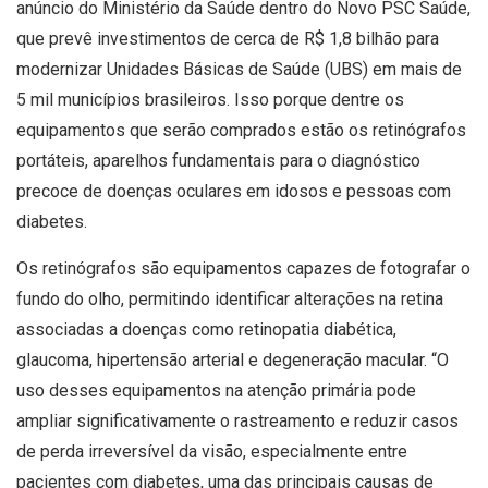
anúncio do Ministério da Saúde dentro do Novo PSC Saúde,
que prevê investimentos de cerca de R$ 1,8 bilhão para
modernizar Unidades Básicas de Saúde (UBS) em mais de
5 mil municípios brasileiros. Isso porque dentre os
equipamentos que serão comprados estão os retinógrafos
portáteis, aparelhos fundamentais para o diagnóstico
precoce de doenças oculares em idosos e pessoas com
diabetes.
Os retinógrafos são equipamentos capazes de fotografar o
fundo do olho, permitindo identificar alterações na retina
associadas a doenças como retinopatia diabética,
glaucoma, hipertensão arterial e degeneração macular. “O
uso desses equipamentos na atenção primária pode
ampliar significativamente o rastreamento e reduzir casos
de perda irreversível da visão, especialmente entre
pacientes com diabetes, uma das principais causas de