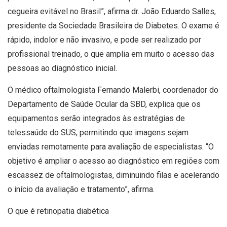
cegueira evitável no Brasil”, afirma dr. João Eduardo Salles,
presidente da Sociedade Brasileira de Diabetes. O exame é
rápido, indolor e não invasivo, e pode ser realizado por
profissional treinado, o que amplia em muito o acesso das
pessoas ao diagnóstico inicial.
O médico oftalmologista Fernando Malerbi, coordenador do
Departamento de Saúde Ocular da SBD, explica que os
equipamentos serão integrados às estratégias de
telessaúde do SUS, permitindo que imagens sejam
enviadas remotamente para avaliação de especialistas. “O
objetivo é ampliar o acesso ao diagnóstico em regiões com
escassez de oftalmologistas, diminuindo filas e acelerando
o início da avaliação e tratamento”, afirma.
O que é retinopatia diabética