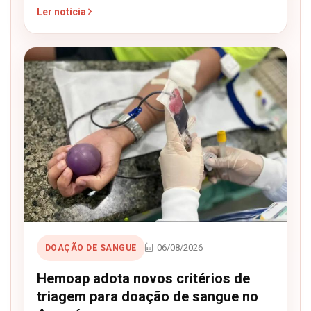
Ler notícia
06/08/2026
DOAÇÃO DE SANGUE
Hemoap adota novos critérios de
triagem para doação de sangue no