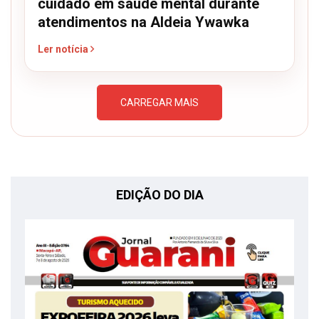
cuidado em saúde mental durante
atendimentos na Aldeia Ywawka
Ler notícia
CARREGAR MAIS
EDIÇÃO DO DIA