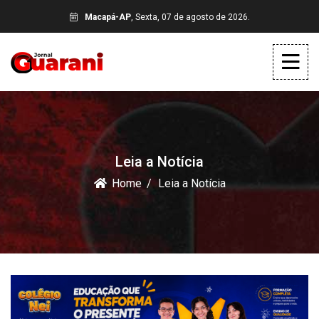
Macapá-AP
, Sexta, 07 de agosto de 2026.
Leia a Notícia
Home
Leia a Notícia