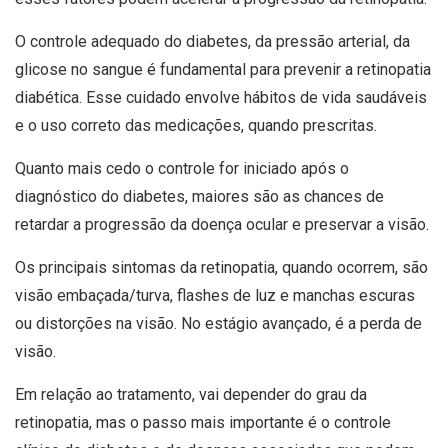
O controle adequado do diabetes, da pressão arterial, da
glicose no sangue é fundamental para prevenir a retinopatia
diabética. Esse cuidado envolve hábitos de vida saudáveis
e o uso correto das medicações, quando prescritas.
Quanto mais cedo o controle for iniciado após o
diagnóstico do diabetes, maiores são as chances de
retardar a progressão da doença ocular e preservar a visão.
Os principais sintomas da retinopatia, quando ocorrem, são
visão embaçada/turva, flashes de luz e manchas escuras
ou distorções na visão. No estágio avançado, é a perda de
visão.
Em relação ao tratamento, vai depender do grau da
retinopatia, mas o passo mais importante é o controle