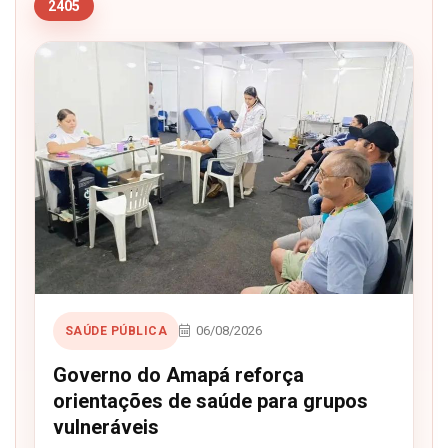
2405
06/08/2026
SAÚDE PÚBLICA
Governo do Amapá reforça
orientações de saúde para grupos
vulneráveis