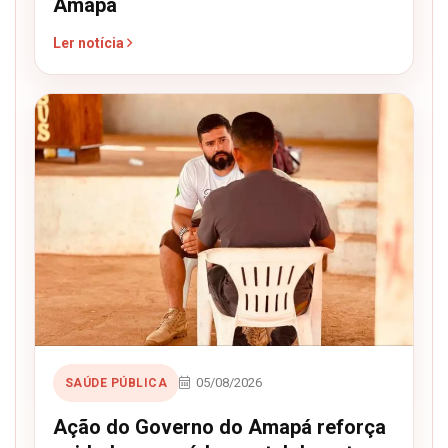
Amapá
Ler notícia
05/08/2026
SAÚDE PÚBLICA
Ação do Governo do Amapá reforça