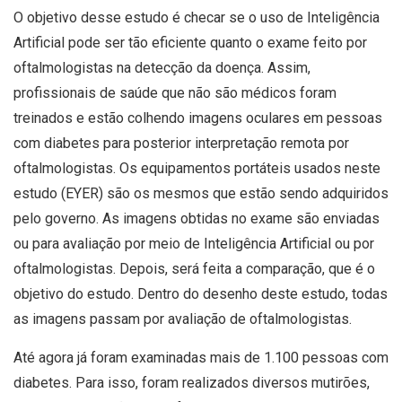
O objetivo desse estudo é checar se o uso de Inteligência
Artificial pode ser tão eficiente quanto o exame feito por
oftalmologistas na detecção da doença. Assim,
profissionais de saúde que não são médicos foram
treinados e estão colhendo imagens oculares em pessoas
com diabetes para posterior interpretação remota por
oftalmologistas. Os equipamentos portáteis usados neste
estudo (EYER) são os mesmos que estão sendo adquiridos
pelo governo. As imagens obtidas no exame são enviadas
ou para avaliação por meio de Inteligência Artificial ou por
oftalmologistas. Depois, será feita a comparação, que é o
objetivo do estudo. Dentro do desenho deste estudo, todas
as imagens passam por avaliação de oftalmologistas.
Até agora já foram examinadas mais de 1.100 pessoas com
diabetes. Para isso, foram realizados diversos mutirões,