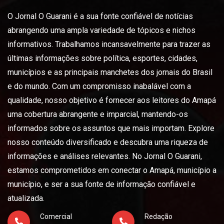
O Jornal O Guarani é a sua fonte confiável de notícias
abrangendo uma ampla variedade de tópicos e nichos
informativos. Trabalhamos incansavelmente para trazer as
últimas informações sobre política, esportes, cidades,
municípios e as principais manchetes dos jornais do Brasil
e do mundo. Com um compromisso inabalável com a
qualidade, nosso objetivo é fornecer aos leitores do Amapá
uma cobertura abrangente e imparcial, mantendo-os
informados sobre os assuntos que mais importam. Explore
nosso conteúdo diversificado e descubra uma riqueza de
informações e análises relevantes. No Jornal O Guarani,
estamos comprometidos em conectar o Amapá, município a
município, e ser a sua fonte de informação confiável e
atualizada.
Comercial
Redação