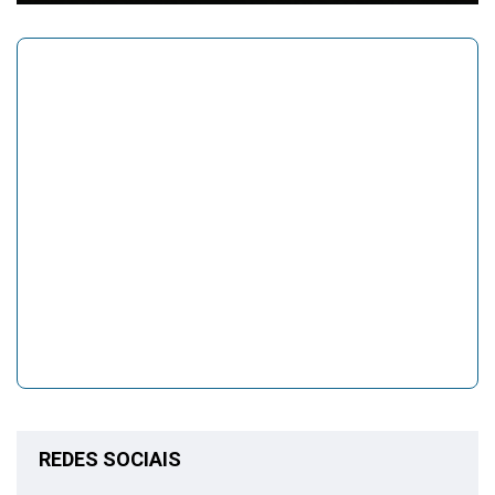
REDES SOCIAIS