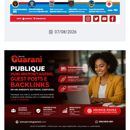
07/08/2026