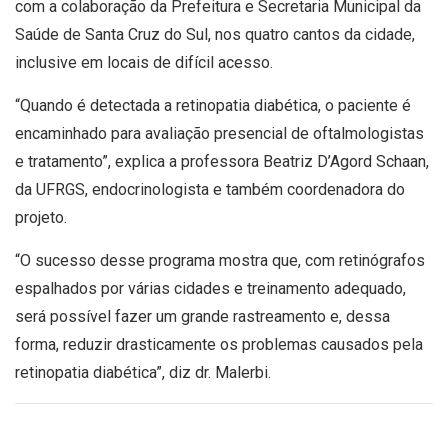
com a colaboração da Prefeitura e Secretaria Municipal da
Saúde de Santa Cruz do Sul, nos quatro cantos da cidade,
inclusive em locais de difícil acesso.
“Quando é detectada a retinopatia diabética, o paciente é
encaminhado para avaliação presencial de oftalmologistas
e tratamento”, explica a professora Beatriz D’Agord Schaan,
da UFRGS, endocrinologista e também coordenadora do
projeto.
“O sucesso desse programa mostra que, com retinógrafos
espalhados por várias cidades e treinamento adequado,
será possível fazer um grande rastreamento e, dessa
forma, reduzir drasticamente os problemas causados pela
retinopatia diabética”, diz dr. Malerbi.