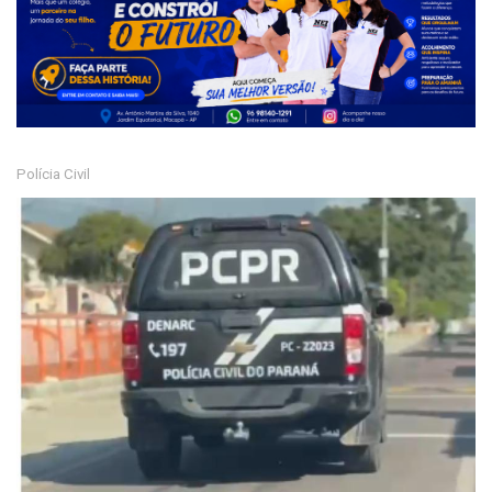
Polícia Civil