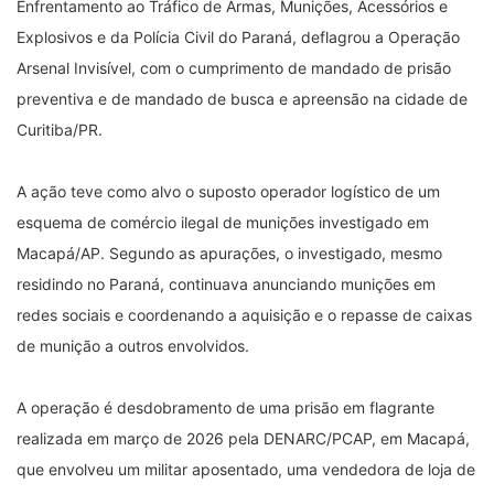
Enfrentamento ao Tráfico de Armas, Munições, Acessórios e 
Explosivos e da Polícia Civil do Paraná, deflagrou a Operação 
Arsenal Invisível, com o cumprimento de mandado de prisão 
preventiva e de mandado de busca e apreensão na cidade de 
Curitiba/PR.
A ação teve como alvo o suposto operador logístico de um 
esquema de comércio ilegal de munições investigado em 
Macapá/AP. Segundo as apurações, o investigado, mesmo 
residindo no Paraná, continuava anunciando munições em 
redes sociais e coordenando a aquisição e o repasse de caixas 
de munição a outros envolvidos.
A operação é desdobramento de uma prisão em flagrante 
realizada em março de 2026 pela DENARC/PCAP, em Macapá, 
que envolveu um militar aposentado, uma vendedora de loja de 