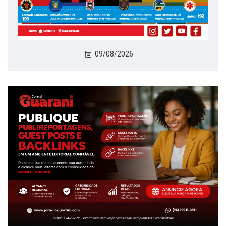
09/08/2026