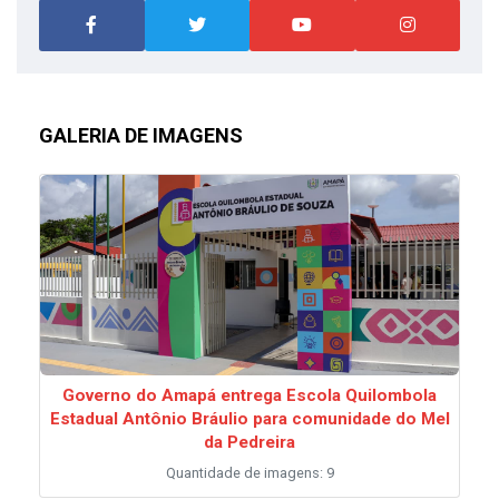
GALERIA DE IMAGENS
Governo do Amapá entrega Escola Quilombola
Estadual Antônio Bráulio para comunidade do Mel
da Pedreira
Quantidade de imagens: 9