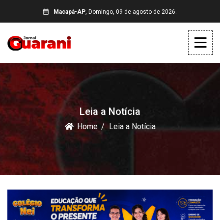
Macapá-AP
, Domingo, 09 de agosto de 2026.
Leia a Notícia
Home
Leia a Notícia