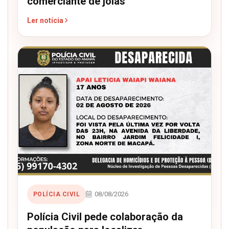
comerciante de jóias
Ler notícia
08/08/2026
POLÍCIA CIVIL
Polícia Civil pede colaboração da