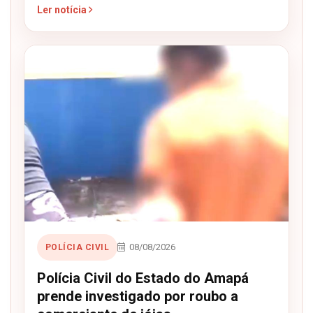
Ler notícia
08/08/2026
POLÍCIA CIVIL
Polícia Civil do Estado do Amapá
prende investigado por roubo a