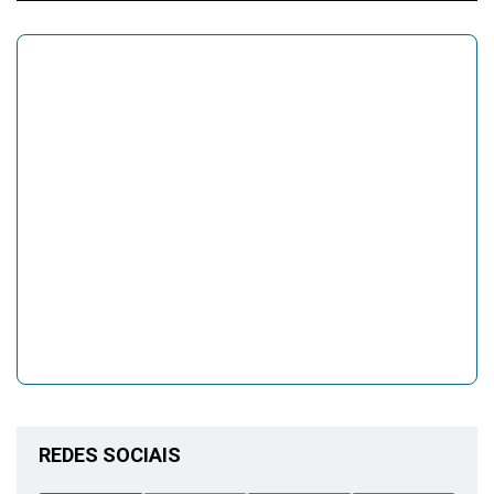
REDES SOCIAIS