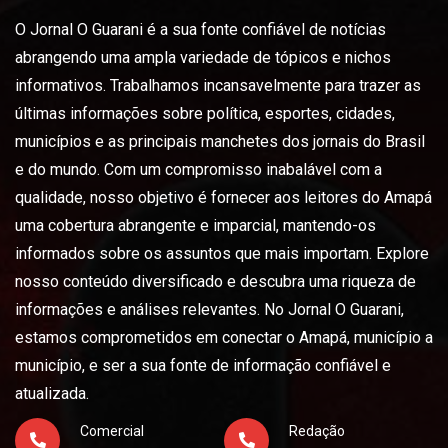
O Jornal O Guarani é a sua fonte confiável de notícias
abrangendo uma ampla variedade de tópicos e nichos
informativos. Trabalhamos incansavelmente para trazer as
últimas informações sobre política, esportes, cidades,
municípios e as principais manchetes dos jornais do Brasil
e do mundo. Com um compromisso inabalável com a
qualidade, nosso objetivo é fornecer aos leitores do Amapá
uma cobertura abrangente e imparcial, mantendo-os
informados sobre os assuntos que mais importam. Explore
nosso conteúdo diversificado e descubra uma riqueza de
informações e análises relevantes. No Jornal O Guarani,
estamos comprometidos em conectar o Amapá, município a
município, e ser a sua fonte de informação confiável e
atualizada.
Comercial
Redação