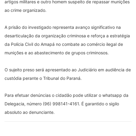
artigos militares e outro homem suspeito de repassar munições 
ao crime organizado.
A prisão do investigado representa avanço significativo na 
desarticulação da organização criminosa e reforça a estratégia 
da Polícia Civil do Amapá no combate ao comércio ilegal de 
munições e ao abastecimento de grupos criminosos.
O sujeito preso será apresentado ao Judiciário em audiência de 
custódia perante o Tribunal do Paraná.
Para efetuar denúncias o cidadão pode utilizar o whatsapp da 
Delegacia, número (96) 998141-4161. É garantido o sigilo 
absoluto ao denunciante.