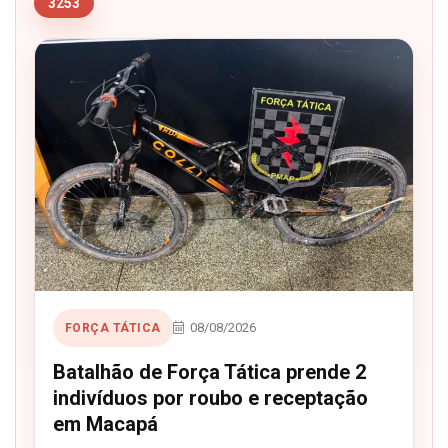
3253
08/08/2026
FORÇA TÁTICA
Batalhão de Força Tática prende 2
indivíduos por roubo e receptação
em Macapá